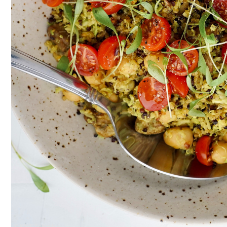
© WWF Colombia