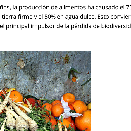
años, la producción de alimentos ha causado el 7
 tierra firme y el 50% en agua dulce. Esto convier
el principal impulsor de la pérdida de biodivers