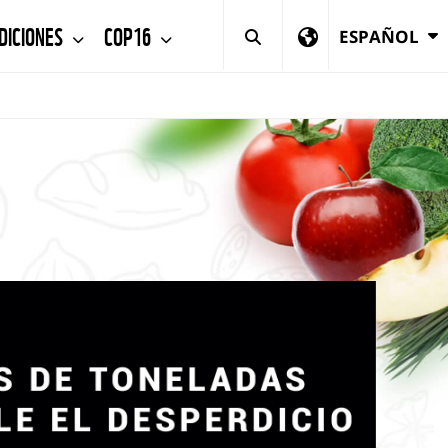
DICIONES
COP16
ESPAÑOL