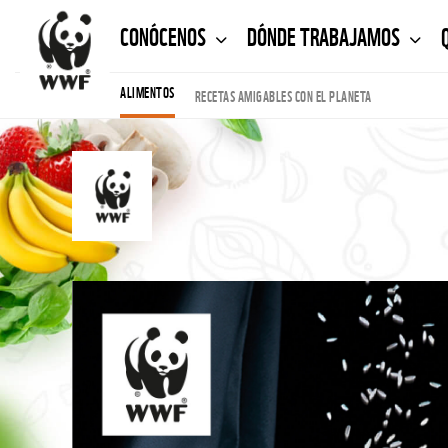
CONÓCENOS
DÓNDE TRABAJAMOS
ALIMENTOS
RECETAS AMIGABLES CON EL PLANETA