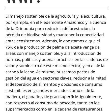
El manejo sostenible de la agricultura y la acuicultura,
por ejemplo, en el Piedemonte Amazónico y la cuenca
de la Orinoquia para reducir la deforestación, la
pérdida de biodiversidad y mantener la conectividad
entre ecosistemas. Además, le apostamos a que el
75% de la producción de palma de aceite venga de
áreas con manejo sostenible, y a la introducción de
normas, políticas y buenas prácticas en las cadenas de
valor y suministro de este mismo sector, y en el de la
carne y la leche. Asimismo, buscamos pactos de
gestión del agua en sectores claves, reducir a la mitad
el desperdicio de alimentos y opciones de consumo
sostenibles en grandes mercados como el de la
madera, el ganado y de gran superficie. Igualmente,
con respecto al consumo de pescado, tanto en los
supermercados como en la cadena de restaurantes.