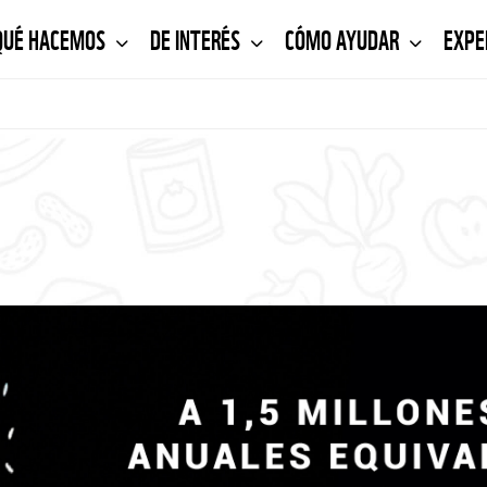
QUÉ HACEMOS
DE INTERÉS
CÓMO AYUDAR
EXPE