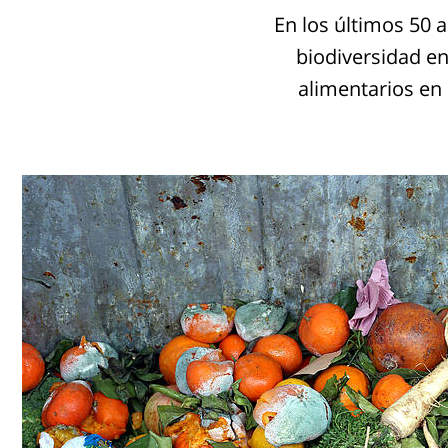
En los últimos 50 
biodiversidad en
alimentarios en 