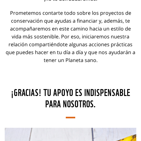
Prometemos contarte todo sobre los proyectos de
conservación que ayudas a financiar y, además, te
acompañaremos en este camino hacia un estilo de
vida más sostenible. Por eso, iniciaremos nuestra
relación compartiéndote algunas acciones prácticas
que puedes hacer en tu día a día y que nos ayudarán a
tener un Planeta sano.
¡GRACIAS! TU APOYO ES INDISPENSABLE
PARA NOSOTROS.