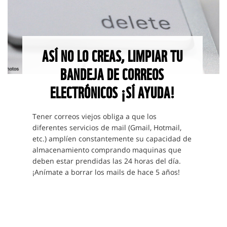
ASÍ NO LO CREAS, LIMPIAR TU
BANDEJA DE CORREOS
ELECTRÓNICOS ¡SÍ AYUDA!
Tener correos viejos obliga a que los
diferentes servicios de mail (Gmail, Hotmail,
etc.) amplíen constantemente su capacidad de
almacenamiento comprando maquinas que
deben estar prendidas las 24 horas del día.
¡Anímate a borrar los mails de hace 5 años!