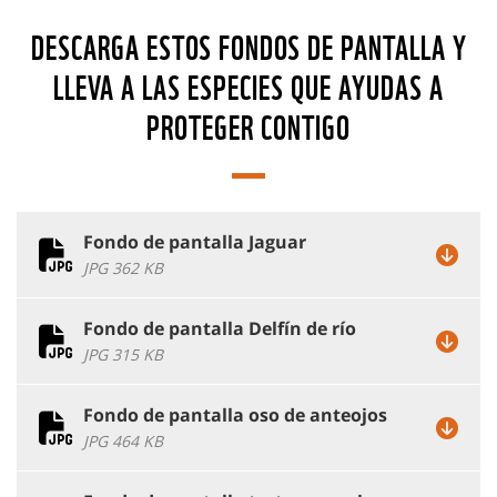
DESCARGA ESTOS FONDOS DE PANTALLA Y
LLEVA A LAS ESPECIES QUE AYUDAS A
PROTEGER CONTIGO
Fondo de pantalla Jaguar
JPG 362 KB
Fondo de pantalla Delfín de río
JPG 315 KB
Fondo de pantalla oso de anteojos
JPG 464 KB