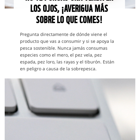
LOS OJOS, ¡AVERIGUA MÁS
SOBRE LO QUE COMES!
Pregunta directamente de dónde viene el
producto que vas a consumir y si se apoya la
pesca sostenible. Nunca jamás consumas
especies como el mero, el pez vela, pez
espada, pez loro, las rayas y el tiburón. Están
en peligro a causa de la sobrepesca.