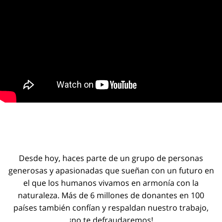
Desde hoy, haces parte de un grupo de personas
generosas y apasionadas que sueñan con un futuro en
el que los humanos vivamos en armonía con la
naturaleza. Más de 6 millones de donantes en 100
países también confían y respaldan nuestro trabajo,
¡no te defraudaremos!