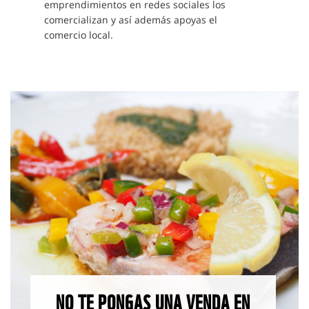
emprendimientos en redes sociales los
comercializan y así además apoyas el
comercio local.
NO TE PONGAS UNA VENDA EN