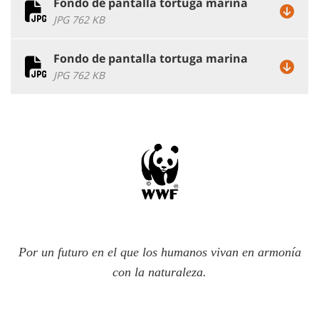
Fondo de pantalla tortuga marina
JPG 762 KB
Fondo de pantalla tortuga marina
JPG 762 KB
Por un futuro en el que los humanos vivan en armonía
con la naturaleza.