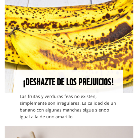
¡DESHAZTE DE LOS PREJUICIOS!
Las frutas y verduras feas no existen,
simplemente son irregulares. La calidad de un
banano con algunas manchas sigue siendo
igual a la de uno amarillo.