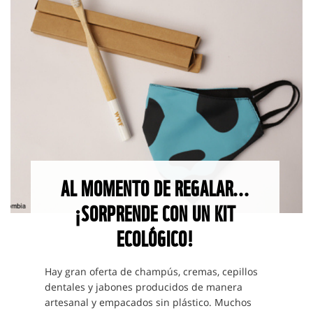
AL MOMENTO DE REGALAR...
¡SORPRENDE CON UN KIT
ECOLÓGICO!
Hay gran oferta de champús, cremas, cepillos
dentales y jabones producidos de manera
artesanal y empacados sin plástico. Muchos