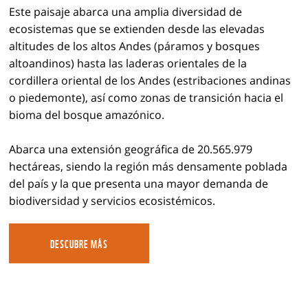
Este paisaje abarca una amplia diversidad de
ecosistemas que se extienden desde las elevadas
altitudes de los altos Andes (páramos y bosques
altoandinos) hasta las laderas orientales de la
cordillera oriental de los Andes (estribaciones andinas
o piedemonte), así como zonas de transición hacia el
bioma del bosque amazónico.
Abarca una extensión geográfica de 20.565.979
hectáreas, siendo la región más densamente poblada
del país y la que presenta una mayor demanda de
biodiversidad y servicios ecosistémicos.
DESCUBRE MÁS