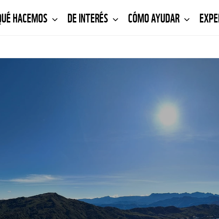
QUÉ HACEMOS
DE INTERÉS
CÓMO AYUDAR
EXPE