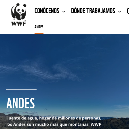
CONÓCENOS
DÓNDE TRABAJAMOS
ANDES
ANDES
Fuente de agua, hogar de millones de personas,
los Andes son mucho más que montañas. WWF