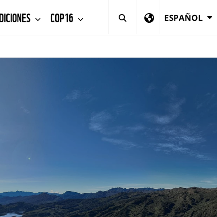
DICIONES
COP16
ESPAÑOL