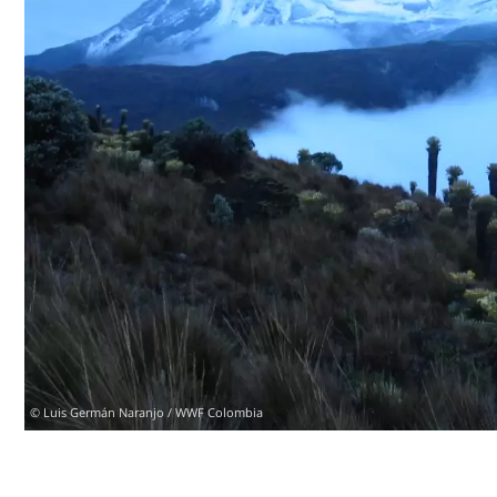
© Luis Germán Naranjo / WWF Colombia