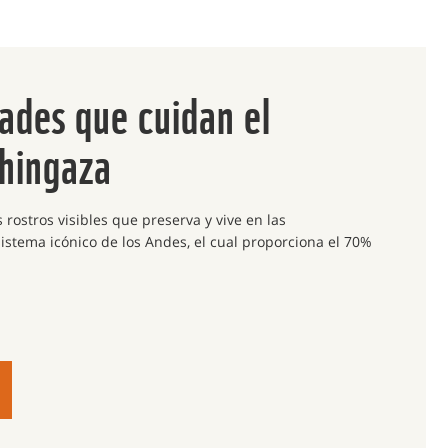
ades que cuidan el
hingaza
rostros visibles que preserva y vive en las
istema icónico de los Andes, el cual proporciona el 70%