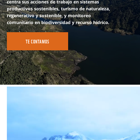
centra sus acciones de trabajo en sistemas
productivos sostenibles, turismo de naturaleza,
regenerativo y sostenible, y monitoreo
comunitario en biodiversidad y recurso hídrico.
TE CONTAMOS