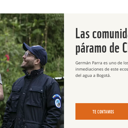
Las comunid
páramo de C
Germán Parra es uno de los 
inmediaciones de este ecos
del agua a Bogotá.
TE CONTAMOS