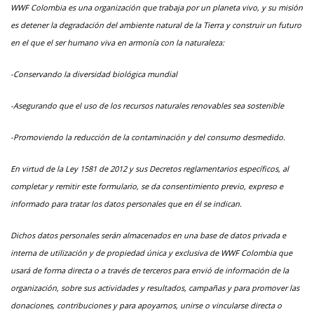
WWF Colombia es una organización que trabaja por un planeta vivo, y su misión
es detener la degradación del ambiente natural de la Tierra y construir un futuro
en el que el ser humano viva en armonía con la naturaleza:
-Conservando la diversidad biológica mundial
-Asegurando que el uso de los recursos naturales renovables sea sostenible
-Promoviendo la reducción de la contaminación y del consumo desmedido.
En virtud de la Ley 1581 de 2012 y sus Decretos reglamentarios específicos, al
completar y remitir este formulario, se da consentimiento previo, expreso e
informado para tratar los datos personales que en él se indican.
Dichos datos personales serán almacenados en una base de datos privada e
interna de utilización y de propiedad única y exclusiva de WWF Colombia que
usará de forma directa o a través de terceros para envió de información de la
organización, sobre sus actividades y resultados, campañas y para promover las
donaciones, contribuciones y para apoyarnos, unirse o vincularse directa o