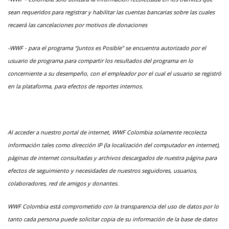
sean requeridos para registrar y habilitar las cuentas bancarias sobre las cuales
recaerá las cancelaciones por motivos de donaciones
-WWF - para el programa “Juntos es Posible” se encuentra autorizado por el
usuario de programa para compartir los resultados del programa en lo
concerniente a su desempeño, con el empleador por el cual el usuario se registró
en la plataforma, para efectos de reportes internos.
Al acceder a nuestro portal de internet, WWF Colombia solamente recolecta
información tales como dirección IP (la localización del computador en internet),
páginas de internet consultadas y archivos descargados de nuestra página para
efectos de seguimiento y necesidades de nuestros seguidores, usuarios,
colaboradores, red de amigos y donantes.
WWF Colombia está comprometido con la transparencia del uso de datos por lo
tanto cada persona puede solicitar copia de su información de la base de datos