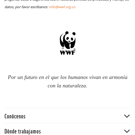
datos, por favor escríbanos:
info@wwf.org.co
Por un futuro en el que los humanos vivan en armonía
con la naturaleza.
Conócenos
Quiénes somos
Dónde trabajamos