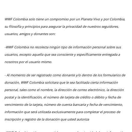
WWF Colombia solo tiene un compromiso por un Planeta Vivo y por Colombia,
su filosofía y principios para asegurar la privacidad de nuestros seguidores,
usuarios, amigos y donantes son:
-WWF Colombia no recolecta ningún tipo de información personal sobre sus
usuarios, excepto aquella que sea consciente y específicamente entregada a
nosotros por el usuario mismo.
- Al momento de ser registrado como donante y/o dentro de los formularios de
donación, WWF Colombia solicitara que le sea facilitada cierta información
personal, tales como el nombre, la dirección de correo electrónico, la dirección
postal y la identificación, el número de tarjeta de crédito o débito y fecha de
vencimiento de la tarjeta, número de cuenta bancaria y fecha de vencimiento,
información que será utilizada exclusivamente para completar el proceso de
inscripción y registro de la donación que usted autoriza