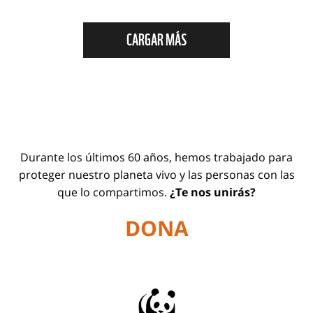
CARGAR MÁS
Durante los últimos 60 años, hemos trabajado para
proteger nuestro planeta vivo y las personas con las
que lo compartimos.
¿Te nos unirás?
DONA