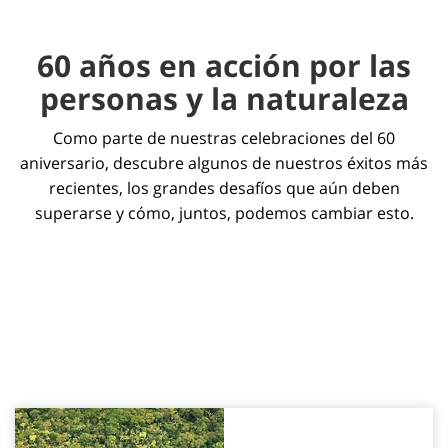
60 años en acción por las
personas y la naturaleza
Como parte de nuestras celebraciones del 60
aniversario, descubre algunos de nuestros éxitos más
recientes, los grandes desafíos que aún deben
superarse y cómo, juntos, podemos cambiar esto.