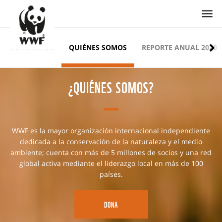
Togg
CONÓCENOS
QUIÉNES SOMOS
REPORTE ANUAL 2020
¿QUIÉNES SOMOS?
WWF es la mayor organización internacional independiente
dedicada a la conservación de la naturaleza y el medio
ambiente; cuenta con más de 5 millones de socios y una red
global activa mediante el liderazgo local en más de 100
países.
DONA