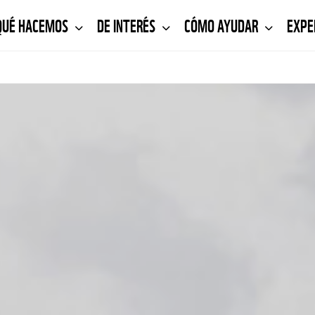
QUÉ HACEMOS
DE INTERÉS
CÓMO AYUDAR
EXPE