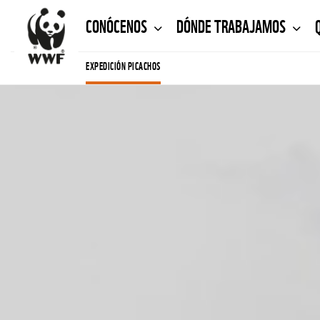
CONÓCENOS
DÓNDE TRABAJAMOS
EXPEDICIÓN PICACHOS