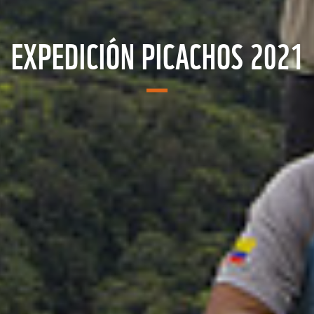
EXPEDICIÓN PICACHOS 2021