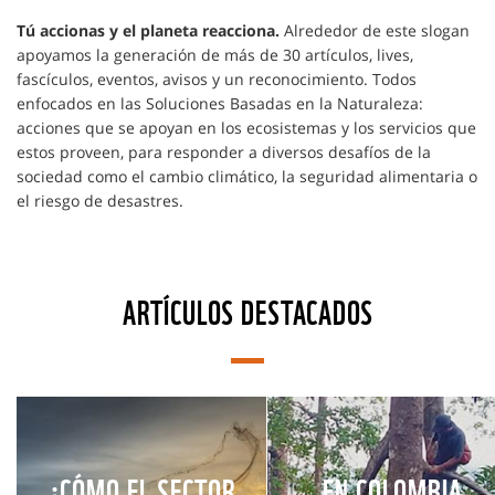
Tú accionas y el planeta reacciona.
Alrededor de este slogan
apoyamos la generación de más de 30 artículos, lives,
fascículos, eventos, avisos y un reconocimiento. Todos
enfocados en las Soluciones Basadas en la Naturaleza:
acciones que se apoyan en los ecosistemas y los servicios que
estos proveen, para responder a diversos desafíos de la
sociedad como el cambio climático, la seguridad alimentaria o
el riesgo de desastres.
ARTÍCULOS DESTACADOS
¿CÓMO EL SECTOR
EN COLOMBIA