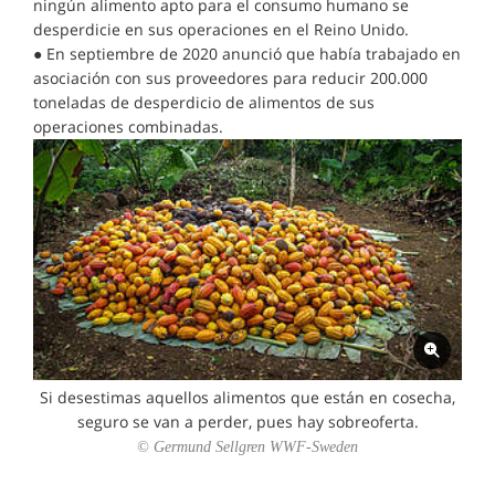
ningún alimento apto para el consumo humano se
desperdicie en sus operaciones en el Reino Unido.
● En septiembre de 2020 anunció que había trabajado en
asociación con sus proveedores para reducir 200.000
toneladas de desperdicio de alimentos de sus
operaciones combinadas.
Si desestimas aquellos alimentos que están en cosecha,
seguro se van a perder, pues hay sobreoferta.
© Germund Sellgren WWF-Sweden