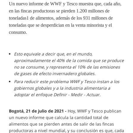
Un nuevo informe de WWF y Tesco muestra que, cada año,
en las fincas productoras se pierden 1.200 millones de
toneladas1 de alimentos, además de los 931 millones de
toneladas que se desperdician en la venta minorista y el
consumo.
Esto equivale a decir que, en el mundo,
aproximadamente el 40% de la comida que se produce
no se consume, y representa el 10% de las emisiones
de gases de efecto invernadero globales.
Para reducir este problema WWF y Tesco instan a los
gobiernos globales y a la industria alimentaria a
adoptar el enfoque Definir - Medir - Actuar.
Bogotá, 21 de julio de 2021 -
Hoy, WWF y Tesco publican
un nuevo informe que calcula la cantidad total de
alimentos que se pierden antes de salir de las fincas
productoras a nivel mundial, y su conclusión es que, cada