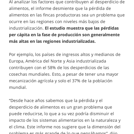
Al analizar los factores que contribuyen al desperdicio de
alimentos, el informe desmiente que la pérdida de
alimentos en las fincas productoras sea un problema que
ocurre en las regiones con niveles más bajos de
industrialización.
El estudio muestra que las pérdidas
per cápita en la fase de producción son generalmente
más altas en las regiones industrializadas.
Por ejemplo, los países de ingresos altos y medianos de
Europa, América del Norte y Asia industrializada
contribuyen con el 58% de los desperdicios de las
cosechas mundiales. Esto, a pesar de tener una mayor
mecanización agrícola y solo el 37% de la población
mundial.
“Desde hace años sabemos que la pérdida y el
desperdicio de alimentos es un gran problema que
puede reducirse, lo que a su vez podría disminuir el
impacto de los sistemas alimentarios en la naturaleza y
el clima. Este informe nos sugiere que la dimensión del
problema es más grande de lo que pensábamos”, dijo