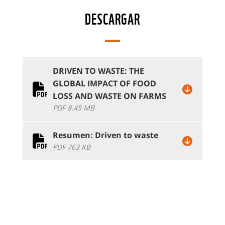
DESCARGAR
DRIVEN TO WASTE: THE
GLOBAL IMPACT OF FOOD
LOSS AND WASTE ON FARMS
PDF 8.45 MB
Resumen: Driven to waste
PDF 763 KB