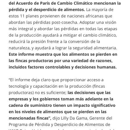
del Acuerdo de París de Cambio Climático mencionan la
pérdida y el desperdicio de alimentos.
La mayoría de
estos 11 planes provienen de naciones africanas que
abordan las pérdidas post-cosecha. Adoptar una visión
más integral y abordar las pérdidas en todas las etapas
de la producción ayudará a mitigar el cambio climático,
reducirá la presión frente a la conversión de la
naturaleza, y ayudará a lograr la seguridad alimentaria.
Este informe muestra que los alimentos se pierden en
las fincas productoras por una variedad de razones,
incluidos factores controlables y decisiones humanas.
“El informe deja claro que proporcionar acceso a
tecnología y capacitación en la producción (fincas
productoras) no es suficiente;
las decisiones que las
empresas y los gobiernos toman más adelante en la
cadena de suministro tienen un impacto significativo
en los niveles de alimentos que se pierden en las
mencionadas fincas”,
dijo Lilly Da Gama, Gerente del
Programa de Pérdida y Desperdicio de Alimentos de