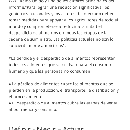
WWF-Reino Unido y una de los autores principales del
informe.“Para lograr una reducción significativa, los
gobiernos nacionales y los actores del mercado deben
tomar medidas para apoyar a los agricultores de todo el
mundo y comprometerse a reducir a la mitad el
desperdicio de alimentos en todas las etapas de la
cadena de suministro. Las políticas actuales no son lo
suficientemente ambiciosas".
*La pérdida y el desperdicio de alimentos representan
todos los alimentos que se cultivan para el consumo
humano y que las personas no consumen.
● La pérdida de alimentos cubre los alimentos que se
pierden en la producción, el transporte, la distribución y
el procesamiento.
● El desperdicio de alimentos cubre las etapas de venta
al por menor y consumo.
Definir - Medir – Actuar