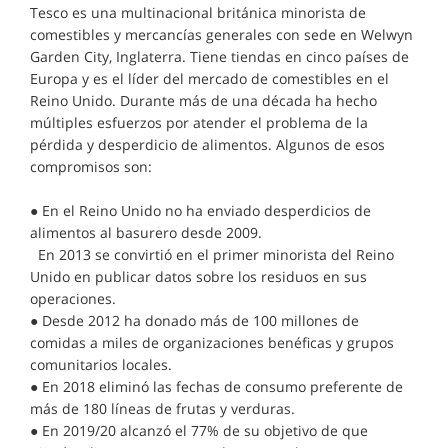
Tesco es una multinacional británica minorista de
comestibles y mercancías generales con sede en Welwyn
Garden City, Inglaterra. Tiene tiendas en cinco países de
Europa y es el líder del mercado de comestibles en el
Reino Unido. Durante más de una década ha hecho
múltiples esfuerzos por atender el problema de la
pérdida y desperdicio de alimentos. Algunos de esos
compromisos son:
● En el Reino Unido no ha enviado desperdicios de
alimentos al basurero desde 2009.
En 2013 se convirtió en el primer minorista del Reino
Unido en publicar datos sobre los residuos en sus
operaciones.
● Desde 2012 ha donado más de 100 millones de
comidas a miles de organizaciones benéficas y grupos
comunitarios locales.
● En 2018 eliminó las fechas de consumo preferente de
más de 180 líneas de frutas y verduras.
● En 2019/20 alcanzó el 77% de su objetivo de que