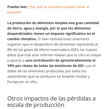
Puedes leer:
¿Por qué tu almuerzo puede salvar el
planeta?
La producción de alimentos emplea una gran cantidad
de tierra, agua y energía, por lo que los alimentos
desperdiciados tienen un impacto significativo en el
cambio climático.
Si bien estimaciones anteriores
sugieren que el desperdicio de alimentos representa el
8% de los gases de efecto invernadero (GEI), los nuevos
datos que trae este informe revelan que la cifra es mayor
y apunta a
una contribución de aproximadamente el
10% por ciento de todas las emisiones de GEI:
casi el
doble de las emisiones producidas por todos los
automóviles que se conducen en Estados Unidos y
Europa en un año.
Otros impactos de las pérdidas a
escala de producción