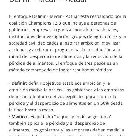
El enfoque Definir - Medir - Actuar está respaldado por la
coalición Champions 12.3 que incluye a personas de
gobiernos, empresas, organizaciones internacionales,
instituciones de investigación, grupos de agricultores y la
sociedad civil dedicados a inspirar ambición, movilizar
acciones, y acelerar el progreso hacia la reducción a la
mitad del desperdicio de alimentos y la reducción de la
pérdida de alimentos. El enfoque de tres pasos es un
método comprobado de lograr resultados rápidos:
· Definir:
definir objetivos establece ambición y la
ambición motiva la acción. Los gobiernos y las empresas
deberían adoptar objetivos explícitos para reducir la
pérdida y el desperdicio de alimentos en un 50% desde
la finca hasta la mesa.
· Medir:
el viejo dicho “lo que se mide se gestiona”
también aplica a la pérdida y el desperdicio de
alimentos. Los gobiernos y las empresas deben medir la