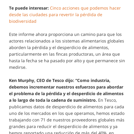
Te puede interesar:
Cinco acciones que podemos hacer
desde las ciudades para revertir la pérdida de
biodiversidad
Este informe ahora proporciona un camino para que los
actores relacionados a los sistemas alimentarios globales
aborden la pérdida y el desperdicio de alimentos,
particularmente en las fincas productoras, un área que
hasta la fecha se ha pasado por alto y que permanece sin
medirse.
Ken Murphy, CEO de Tesco dijo: “Como industria,
debemos incrementar nuestros esfuerzos para abordar
el problema de la pérdida y el desperdicio de alimentos
a lo largo de toda la cadena de suministro.
En Tesco,
publicamos datos de desperdicio de alimentos para cada
uno de los mercados en los que operamos, hemos estado
trabajando con 71 de nuestros proveedores globales más
grandes para reducir el desperdicio de alimentos y ya
hemos reportado una reducción de más del 40%, en