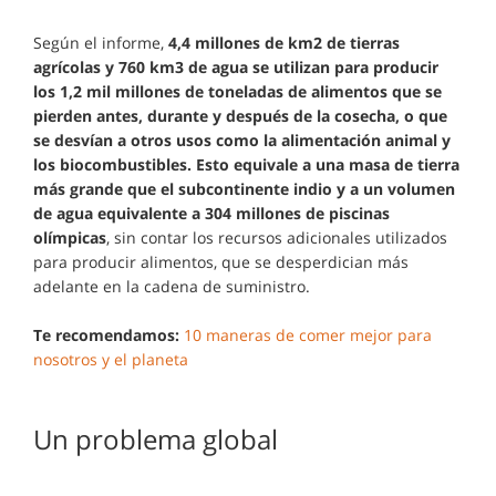
Según el informe,
4,4 millones de km2 de tierras
agrícolas y 760 km3 de agua se utilizan para producir
los 1,2 mil millones de toneladas de alimentos que se
pierden antes, durante y después de la cosecha, o que
se desvían a otros usos como la alimentación animal y
los biocombustibles. Esto equivale a una masa de tierra
más grande que el subcontinente indio y a un volumen
de agua equivalente a 304 millones de piscinas
olímpicas
, sin contar los recursos adicionales utilizados
para producir alimentos, que se desperdician más
adelante en la cadena de suministro.
Te recomendamos:
10 maneras de comer mejor para
nosotros y el planeta
Un problema global