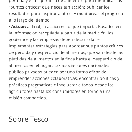
pérdida y el desperdicio de alimentos para identificar los
“puntos críticos” que necesitan acción; publicar los
resultados para inspirar a otros; y monitorear el progreso
a lo largo del tiempo.
· Actuar:
al final, la acción es lo que importa. Basados en
la información recopilada a partir de la medición, los
gobiernos y las empresas deben desarrollar e
implementar estrategias para abordar sus puntos críticos
de pérdida y desperdicio de alimentos, que van desde las
pérdidas de alimentos en la finca hasta el desperdicio de
alimentos en el hogar. Las asociaciones nacionales
público-privadas pueden ser una forma eficaz de
emprender acciones colaborativas, encontrar políticas y
prácticas pragmáticas e involucrar a todos, desde los
agricultores hasta los consumidores en torno a una
misión compartida.
Sobre Tesco