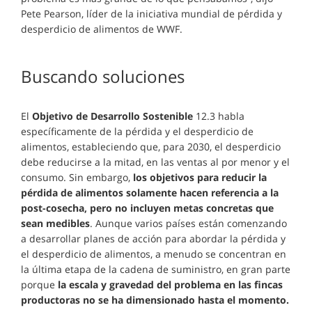
Pete Pearson, líder de la iniciativa mundial de pérdida y
desperdicio de alimentos de WWF.
Buscando soluciones
El
Objetivo de Desarrollo Sostenible
12.3 habla
específicamente de la pérdida y el desperdicio de
alimentos, estableciendo que, para 2030, el desperdicio
debe reducirse a la mitad, en las ventas al por menor y el
consumo. Sin embargo,
los objetivos para reducir la
pérdida de alimentos solamente hacen referencia a la
post-cosecha, pero no incluyen metas concretas que
sean medibles
. Aunque varios países están comenzando
a desarrollar planes de acción para abordar la pérdida y
el desperdicio de alimentos, a menudo se concentran en
la última etapa de la cadena de suministro, en gran parte
porque
la escala y gravedad del problema en las fincas
productoras no se ha dimensionado hasta el momento.