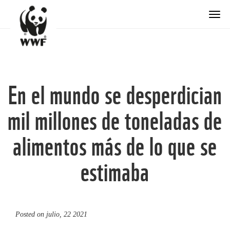
Togg
En el mundo se desperdician
mil millones de toneladas de
alimentos más de lo que se
estimaba
Posted on
julio, 22 2021