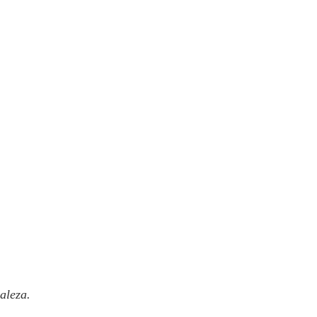
aleza.