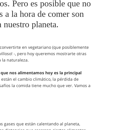
os. Pero es posible que no
s a la hora de comer son
n nuestro planeta.
 convertirte en vegetariano (que posiblemente
villoso! -, pero hoy queremos mostrarte otras
 la naturaleza.
 que nos alimentamos hoy es la principal
 están el cambio climático, la pérdida de
esafíos la comida tiene mucho que ver. Vamos a
s gases que están calentando al planeta,