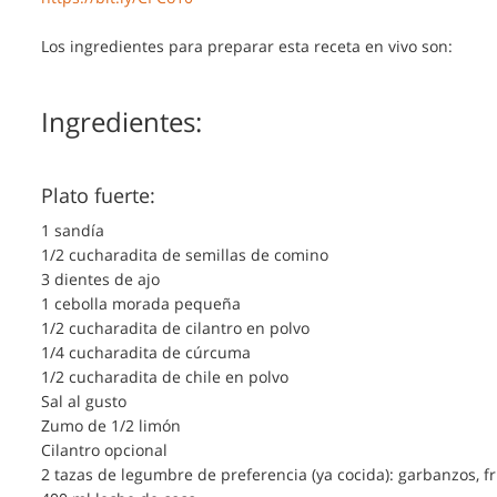
Los ingredientes para preparar esta receta en vivo son:
Ingredientes:
Plato fuerte:
1 sandía
1/2 cucharadita de semillas de comino
3 dientes de ajo
1 cebolla morada pequeña
1/2 cucharadita de cilantro en polvo
1/4 cucharadita de cúrcuma
1/2 cucharadita de chile en polvo
Sal al gusto
Zumo de 1/2 limón
Cilantro opcional
2 tazas de legumbre de preferencia (ya cocida): garbanzos, fri