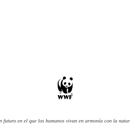
n futuro en el que los humanos vivan en armonía con la natur