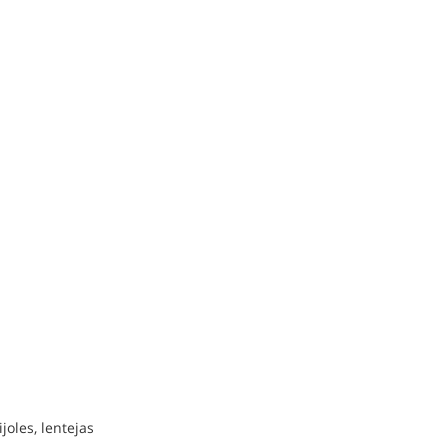
joles, lentejas