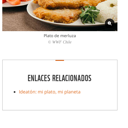
Plato de merluza
© WWF Chile
ENLACES RELACIONADOS
Ideatón: mi plato, mi planeta