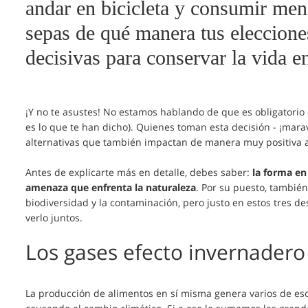
andar en bicicleta y consumir men
sepas de qué manera tus eleccione
decisivas para conservar la vida e
¡Y no te asustes! No estamos hablando de que es obligatorio
es lo que te han dicho). Quienes toman esta decisión - ¡mara
alternativas que también impactan de manera muy positiva a
Antes de explicarte más en detalle, debes saber:
la forma en
amenaza que enfrenta la naturaleza
. Por su puesto, también
biodiversidad y la contaminación, pero justo en estos tres d
verlo juntos.
Los gases efecto invernadero
La producción de alimentos en sí misma genera varios de eso