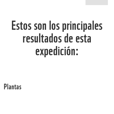
Estos son los principales
resultados de esta
expedición:
Plantas