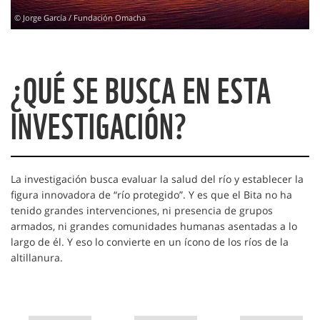
© Jorge García / Fundación Omacha
¿QUÉ SE BUSCA EN ESTA
INVESTIGACIÓN?
La investigación busca evaluar la salud del río y establecer la
figura innovadora de “río protegido”. Y es que el Bita no ha
tenido grandes intervenciones, ni presencia de grupos
armados, ni grandes comunidades humanas asentadas a lo
largo de él. Y eso lo convierte en un ícono de los ríos de la
altillanura.