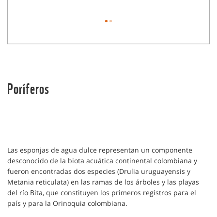
Poríferos
Las esponjas de agua dulce representan un componente
desconocido de la biota acuática continental colombiana y
fueron encontradas dos especies (Drulia uruguayensis y
Metania reticulata) en las ramas de los árboles y las playas
del río Bita, que constituyen los primeros registros para el
país y para la Orinoquia colombiana.