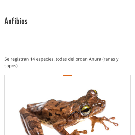
Anfibios
Se registran 14 especies, todas del orden Anura (ranas y
sapos).