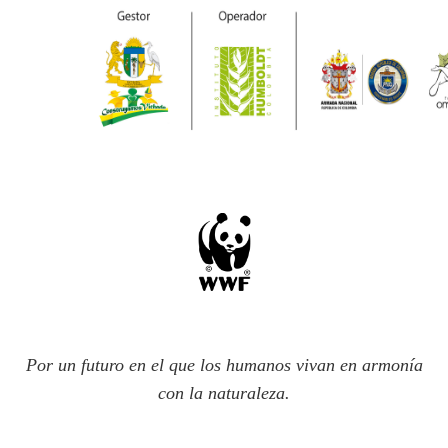
Por un futuro en el que los humanos vivan en armonía
con la naturaleza.