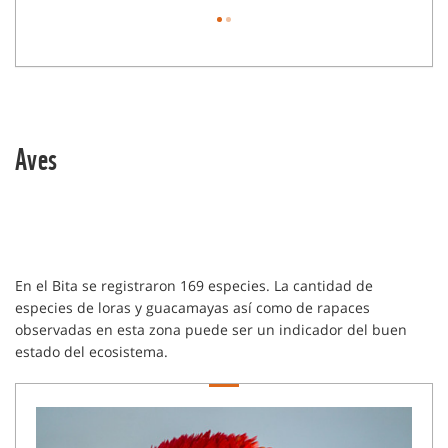
Aves
En el Bita se registraron 169 especies. La cantidad de
especies de loras y guacamayas así como de rapaces
observadas en esta zona puede ser un indicador del buen
estado del ecosistema.