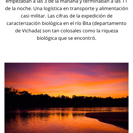
empezaban a las 3 de la mañana y terminaban a las 11
de la noche. Una logística en transporte y alimentación
casi militar. Las cifras de la expedición de
caracterización biológica en el río Bita (departamento
de Vichada) son tan colosales como la riqueza
biológica que se encontró.