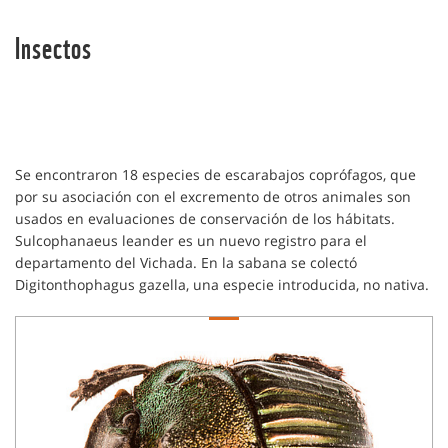
Insectos
Se encontraron 18 especies de escarabajos coprófagos, que
por su asociación con el excremento de otros animales son
usados en evaluaciones de conservación de los hábitats.
Sulcophanaeus leander es un nuevo registro para el
departamento del Vichada. En la sabana se colectó
Digitonthophagus gazella, una especie introducida, no nativa.