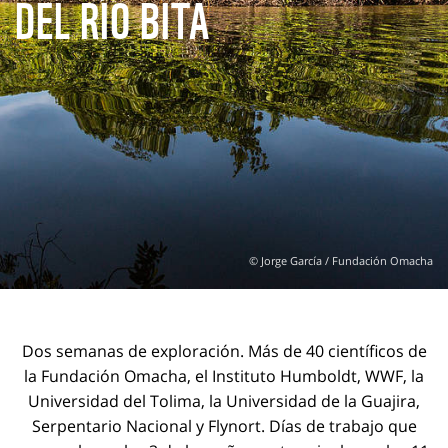
DEL RÍO BITA
© Jorge García / Fundación Omacha
Dos semanas de exploración. Más de 40 científicos de
la Fundación Omacha, el Instituto Humboldt, WWF, la
Universidad del Tolima, la Universidad de la Guajira,
Serpentario Nacional y Flynort. Días de trabajo que