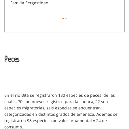
Familia Sergestidae
Famil
Peces
En el río Bita se registraron 180 especies de peces, de las
cuales 70 son nuevos registros para la cuenca, 22 son
especies migratorias, seis especies se encuentran
categorizadas en distintos grados de amenaza. Además se
registraron 98 especies con valor ornamental y 24 de
consumo.