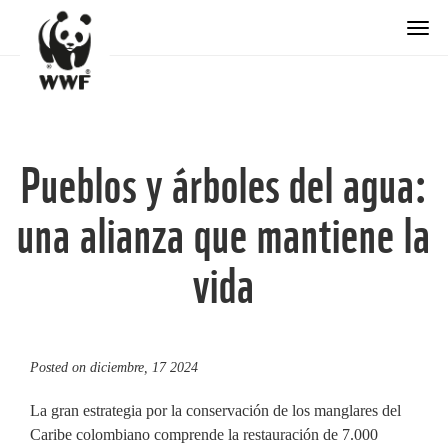
Togg
Pueblos y árboles del agua:
una alianza que mantiene la
vida
Posted on
diciembre, 17 2024
La gran estrategia por la conservación de los manglares del
Caribe colombiano comprende la restauración de 7.000