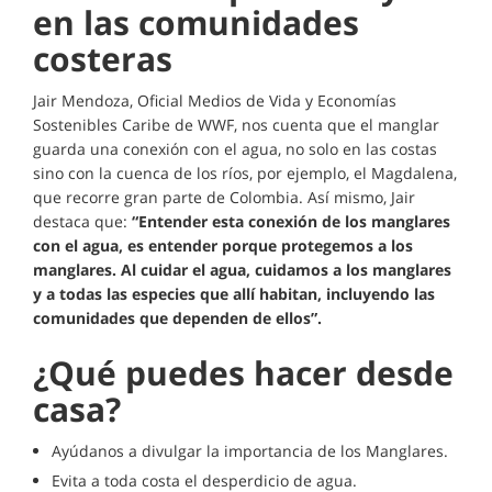
en las comunidades
costeras
Jair Mendoza, Oficial Medios de Vida y Economías
Sostenibles Caribe de WWF, nos cuenta que el manglar
guarda una conexión con el agua, no solo en las costas
sino con la cuenca de los ríos, por ejemplo, el Magdalena,
que recorre gran parte de Colombia. Así mismo, Jair
destaca que:
“Entender esta conexión de los manglares
con el agua, es entender porque protegemos a los
manglares. Al cuidar el agua, cuidamos a los manglares
y a todas las especies que allí habitan, incluyendo las
comunidades que dependen de ellos”.
¿Qué puedes hacer desde
casa?
Ayúdanos a divulgar la importancia de los Manglares.
Evita a toda costa el desperdicio de agua.