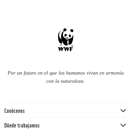
Por un futuro en el que los humanos vivan en armonía
con la naturaleza.
Conócenos
Quiénes somos
Dónde trabajamos
60 aniversario