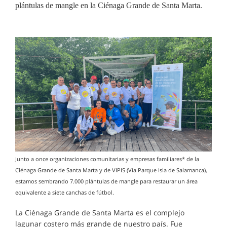
plántulas de mangle en la Ciénaga Grande de Santa Marta.
Junto a once organizaciones comunitarias y empresas familiares* de la
Ciénaga Grande de Santa Marta y de VIPIS (Vía Parque Isla de Salamanca),
estamos sembrando 7.000 plántulas de mangle para restaurar un área
equivalente a siete canchas de fútbol.
La Ciénaga Grande de Santa Marta es el complejo
lagunar costero más grande de nuestro país. Fue