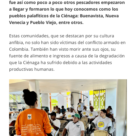
fue así como poco a poco otros pescadores empezaron
a llegar y formaron lo que hoy conocemos como los
pueblos palafíticos de la Ciénaga: Buenavista, Nueva
Venecia y Pueblo Viejo, entre otros.
Estas comunidades, que se destacan por su cultura
anfibia, no solo han sido víctimas del conflicto armado en
Colombia. También han visto morir ante sus ojos, su
fuente de alimento e ingresos a causa de la degradación
que la Ciénaga ha sufrido debido a las actividades
productivas humanas.