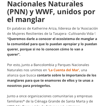
Nacionales Naturales
(PNN) y WWF, unidos por
el manglar
En palabras de Katherine Ariza, líderesa de la ‘Asociación
de Mujeres Resilientes de la Tasajera -Cultivando Vida-’:
“Queremos darle a conocer el ecosistema de manglar a
la comunidad para que lo puedan apropiar y lo puedan
querer, porque si no lo conocen cómo lo van a
querer”.
Por esto, junto a Bancolombia y Parques Nacionales
Naturales nos unimos en
‘La Cuenta del Mar’,
una
alianza que busca
contarte sobre la importancia de los
manglares para que te enamores de ellos y te unas a
nosotros para protegerlos.
Junto a once organizaciones comunitarias y empresas
familiares* de la Ciénaga Grande de Santa Marta y de