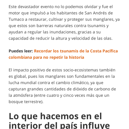
Este devastador evento no lo podemos olvidar y fue el
motor que impulsó a los habitantes de San Andrés de
Tumaco a restaurar, cultivar y proteger sus manglares, ya
que estos son barreras naturales contra tsunamis y
ayudan a regular las inundaciones, gracias a su
capacidad de reducir la altura y velocidad de las olas.
Puedes leer:
Recordar los tsunamis de la Costa Pacífica
colombiana para no repetir la historia
El impacto positivo de estos socio-ecosistemas también
es global, pues los manglares son fundamentales en la
lucha mundial contra el cambio climático, ya que
capturan grandes cantidades de dióxido de carbono de
la atmósfera (entre cuatro y cinco veces más que un
bosque terrestre).
Lo que hacemos en el
interior del país influye