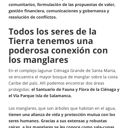
comunitarios, formulación de las propuestas de valor,
gestión financiera, comunicaciones y gobernanza y
resolución de conflictos.
Todos los seres de la
Tierra tenemos una
poderosa conexión con
los manglares
En el complejo lagunar Ciénaga Grande de Santa Marta,
se encuentra el mayor bosque de manglar sobre la costa
Caribe del país. Allí podemos encontrar dos áreas
protegidas:
el Santuario de Fauna y Flora de la Ciénaga y
el Vía Parque Isla de Salamanca.
Los manglares, que son árboles que habitan en el agua,
tienen una alianza de vida y protección mutua con los
seres humanos. Gracias a sus extensas y robustas
raíces, a los manglares se les conoce como sala-cunas