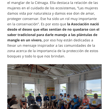
el manglar de la Ciénaga. Ella destaca la relación de las
mujeres en el cuidado de los ecosistemas, “Las mujeres
damos vida por naturaleza y damos ese don de amar,
proteger conservar. Ese ha sido un rol muy importante
en la conservación”. Es por esto que
la Asociación nació
desde el deseo que ellas sentían de no quedarse con el
saber tradicional para darle manejo a las plántulas de
mangle en un vivero,
por eso hoy están dedicadas a
llevar un mensaje inspirador a las comunidades de la
zona acerca de la importancia de la protección de estos
bosques y todo lo que nos brindan.