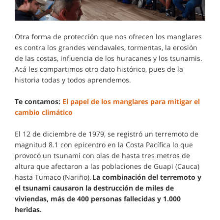
Otra forma de protección que nos ofrecen los manglares
es contra los grandes vendavales, tormentas, la erosión
de las costas, influencia de los huracanes y los tsunamis.
Acá les compartimos otro dato histórico, pues de la
historia todas y todos aprendemos.
Te contamos:
El papel de los manglares para mitigar el
cambio climático
El 12 de diciembre de 1979, se registró un terremoto de
magnitud 8.1 con epicentro en la Costa Pacífica lo que
provocó un tsunami con olas de hasta tres metros de
altura que afectaron a las poblaciones de Guapi (Cauca)
hasta Tumaco (Nariño).
La combinación del terremoto y
el tsunami causaron la destrucción de miles de
viviendas, más de 400 personas fallecidas y 1.000
heridas.