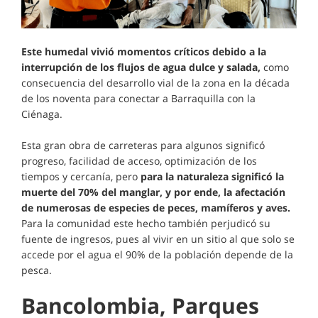
Este humedal vivió momentos críticos debido a la
interrupción de los flujos de agua dulce y salada,
como
consecuencia del desarrollo vial de la zona en la década
de los noventa para conectar a Barraquilla con la
Ciénaga.
Esta gran obra de carreteras para algunos significó
progreso, facilidad de acceso, optimización de los
tiempos y cercanía, pero
para la naturaleza significó la
muerte del 70% del manglar, y por ende, la afectación
de numerosas de especies de peces, mamíferos y aves.
Para la comunidad este hecho también perjudicó su
fuente de ingresos, pues al vivir en un sitio al que solo se
accede por el agua el 90% de la población depende de la
pesca.
Bancolombia, Parques