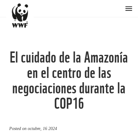
Togg
El cuidado de la Amazonía
en el centro de las
negociaciones durante la
COP16
Posted on
octubre, 16 2024