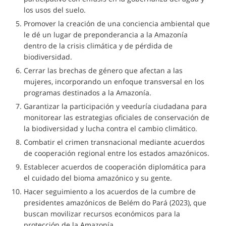
los usos del suelo.
Promover la creación de una conciencia ambiental que
le dé un lugar de preponderancia a la Amazonía
dentro de la crisis climática y de pérdida de
biodiversidad.
Cerrar las brechas de género que afectan a las
mujeres, incorporando un enfoque transversal en los
programas destinados a la Amazonía.
Garantizar la participación y veeduría ciudadana para
monitorear las estrategias oficiales de conservación de
la biodiversidad y lucha contra el cambio climático.
Combatir el crimen transnacional mediante acuerdos
de cooperación regional entre los estados amazónicos.
Establecer acuerdos de cooperación diplomática para
el cuidado del bioma amazónico y su gente.
Hacer seguimiento a los acuerdos de la cumbre de
presidentes amazónicos de Belém do Pará (2023), que
buscan movilizar recursos económicos para la
protección de la Amazonía.