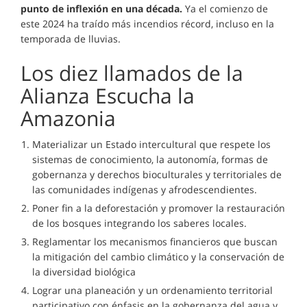
punto de inflexión en una década.
Ya el comienzo de
este 2024 ha traído más incendios récord, incluso en la
temporada de lluvias.
Los diez llamados de la
Alianza Escucha la
Amazonia
Materializar un Estado intercultural que respete los
sistemas de conocimiento, la autonomía, formas de
gobernanza y derechos bioculturales y territoriales de
las comunidades indígenas y afrodescendientes.
Poner fin a la deforestación y promover la restauración
de los bosques integrando los saberes locales.
Reglamentar los mecanismos financieros que buscan
la mitigación del cambio climático y la conservación de
la diversidad biológica
Lograr una planeación y un ordenamiento territorial
participativo con énfasis en la gobernanza del agua y