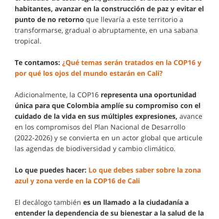
habitantes, avanzar en la construcción de paz y evitar el
punto de no retorno
que llevaría a este territorio a
transformarse, gradual o abruptamente, en una sabana
tropical.
Te contamos:
¿Qué temas serán tratados en la COP16 y
por qué los ojos del mundo estarán en Cali?
Adicionalmente, la COP16
representa una oportunidad
única para que Colombia amplíe su compromiso con el
cuidado de la vida en sus múltiples expresiones,
avance
en los compromisos del Plan Nacional de Desarrollo
(2022-2026) y se convierta en un actor global que articule
las agendas de biodiversidad y cambio climático.
Lo que puedes hacer:
Lo que debes saber sobre la zona
azul y zona verde en la COP16 de Cali
El decálogo también
es un llamado a la ciudadanía a
entender la dependencia de su bienestar a la salud de la