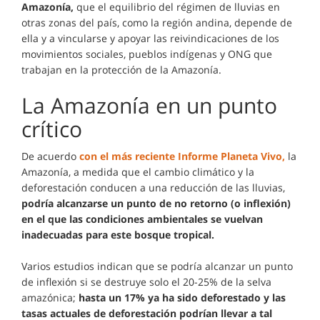
Amazonía,
que el equilibrio del régimen de lluvias en
otras zonas del país, como la región andina, depende de
ella y a vincularse y apoyar las reivindicaciones de los
movimientos sociales, pueblos indígenas y ONG que
trabajan en la protección de la Amazonía.
La Amazonía en un punto
crítico
De acuerdo
con el más reciente Informe Planeta Vivo,
la
Amazonía, a medida que el cambio climático y la
deforestación conducen a una reducción de las lluvias,
podría alcanzarse un punto de no retorno (o inflexión)
en el que las condiciones ambientales se vuelvan
inadecuadas para este bosque tropical.
Varios estudios indican que se podría alcanzar un punto
de inflexión si se destruye solo el 20-25% de la selva
amazónica;
hasta un 17% ya ha sido deforestado y las
tasas actuales de deforestación podrían llevar a tal