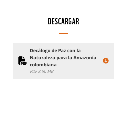
DESCARGAR
Decálogo de Paz con la
Naturaleza para la Amazonía
colombiana
PDF 8.50 MB