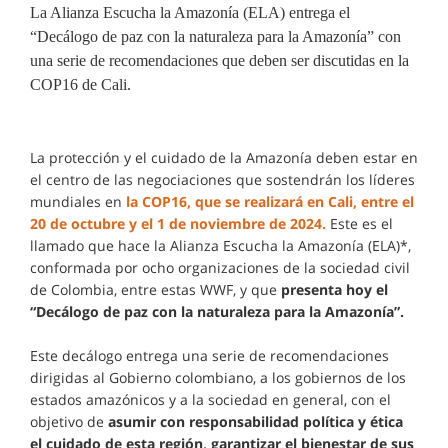
La Alianza Escucha la Amazonía (ELA) entrega el
“Decálogo de paz con la naturaleza para la Amazonía” con
una serie de recomendaciones que deben ser discutidas en la
COP16 de Cali.
La protección y el cuidado de la Amazonía deben estar en
el centro de las negociaciones que sostendrán los líderes
mundiales en
la COP16, que se realizará en Cali, entre el
20 de octubre y el 1 de noviembre de 2024.
Este es el
llamado que hace la Alianza Escucha la Amazonía (ELA)*,
conformada por ocho organizaciones de la sociedad civil
de Colombia, entre estas WWF, y que
presenta hoy el
“Decálogo de paz con la naturaleza para la Amazonía”.
Este decálogo entrega una serie de recomendaciones
dirigidas al Gobierno colombiano, a los gobiernos de los
estados amazónicos y a la sociedad en general, con el
objetivo de
asumir con responsabilidad política y ética
el cuidado de esta región, garantizar el bienestar de sus