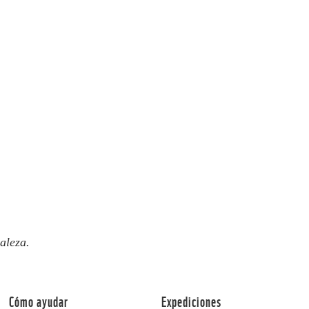
aleza.
Cómo ayudar
Expediciones