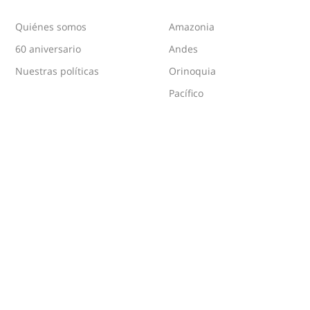
Quiénes somos
Amazonia
60 aniversario
Andes
Nuestras políticas
Orinoquia
Pacífico