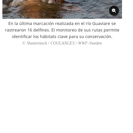
En la última marcación realizada en el río Guaviare se
rastrearon 16 delfines. El monitoreo de sus rutas permite
identificar los hábitats clave para su conservación.
© Shutterstock / COULANGES / WWF-Sweden