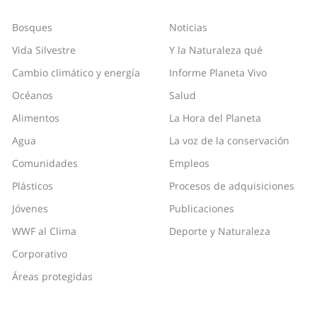
Bosques
Noticias
Vida Silvestre
Y la Naturaleza qué
Cambio climático y energía
Informe Planeta Vivo
Océanos
Salud
Alimentos
La Hora del Planeta
Agua
La voz de la conservación
Comunidades
Empleos
Plásticos
Procesos de adquisiciones
Jóvenes
Publicaciones
WWF al Clima
Deporte y Naturaleza
Corporativo
Áreas protegidas