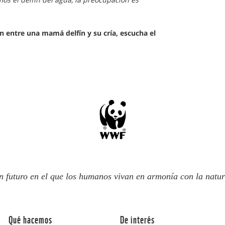
 entre una mamá delfín y su cría, escucha el
n futuro en el que los humanos vivan en armonía con la natur
Qué hacemos
De interés