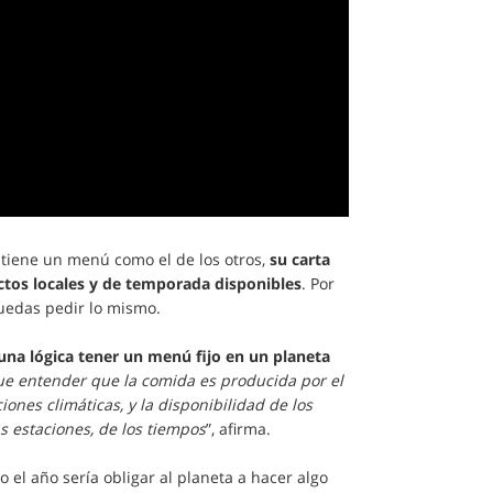
 tiene un menú como el de los otros,
su carta
tos locales y de temporada disponibles
. Por
puedas pedir lo mismo.
guna lógica tener un menú fijo en un planeta
e entender que la comida es producida por el
ciones climáticas, y la disponibilidad de los
s estaciones, de los tiempos
”, afirma.
el año sería obligar al planeta a hacer algo