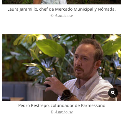
Laura Jaramillo, chef de Mercado Municipal y Nómada.
© Astrohouse
Pedro Restrepo, cofundador de Parmessano
© Astrohouse