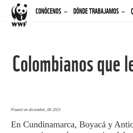
CONÓCENOS
DÓNDE TRABAJAMOS
Colombianos que le
Posted on
diciembre, 06 2021
En Cundinamarca, Boyacá y Antio