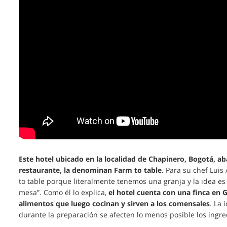
Este hotel ubicado en la localidad de Chapinero, Bogotá, ab
restaurante, la denominan Farm to table
. Para su chef Luis 
to table porque literalmente tenemos una granja y la idea es
mesa”. Como él lo explica,
el hotel cuenta con una finca en 
alimentos que luego cocinan y sirven a los comensales
. La 
durante la preparación se afecten lo menos posible los ingr