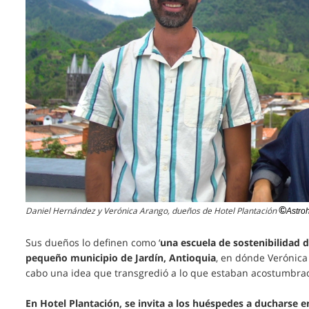
©
Daniel Hernández y Verónica Arango, dueños de Hotel Plantación
Astro
Sus dueños lo definen como ‘
una escuela de sostenibilidad d
pequeño municipio de Jardín, Antioquia
, en dónde Verónica
cabo una idea que transgredió a lo que estaban acostumbra
En Hotel Plantación, se invita a los huéspedes a ducharse