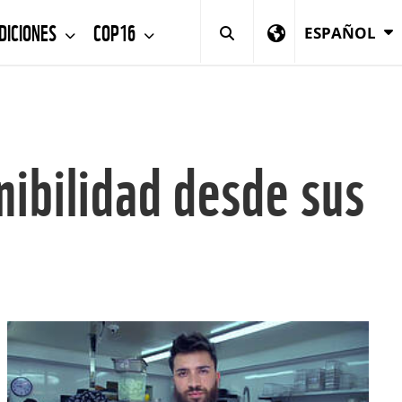
DICIONES
COP16
ESPAÑOL
nibilidad desde sus