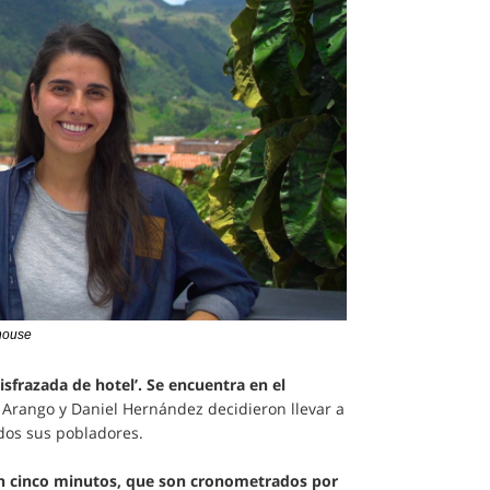
house
isfrazada de hotel’. Se encuentra en el
 Arango y Daniel Hernández decidieron llevar a
dos sus pobladores.
 en cinco minutos, que son cronometrados por