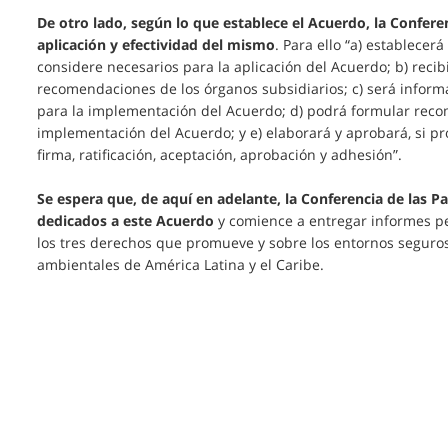
De otro lado, según lo que establece el Acuerdo, la Confere
aplicación y efectividad del mismo
. Para ello “a) establece
considere necesarios para la aplicación del Acuerdo; b) recib
recomendaciones de los órganos subsidiarios; c) será inform
para la implementación del Acuerdo; d) podrá formular recom
implementación del Acuerdo; y e) elaborará y aprobará, si pr
firma, ratificación, aceptación, aprobación y adhesión”.
Se espera que, de aquí en adelante, la Conferencia de las P
dedicados a este Acuerdo
y comience a entregar informes p
los tres derechos que promueve y sobre los entornos seguros
ambientales de América Latina y el Caribe.