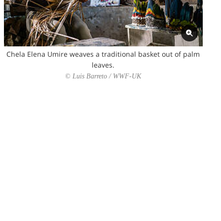
Chela Elena Umire weaves a traditional basket out of palm
leaves.
© Luis Barreto / WWF-UK