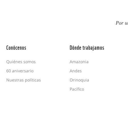
Por u
Conócenos
Dónde trabajamos
Quiénes somos
Amazonia
60 aniversario
Andes
Nuestras políticas
Orinoquia
Pacífico