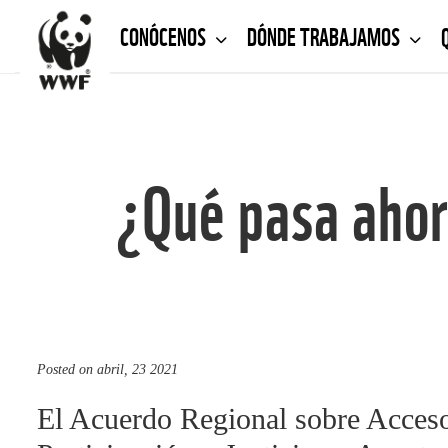
CONÓCENOS
DÓNDE TRABAJAMOS
¿Qué pasa ahor
Posted on
abril, 23 2021
El Acuerdo Regional sobre Acceso