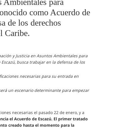
os Ambientales para
 conocido como Acuerdo de
sa de los derechos
l Caribe.
pación y Justicia en Asuntos Ambientales para
Escazú, busca trabajar en la defensa de los
ificaciones necesarias para su entrada en
 será un escenario determinante para empezar
ciones necesarias el pasado 22 de enero, y a
ncia el Acuerdo de Escazú. El primer tratado
mento creado hasta el momento para la