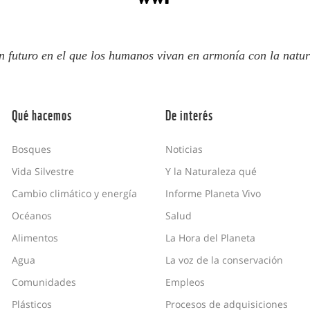
n futuro en el que los humanos vivan en armonía con la natur
Qué hacemos
De interés
Bosques
Noticias
Vida Silvestre
Y la Naturaleza qué
Cambio climático y energía
Informe Planeta Vivo
Océanos
Salud
Alimentos
La Hora del Planeta
Agua
La voz de la conservación
Comunidades
Empleos
Plásticos
Procesos de adquisiciones