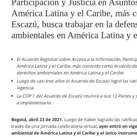
Participación y Justicia en Asunt
América Latina y el Caribe, más
Escazú, busca trabajar en la defen
ambientales en América Latina y e
El Acuerdo Regional sobre Acceso a la Información, Partici
América Latina y el Caribe, más conocido como Acuerdo de 
derechos ambientales en América Latina y el Caribe.
Luego de casi tres años el Acuerdo de Escazú logró las rat
vigencia.
La COP 1 del Acuerdo de Escazú reunirá a sus 12 Partes y
a implementarlo.
Bogotá, abril 23 de 2021.
Luego de haber logrado las ratifica
través de una jornada celebratoria virtual,
ayer entró en vige
ambiental de América Latina y el Caribe y el único instru