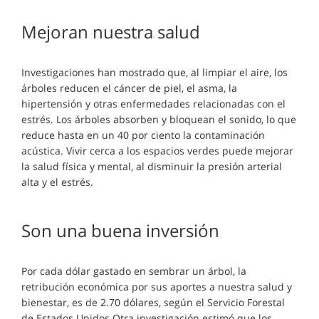
Mejoran nuestra salud
Investigaciones han mostrado que, al limpiar el aire, los
árboles reducen el cáncer de piel, el asma, la
hipertensión y otras enfermedades relacionadas con el
estrés. Los árboles absorben y bloquean el sonido, lo que
reduce hasta en un 40 por ciento la contaminación
acústica. Vivir cerca a los espacios verdes puede mejorar
la salud física y mental, al disminuir la presión arterial
alta y el estrés.
Son una buena inversión
Por cada dólar gastado en sembrar un árbol, la
retribución económica por sus aportes a nuestra salud y
bienestar, es de 2.70 dólares, según el Servicio Forestal
de Estados Unidos.Otra investigación estimó que los