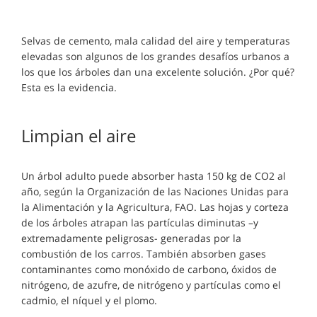
Selvas de cemento, mala calidad del aire y temperaturas
elevadas son algunos de los grandes desafíos urbanos a
los que los árboles dan una excelente solución. ¿Por qué?
Esta es la evidencia.
Limpian el aire
Un árbol adulto puede absorber hasta 150 kg de CO2 al
año, según la Organización de las Naciones Unidas para
la Alimentación y la Agricultura, FAO. Las hojas y corteza
de los árboles atrapan las partículas diminutas –y
extremadamente peligrosas- generadas por la
combustión de los carros. También absorben gases
contaminantes como monóxido de carbono, óxidos de
nitrógeno, de azufre, de nitrógeno y partículas como el
cadmio, el níquel y el plomo.