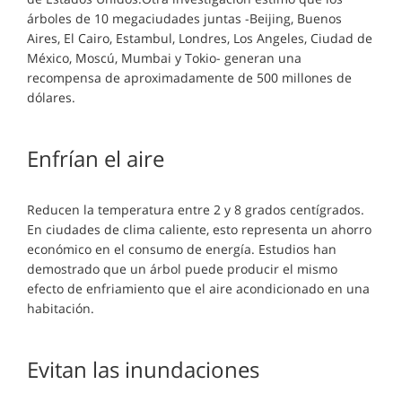
árboles de 10 megaciudades juntas -Beijing, Buenos
Aires, El Cairo, Estambul, Londres, Los Angeles, Ciudad de
México, Moscú, Mumbai y Tokio- generan una
recompensa de aproximadamente de 500 millones de
dólares.
Enfrían el aire
Reducen la temperatura entre 2 y 8 grados centígrados.
En ciudades de clima caliente, esto representa un ahorro
económico en el consumo de energía. Estudios han
demostrado que un árbol puede producir el mismo
efecto de enfriamiento que el aire acondicionado en una
habitación.
Evitan las inundaciones