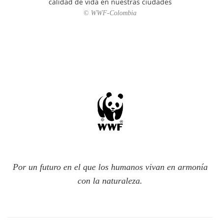
calidad de vida en nuestras ciudades
© WWF-Colombia
Por un futuro en el que los humanos vivan en armonía
con la naturaleza.