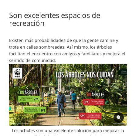
Son excelentes espacios de
recreación
Existen más probabilidades de que la gente camine y
trote en calles sombreadas. Así mismo, los árboles
facilitan el encuentro con amigos y familiares y mejora el
sentido de comunidad.
Los árboles son una excelente solución para mejorar la