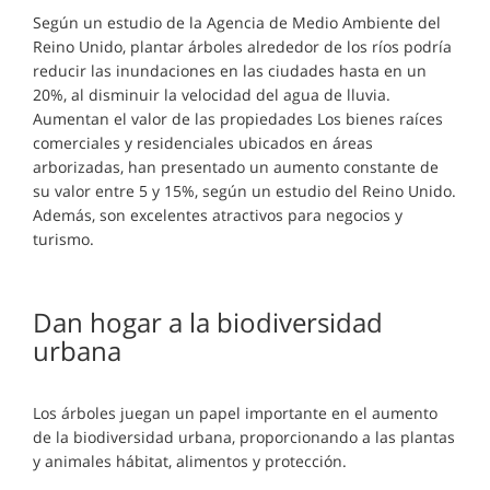
Según un estudio de la Agencia de Medio Ambiente del
Reino Unido, plantar árboles alrededor de los ríos podría
reducir las inundaciones en las ciudades hasta en un
20%, al disminuir la velocidad del agua de lluvia.
Aumentan el valor de las propiedades Los bienes raíces
comerciales y residenciales ubicados en áreas
arborizadas, han presentado un aumento constante de
su valor entre 5 y 15%, según un estudio del Reino Unido.
Además, son excelentes atractivos para negocios y
turismo.
Dan hogar a la biodiversidad
urbana
Los árboles juegan un papel importante en el aumento
de la biodiversidad urbana, proporcionando a las plantas
y animales hábitat, alimentos y protección.