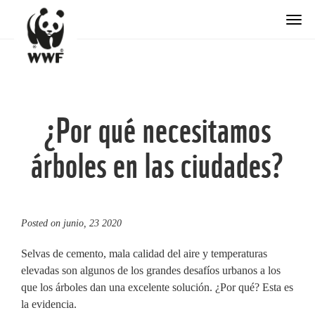
Togg
¿Por qué necesitamos
árboles en las ciudades?
Posted on
junio, 23 2020
Selvas de cemento, mala calidad del aire y temperaturas
elevadas son algunos de los grandes desafíos urbanos a los
que los árboles dan una excelente solución. ¿Por qué? Esta es
la evidencia.