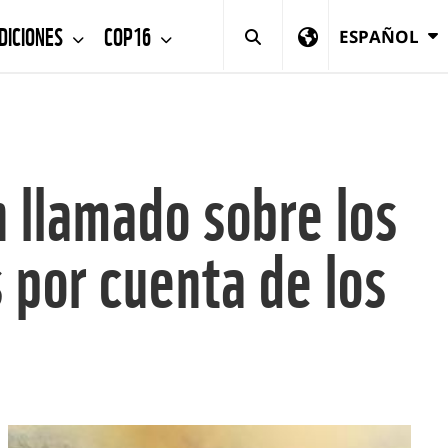
DICIONES
COP16
ESPAÑOL
 llamado sobre los
 por cuenta de los