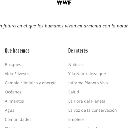
n futuro en el que los humanos vivan en armonía con la natur
Qué hacemos
De interés
Bosques
Noticias
Vida Silvestre
Y la Naturaleza qué
Cambio climático y energía
Informe Planeta Vivo
Océanos
Salud
Alimentos
La Hora del Planeta
Agua
La voz de la conservación
Comunidades
Empleos