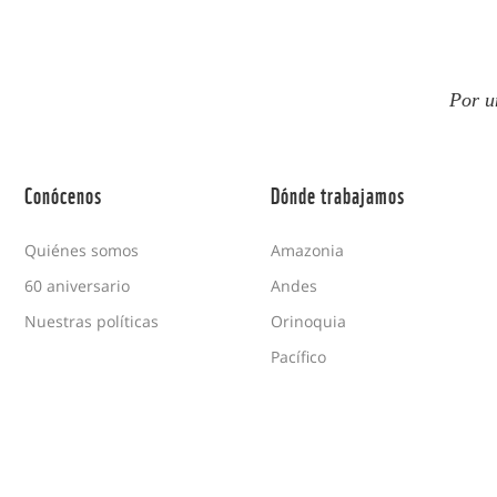
Por u
Conócenos
Dónde trabajamos
Quiénes somos
Amazonia
60 aniversario
Andes
Nuestras políticas
Orinoquia
Pacífico