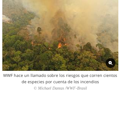
WWF hace un llamado sobre los riesgos que corren cientos
de especies por cuenta de los incendios
© Michael Dantas /WWF-Brasil