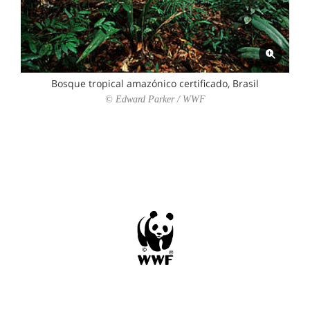
Bosque tropical amazónico certificado, Brasil
© Edward Parker / WWF