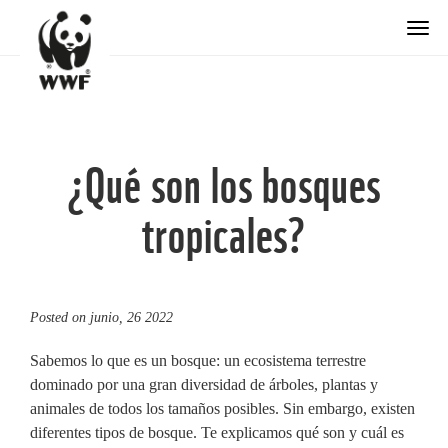
Togg
¿Qué son los bosques
tropicales?
Posted on
junio, 26 2022
Sabemos lo que es un bosque: un ecosistema terrestre
dominado por una gran diversidad de árboles, plantas y
animales de todos los tamaños posibles. Sin embargo, existen
diferentes tipos de bosque. Te explicamos qué son y cuál es