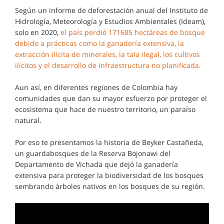
Según un informe de deforestación anual del Instituto de
Hidrología, Meteorología y Estudios Ambientales (Ideam),
solo en 2020,
el país perdió 171685 hectáreas de bosque
debido a prácticas como la ganadería extensiva, la
extracción ilícita de minerales, la tala ilegal, los cultivos
ilícitos y el desarrollo de infraestructura no planificada.
Aun así, en diferentes regiones de Colombia hay
comunidades que dan su mayor esfuerzo por proteger el
ecosistema que hace de nuestro territorio, un paraíso
natural.
Por eso te presentamos la historia de Beyker Castañeda,
un guardabosques de la Reserva Bojonawi del
Departamento de Vichada que dejó la ganadería
extensiva para proteger la biodiversidad de los bosques
sembrando árboles nativos en los bosques de su región.