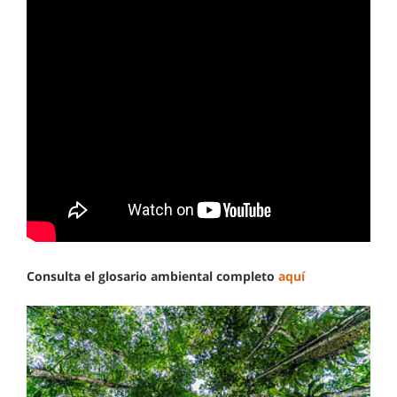
Consulta el glosario ambiental completo
aquí