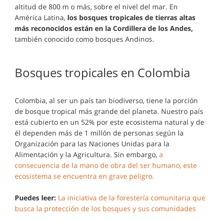
altitud de 800 m o más, sobre el nivel del mar. En
América Latina,
los bosques tropicales de tierras altas
más reconocidos están en la Cordillera de los Andes,
también conocido como bosques Andinos.
Bosques tropicales en Colombia
Colombia, al ser un país tan biodiverso, tiene la porción
de bosque tropical más grande del planeta. Nuestro país
está cubierto en un 52% por este ecosistema natural y de
él dependen más de 1 millón de personas
según la
Organización para las Naciones Unidas para la
Alimentación y la Agricultura. Sin embargo,
a
consecuencia de la mano de obra del ser humano, este
ecosistema se encuentra en grave peligro.
Puedes leer:
La iniciativa de la forestería comunitaria que
busca la protección de los bosques y sus comunidades