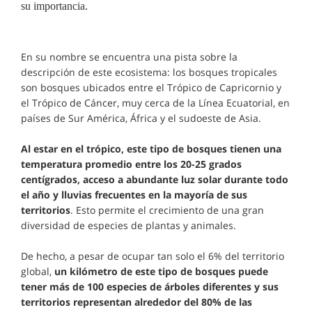
su importancia.
En su nombre se encuentra una pista sobre la
descripción de este ecosistema: los bosques tropicales
son bosques ubicados entre el Trópico de Capricornio y
el Trópico de Cáncer, muy cerca de la Línea Ecuatorial, en
países de Sur América, África y el sudoeste de Asia.
Al estar en el trópico, este tipo de bosques tienen una
temperatura promedio entre los 20-25 grados
centígrados, acceso a abundante luz solar durante todo
el año y lluvias frecuentes en la mayoría de sus
territorios
. Esto permite el crecimiento de una gran
diversidad de especies de plantas y animales.
De hecho, a pesar de ocupar tan solo el 6% del territorio
global,
un kilómetro de este tipo de bosques puede
tener más de 100 especies de árboles diferentes y sus
territorios representan alrededor del 80% de las