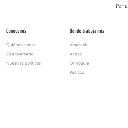
Por u
Conócenos
Dónde trabajamos
Quiénes somos
Amazonia
60 aniversario
Andes
Nuestras políticas
Orinoquia
Pacífico