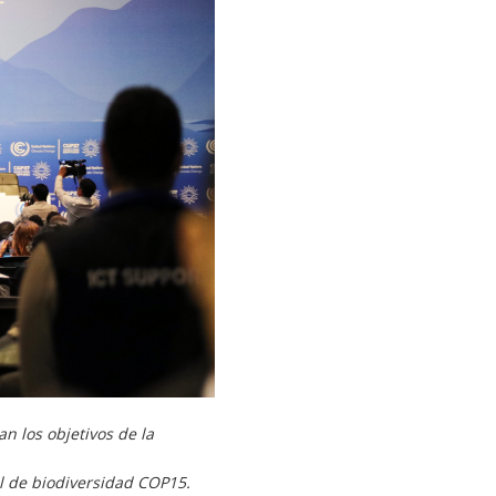
 los objetivos de la
l de biodiversidad COP15.