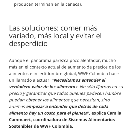
producen terminan en la caneca).
Las soluciones: comer más
variado, más local y evitar el
desperdicio
Aunque el panorama parezca poco alentador, mucho
más en el contexto actual de aumento de precios de los
alimentos e incertidumbre global, WWF Colombia hace
un llamado a actuar.
“
Necesitamos entender el
verdadero valor de los alimentos
. No sólo fijarnos en su
precio y garantizar que todos quienes padecen hambre
puedan obtener los alimentos que necesitan, sino
además
empezar a entender que detrás de cada
alimento hay un costo para el planeta
”, explica Camila
Cammaert, coordinadora de
Sistemas Alimentarios
Sostenibles de WWF Colombia.