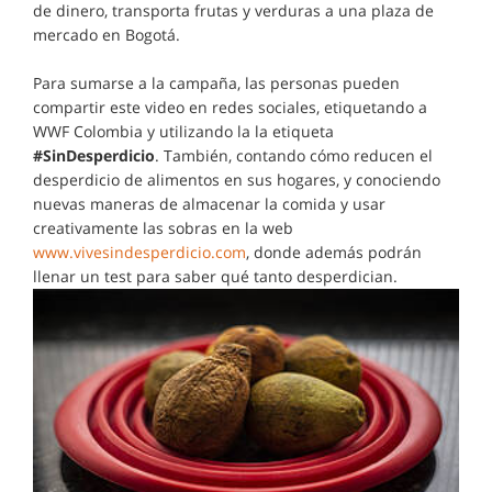
de dinero, transporta frutas y verduras a una plaza de
mercado en Bogotá.
Para sumarse a la campaña, las personas pueden
compartir este video en redes sociales, etiquetando a
WWF Colombia y utilizando la la etiqueta
#SinDesperdicio
. También, contando cómo reducen el
desperdicio de alimentos en sus hogares, y conociendo
nuevas maneras de almacenar la comida y usar
creativamente las sobras en la web
www.vivesindesperdicio.com
, donde además podrán
llenar un test para saber qué tanto desperdician.