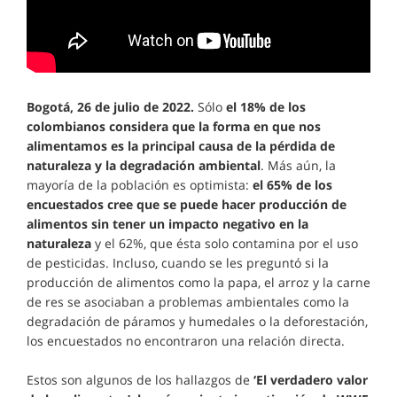
Bogotá, 26 de julio de 2022.
Sólo
el 18% de los
colombianos considera que la forma en que nos
alimentamos es la principal causa de la pérdida de
naturaleza y la degradación ambiental
. Más aún, la
mayoría de la población es optimista:
el 65% de los
encuestados cree que se puede hacer producción de
alimentos sin tener un impacto negativo en la
naturaleza
y el 62%, que ésta solo contamina por el uso
de pesticidas. Incluso, cuando se les preguntó si la
producción de alimentos como la papa, el arroz y la carne
de res se asociaban a problemas ambientales como la
degradación de páramos y humedales o la deforestación,
los encuestados no encontraron una relación directa.
Estos son algunos de los hallazgos de
‘El verdadero valor