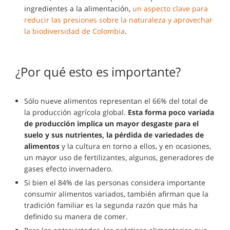
ingredientes a la alimentación,
un aspecto clave para
reducir las presiones sobre la naturaleza y aprovechar
la biodiversidad de Colombia
.
¿Por qué esto es importante?
Sólo nueve alimentos representan el 66% del total de
la producción agrícola global.
Esta forma poco variada
de producción implica un mayor desgaste para el
suelo y sus nutrientes, la pérdida de variedades de
alimentos
y la cultura en torno a ellos, y en ocasiones,
un mayor uso de fertilizantes, algunos, generadores de
gases efecto invernadero.
Si bien el 84% de las personas considera importante
consumir alimentos variados, también afirman que la
tradición familiar es la segunda razón que más ha
definido su manera de comer.