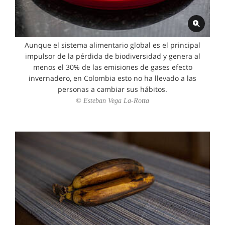
Aunque el sistema alimentario global es el principal
impulsor de la pérdida de biodiversidad y genera al
menos el 30% de las emisiones de gases efecto
invernadero, en Colombia esto no ha llevado a las
personas a cambiar sus hábitos.
© Esteban Vega La-Rotta