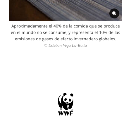
Aproximadamente el 40% de la comida que se produce
en el mundo no se consume, y representa el 10% de las
emisiones de gases de efecto invernadero globales.
© Esteban Vega La-Rotta