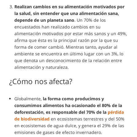
Realizan cambios en su alimentación motivados por
la salud, sin entender que una alimentación sana,
depende de un planeta sano
. Un 70% de los
encuestados han realizado cambios en su
alimentación motivados por estar más sanos y un 49%,
afirma que ésta es la principal razón por la que su
forma de comer cambió. Mientras tanto, ayudar al
ambiente se encuentra en último lugar con un 3%, lo
que denota un desconocimiento de la relación entre
alimentación y naturaleza.
¿Cómo nos afecta?
Globalmente,
la forma como producimos y
consumimos alimentos ha ocasionado el 80% de la
deforestación, es responsable del 70% de la
pérdida
de biodiversidad
en ecosistemas terrestres y del 50%
en ecosistemas de agua dulce, y genera el 29% de las
emisiones de gases de efecto invernadero.