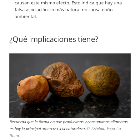
causan este mismo efecto. Esto indica que hay una
falsa asociación: lo más natural no causa daño
ambiental.
¿Qué implicaciones tiene?
Recuerda que la forma en que producimos y consumimos alimentos
es hoy la principal amenaza a la naturaleza.​
© Esteban Vega La-
Rotta