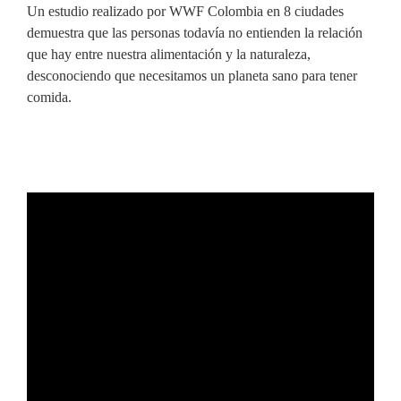
Un estudio realizado por WWF Colombia en 8 ciudades
demuestra que las personas todavía no entienden la relación
que hay entre nuestra alimentación y la naturaleza,
desconociendo que necesitamos un planeta sano para tener
comida.