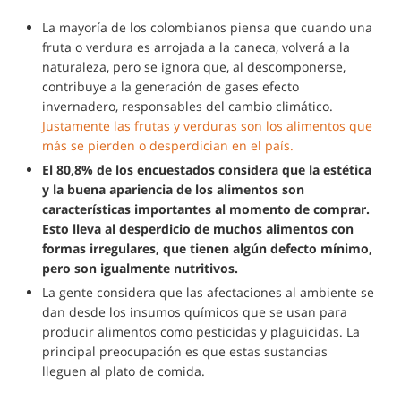
La mayoría de los colombianos piensa que cuando una
fruta o verdura es arrojada a la caneca, volverá a la
naturaleza, pero se ignora que, al descomponerse,
contribuye a la generación de gases efecto
invernadero, responsables del cambio climático.
Justamente las frutas y verduras son los alimentos que
más se pierden o desperdician en el país.
El 80,8% de los encuestados considera que la estética
y la buena apariencia de los alimentos son
características importantes al momento de comprar.
Esto lleva al desperdicio de muchos alimentos con
formas irregulares, que tienen algún defecto mínimo,
pero son igualmente nutritivos.
La gente considera que las afectaciones al ambiente se
dan desde los insumos químicos que se usan para
producir alimentos como pesticidas y plaguicidas. La
principal preocupación es que estas sustancias
lleguen al plato de comida.