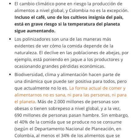
El cambio climático pone en riesgo la producción de
alimentos a nivel global, y Colombia no es la excepción.
Incluso el café, uno de los cultivos insignia del país,
está en grave riesgo si la temperatura del planeta
sigue aumentando.
Los polinizadores son una de las maneras más
evidentes de ver cómo la comida depende de la
naturaleza. El declive en las poblaciones de abejas, por
ejemplo, está poniendo en jaque a los productores y
ocasionando grandes pérdidas económicas.
Biodiversidad, clima y alimentación hacen parte de
una dinámica que puede ser positiva para todos, pero
que actualmente no lo es.
La forma actual de comer y
alimentarnos no es sana, ni para las personas, ni para
el planeta
. Más de 2.000 millones de personas son
obesas o tienen sobrepeso a nivel global, y a la vez,
690 millones de personas pasan hambre. Sin embargo,
el 40% de la comida que se produce no se consume
(según el Departamento Nacional de Planeación, en
Colombia, al menos el 34% de los alimentos que se