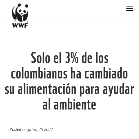
Togg
Solo el 3% de los
colombianos ha cambiado
su alimentación para ayudar
al ambiente
Posted on
julio, 26 2022