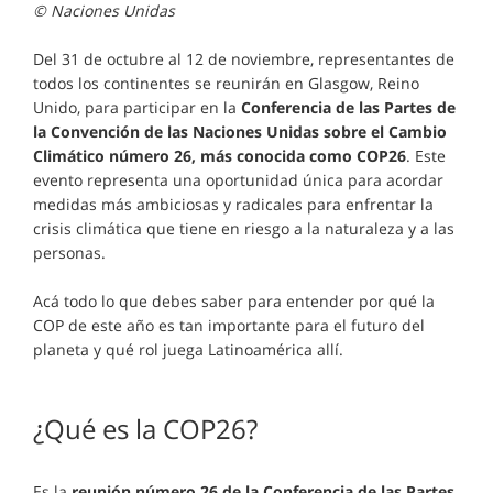
© Naciones Unidas
Del 31 de octubre al 12 de noviembre, representantes de
todos los continentes se reunirán en Glasgow, Reino
Unido, para participar en la
Conferencia de las Partes de
la Convención de las Naciones Unidas sobre el Cambio
Climático número 26, más conocida como COP26
. Este
evento representa una oportunidad única para acordar
medidas más ambiciosas y radicales para enfrentar la
crisis climática que tiene en riesgo a la naturaleza y a las
personas.
Acá todo lo que debes saber para entender por qué la
COP de este año es tan importante para el futuro del
planeta y qué rol juega Latinoamérica allí.
¿Qué es la COP26?
Es la
reunión número 26 de la Conferencia de las Partes