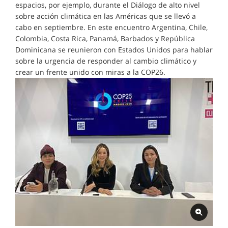
espacios, por ejemplo, durante el Diálogo de alto nivel
sobre acción climática en las Américas que se llevó a
cabo en septiembre. En este encuentro Argentina, Chile,
Colombia, Costa Rica, Panamá, Barbados y República
Dominicana se reunieron con Estados Unidos para hablar
sobre la urgencia de responder al cambio climático y
crear un frente unido con miras a la COP26.