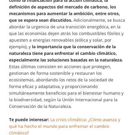
como la financiación para la acción climática, la
definición de aspectos del mercado de carbono, los
mecanismos para aumentar la ambición, entre otros,
que se espera sean discutidos.
Adicionalmente, se busca
abordar la urgencia de una transición energética, en la
que las economías dejen atrás los combustibles fósiles y
apuesten a energías renovables (eólica y solar, por
ejemplo), y
la importancia que la conservación de la
naturaleza tiene para enfrentar el cambio climático,
especialmente las soluciones basadas en la naturaleza.
Estas últimas consisten en acciones que protegen,
gestionan de forma sostenible y restauran los
ecosistemas, abordando los retos de la sociedad de
forma eficaz y adaptativa, y proporcionando
simultáneamente beneficios para el bienestar humano y
la biodiversidad, según la Unión Internacional para la
Conservación de la Naturaleza.
Te puede interesar:
La crisis climática: ¿Cómo avanza y
qué ha hecho el mundo para enfrentar el cambio
climático?