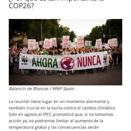
COP26?
Balancín de Blancos / WWF Spain
La reunión tiene lugar en un momento alarmante y
también crucial en la lucha contra el cambio climático.
Solo en agosto el IPCC pronosticó que, si no tomamos
acción ya, no podremos limitar el aumento de la
temperatura global y las consecuencias serán