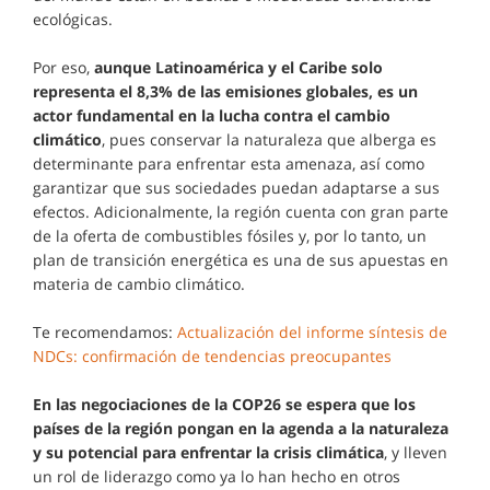
ecológicas.
Por eso,
aunque Latinoamérica y el Caribe solo
representa el 8,3% de las emisiones globales, es un
actor fundamental en la lucha contra el cambio
climático
, pues conservar la naturaleza que alberga es
determinante para enfrentar esta amenaza, así como
garantizar que sus sociedades puedan adaptarse a sus
efectos. Adicionalmente, la región cuenta con gran parte
de la oferta de combustibles fósiles y, por lo tanto, un
plan de transición energética es una de sus apuestas en
materia de cambio climático.
Te recomendamos:
Actualización del informe síntesis de
NDCs: confirmación de tendencias preocupantes
En las negociaciones de la COP26 se espera que los
países de la región pongan en la agenda a la naturaleza
y su potencial para enfrentar la crisis climática
, y lleven
un rol de liderazgo como ya lo han hecho en otros