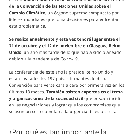
de la Convención de las Naciones Unidas sobre el
Cambio Climático
, un órgano supremo compuesto por
líderes mundiales que toma decisiones para enfrentar
esta problemática.
Se realiza anualmente y esta vez tendrá lugar entre el
31 de octubre y el 12 de noviembre en Glasgow, Reino
Unido
, un año más tarde de lo que había sido planeado,
debido a la pandemia de Covid-19.
La conferencia de este año la preside Reino Unido y
están invitados los 197 países firmantes de dicha
Convención para verse cara a cara por primera vez en los
últimos 18 meses.
También asisten expertos en el tema
y organizaciones de la sociedad civil
que buscan incidir
en las negociaciones y lograr que los compromisos que
se asuman correspondan a la urgencia de esta crisis.
¿Por qué es tan importante la