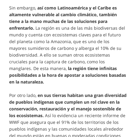
Sin embargo,
así como Latinoamérica y el Caribe es
altamente vulnerable al cambio climático, también
tiene a la mano muchas de las soluciones para
enfrentarlo.
La región es una de las más biodiversas del
mundo y cuenta con ecosistemas claves para el futuro
del planeta como la Amazonia, que es uno de los
mayores sumideros de carbono y alberga el 10% de su
biodiversidad. A ello se suman otros ecosistemas
cruciales para la captura de carbono, como los
manglares. De esta manera,
la región tiene infinitas
posibilidades a la hora de apostar a soluciones basadas
en la naturaleza.
Por otro lado,
en sus tierras habitan una gran diversidad
de pueblos indígenas que cumplen un rol clave en la
conservación, restauración y el manejo sostenible de
los ecosistemas.
Así lo evidencia un reciente informe de
WWF que asegura que el 91% de los territorios de los
pueblos indígenas y las comunidades locales alrededor
del mundo están en buenas o moderadas condiciones