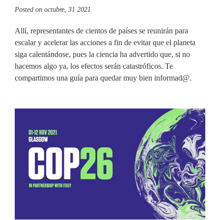
Posted on
octubre, 31 2021
Allí, representantes de cientos de países se reunirán para
escalar y acelerar las acciones a fin de evitar que el planeta
siga calentándose, pues la ciencia ha advertido que, si no
hacemos algo ya, los efectos serán catastróficos. Te
compartimos una guía para quedar muy bien informad@.