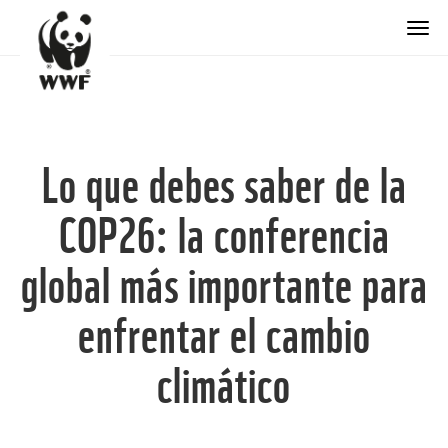
Togg
Lo que debes saber de la
COP26: la conferencia
global más importante para
enfrentar el cambio
climático