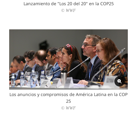
Lanzamiento de "Los 20 del 20" en la COP25
© WWF
Los anuncios y compromisos de América Latina en la COP
25
© WWF