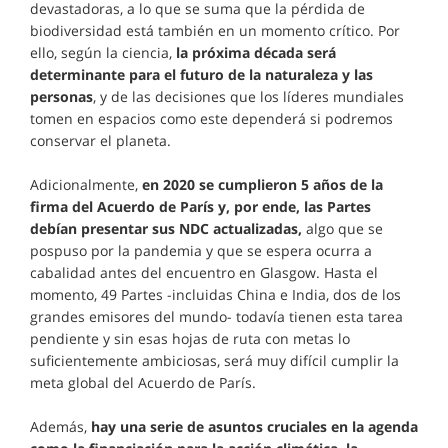
devastadoras, a lo que se suma que la pérdida de
biodiversidad está también en un momento crítico. Por
ello, según la ciencia,
la próxima década será
determinante para el futuro de la naturaleza y las
personas
, y de las decisiones que los líderes mundiales
tomen en espacios como este dependerá si podremos
conservar el planeta.
Adicionalmente,
en 2020 se cumplieron 5 años de la
firma del Acuerdo de París y, por ende, las Partes
debían presentar sus NDC actualizadas,
algo que se
pospuso por la pandemia y que se espera ocurra a
cabalidad antes del encuentro en Glasgow. Hasta el
momento, 49 Partes -incluidas China e India, dos de los
grandes emisores del mundo- todavía tienen esta tarea
pendiente y sin esas hojas de ruta con metas lo
suficientemente ambiciosas, será muy difícil cumplir la
meta global del Acuerdo de París.
Además,
hay una serie de asuntos cruciales en la agenda