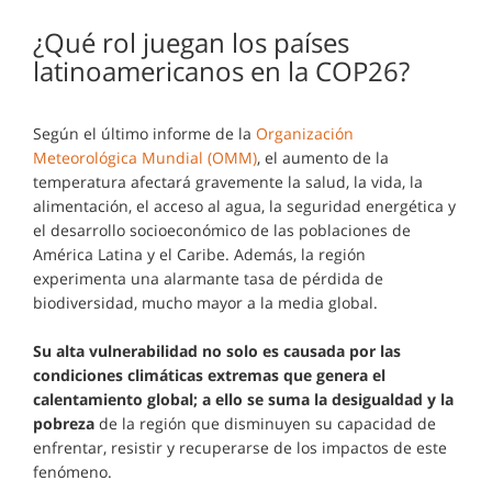
¿Qué rol juegan los países
latinoamericanos en la COP26?
Según el último informe de la
Organización
Meteorológica Mundial (OMM)
, el aumento de la
temperatura afectará gravemente la salud, la vida, la
alimentación, el acceso al agua, la seguridad energética y
el desarrollo socioeconómico de las poblaciones de
América Latina y el Caribe. Además, la región
experimenta una alarmante tasa de pérdida de
biodiversidad, mucho mayor a la media global.
Su alta vulnerabilidad no solo es causada por las
condiciones climáticas extremas que genera el
calentamiento global; a ello se suma la desigualdad y la
pobreza
de la región que disminuyen su capacidad de
enfrentar, resistir y recuperarse de los impactos de este
fenómeno.