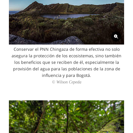
Conservar el PNN Chingaza de forma efectiva no solo
asegura la protección de los ecosistemas, sino también
los beneficios que se reciben de él, especialmente la
provisión del agua para las poblaciones de la zona de
influencia y para Bogotá.
© Wilson Cepeda