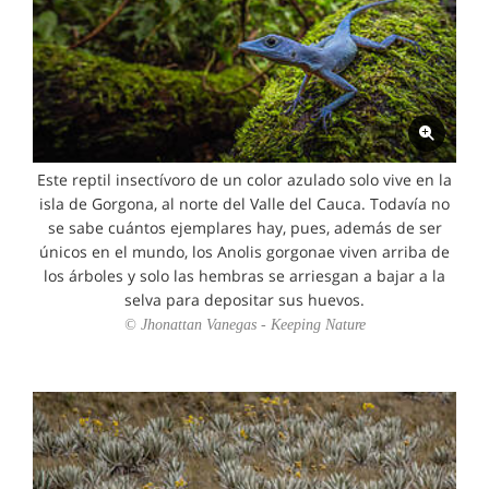
Este reptil insectívoro de un color azulado solo vive en la
isla de Gorgona, al norte del Valle del Cauca. Todavía no
se sabe cuántos ejemplares hay, pues, además de ser
únicos en el mundo, los Anolis gorgonae viven arriba de
los árboles y solo las hembras se arriesgan a bajar a la
selva para depositar sus huevos.
© Jhonattan Vanegas - Keeping Nature