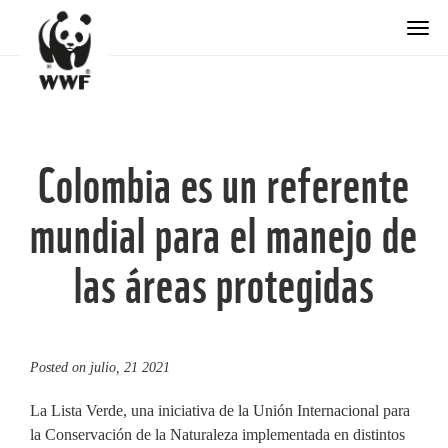
Togg
Colombia es un referente
mundial para el manejo de
las áreas protegidas
Posted on
julio, 21 2021
La Lista Verde, una iniciativa de la Unión Internacional para
la Conservación de la Naturaleza implementada en distintos