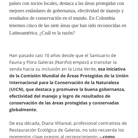
países con socios locales, destaca a las áreas protegidas con
mejores estándares de gobernanza, efectividad de manejo y
resultados de conservación en el mundo. En Colombia
tenemos cinco de las siete áreas que han sido reconocidas en
Latinoamérica. ¿Cuál es la razón?
Han pasado casi 10 años desde que el Santuario de
Fauna y Flora Galeras (Nariño) empezó a transitar la
senda hacia su inclusión en la Lista Verde,
esa iniciativa
de la Comisión Mundial de Áreas Protegidas de la Unión
Internacional para la Conservación de la Naturaleza
(UICN), que destaca y promueve la buena gobernanza,
efectividad del manejo y logro de resultados de
conservación de las áreas protegidas y conservadas
globalmente.
De esa década, Diana Villareal, profesional contratista de
Restauración Ecológica de Galeras, no solo recuerda los
momentos clave previos al reconocimiento —
como