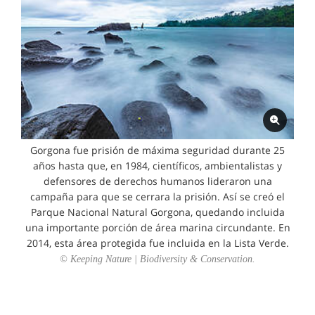
Gorgona fue prisión de máxima seguridad durante 25
años hasta que, en 1984, científicos, ambientalistas y
defensores de derechos humanos lideraron una
campaña para que se cerrara la prisión. Así se creó el
Parque Nacional Natural Gorgona, quedando incluida
una importante porción de área marina circundante. En
2014, esta área protegida fue incluida en la Lista Verde.
© Keeping Nature | Biodiversity & Conservation.