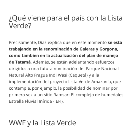
¿Qué viene para el país con la Lista
Verde?
Precisamente, Díaz explica que en este momento
se está
trabajando en la renominación de Galeras y Gorgona,
como también en la actualización del plan de manejo
de Tatamá
. Además, se están adelantando esfuerzos
dirigidos a una futura nominación del Parque Nacional
Natural Alto Fragua Indi Wasi (Caquetá) y a la
implementación del proyecto Lista Verde Amazonía, que
contempla, por ejemplo, la posibilidad de nominar por
primera vez a un sitio Ramsar: El complejo de humedales
Estrella Fluvial Inírida - EFI).
WWF y la Lista Verde