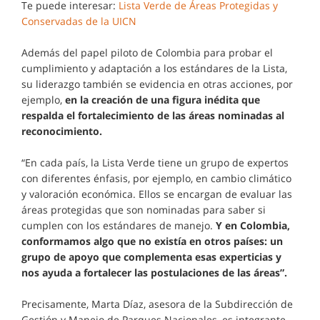
Te puede interesar:
Lista Verde de Áreas Protegidas y
Conservadas de la UICN
Además del papel piloto de Colombia para probar el
cumplimiento y adaptación a los estándares de la Lista,
su liderazgo también se evidencia en otras acciones, por
ejemplo,
en la creación de una figura inédita que
respalda el fortalecimiento de las áreas nominadas al
reconocimiento.
“En cada país, la Lista Verde tiene un grupo de expertos
con diferentes énfasis, por ejemplo, en cambio climático
y valoración económica. Ellos se encargan de evaluar las
áreas protegidas que son nominadas para saber si
cumplen con los estándares de manejo.
Y en Colombia,
conformamos algo que no existía en otros países: un
grupo de apoyo que complementa esas experticias y
nos ayuda a fortalecer las postulaciones de las áreas”.
Precisamente, Marta Díaz, asesora de la Subdirección de
Gestión y Manejo de Parques Nacionales, es integrante