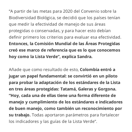
“A partir de las metas para 2020 del Convenio sobre la
Biodiversidad Biológica, se decidió que los países tenían
que medir la efectividad de manejo de sus áreas
protegidas o conservadas, y para hacer esto debían
definir primero los criterios para evaluar esa efectividad.
Entonces, la Comisión Mundial de las Áreas Protegidas
creó ese marco de referencia que es lo que conocemos
hoy como la Lista Verde”, explica Sandra.
Añade que como resultado de esto,
Colombia entró a
jugar un papel fundamental: se convirtió en un piloto
para probar la adaptación de los estándares de la Lista
en tres áreas protegidas: Tatamá, Galeras y Gorgona.
“Hoy, cada una de ellas tiene una forma diferente de
manejo y cumplimiento de los estándares e indicadores
de buen manejo, como también un reconocimiento por
su trabajo.
Todas aportaron parámetros para fortalecer
los indicadores y las guías de la Lista Verde”.