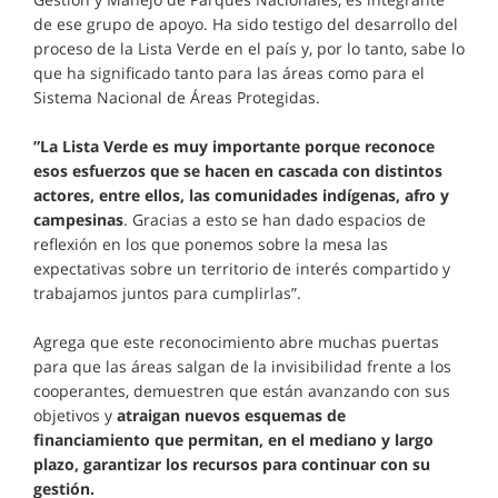
de ese grupo de apoyo. Ha sido testigo del desarrollo del
proceso de la Lista Verde en el país y, por lo tanto, sabe lo
que ha significado tanto para las áreas como para el
Sistema Nacional de Áreas Protegidas.
”La Lista Verde es muy importante porque reconoce
esos esfuerzos que se hacen en cascada con distintos
actores, entre ellos, las comunidades indígenas, afro y
campesinas
. Gracias a esto se han dado espacios de
reflexión en los que ponemos sobre la mesa las
expectativas sobre un territorio de interés compartido y
trabajamos juntos para cumplirlas”.
Agrega que este reconocimiento abre muchas puertas
para que las áreas salgan de la invisibilidad frente a los
cooperantes, demuestren que están avanzando con sus
objetivos y
atraigan nuevos esquemas de
financiamiento que permitan, en el mediano y largo
plazo, garantizar los recursos para continuar con su
gestión.