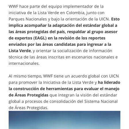
WWF hace parte del equipo implementador de la
iniciativa de la Lista Verde en Colombia, junto con
Parques Nacionales y bajo la orientación de la UICN.
Esto
implica acompañar la adaptación del estándar global a
las áreas protegidas del país, respaldar al grupo asesor
de expertos (EAGL) en la revisión de los reportes
enviados por las áreas candidatas para ingresar a la
Lista Verde
, y orientar la socialización de información
técnica de las áreas inscritas en escenarios nacionales e
internacionales.
Al mismo tiempo, WWF tiene un acuerdo global con UICN
para promover la Iniciativa de la Lista Verde y
ha liderado
la construcción de herramientas para evaluar el manejo
de Áreas Protegidas
que integran la visión del estándar
global a procesos de consolidación del Sistema Nacional
de Áreas Protegidas.