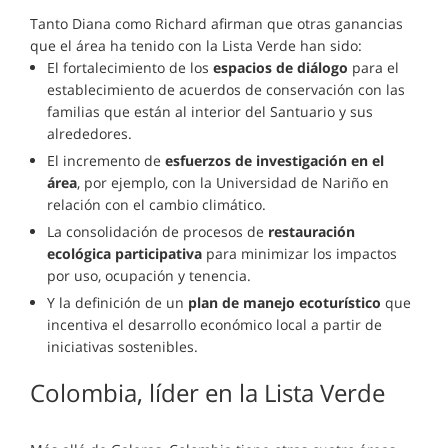
Tanto Diana como Richard afirman que otras ganancias
que el área ha tenido con la Lista Verde han sido:
El fortalecimiento de los
espacios de diálogo
para el
establecimiento de acuerdos de conservación con las
familias que están al interior del Santuario y sus
alrededores.
El incremento de
esfuerzos de investigación en el
área
, por ejemplo, con la Universidad de Nariño en
relación con el cambio climático.
La consolidación de procesos de
restauración
ecológica participativa
para minimizar los impactos
por uso, ocupación y tenencia.
Y la definición de un
plan de manejo ecoturístico
que
incentiva el desarrollo económico local a partir de
iniciativas sostenibles.
Colombia, líder en la Lista Verde