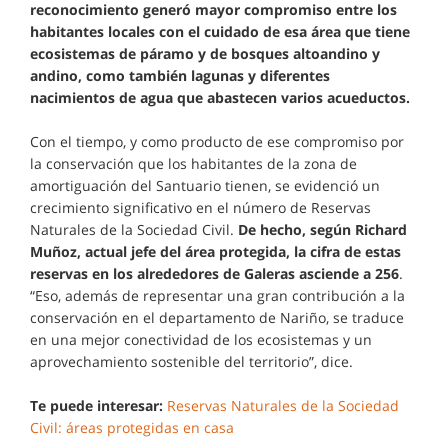
reconocimiento generó mayor compromiso entre los
habitantes locales con el cuidado de esa área que tiene
ecosistemas de páramo y de bosques altoandino y
andino, como también lagunas y diferentes
nacimientos de agua que abastecen varios acueductos.
Con el tiempo, y como producto de ese compromiso por
la conservación que los habitantes de la zona de
amortiguación del Santuario tienen, se evidenció un
crecimiento significativo en el número de Reservas
Naturales de la Sociedad Civil.
De hecho, según Richard
Muñoz, actual jefe del área protegida, la cifra de estas
reservas en los alrededores de Galeras asciende a 256
.
“Eso, además de representar una gran contribución a la
conservación en el departamento de Nariño, se traduce
en una mejor conectividad de los ecosistemas y un
aprovechamiento sostenible del territorio”, dice.
Te puede interesar:
Reservas Naturales de la Sociedad
Civil: áreas protegidas en casa