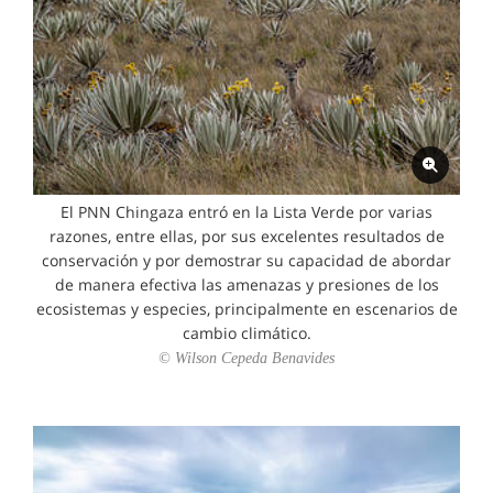
El PNN Chingaza entró en la Lista Verde por varias
razones, entre ellas, por sus excelentes resultados de
conservación y por demostrar su capacidad de abordar
de manera efectiva las amenazas y presiones de los
ecosistemas y especies, principalmente en escenarios de
cambio climático.
© Wilson Cepeda Benavides