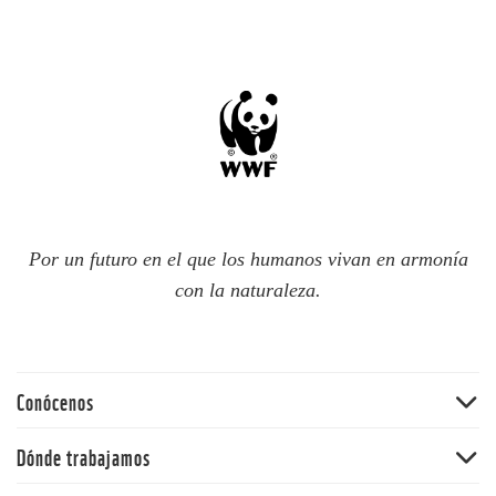
Por un futuro en el que los humanos vivan en armonía
con la naturaleza.
Conócenos
Quiénes somos
Dónde trabajamos
60 aniversario
Amazonia