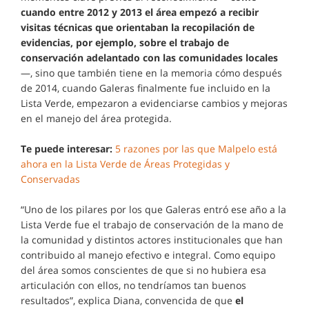
cuando entre 2012 y 2013 el área empezó a recibir
visitas técnicas que orientaban la recopilación de
evidencias, por ejemplo, sobre el trabajo de
conservación adelantado con las comunidades locales
—, sino que también tiene en la memoria cómo después
de 2014, cuando Galeras finalmente fue incluido en la
Lista Verde, empezaron a evidenciarse cambios y mejoras
en el manejo del área protegida.
Te puede interesar:
5 razones por las que Malpelo está
ahora en la Lista Verde de Áreas Protegidas y
Conservadas
“Uno de los pilares por los que Galeras entró ese año a la
Lista Verde fue el trabajo de conservación de la mano de
la comunidad y distintos actores institucionales que han
contribuido al manejo efectivo e integral. Como equipo
del área somos conscientes de que si no hubiera esa
articulación con ellos, no tendríamos tan buenos
resultados”, explica Diana, convencida de que
el