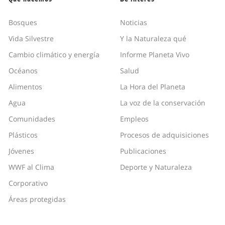
Bosques
Noticias
Vida Silvestre
Y la Naturaleza qué
Cambio climático y energía
Informe Planeta Vivo
Océanos
Salud
Alimentos
La Hora del Planeta
Agua
La voz de la conservación
Comunidades
Empleos
Plásticos
Procesos de adquisiciones
Jóvenes
Publicaciones
WWF al Clima
Deporte y Naturaleza
Corporativo
Áreas protegidas