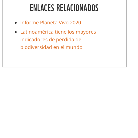
ENLACES RELACIONADOS
Informe Planeta Vivo 2020
Latinoamérica tiene los mayores
indicadores de pérdida de
biodiversidad en el mundo