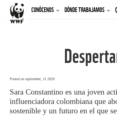
CONÓCENOS
DÓNDE TRABAJAMOS
Despertar
Posted on
septiembre, 11 2020
Sara Constantino es una joven acti
influenciadora colombiana que ab
sostenible y un futuro en el que se