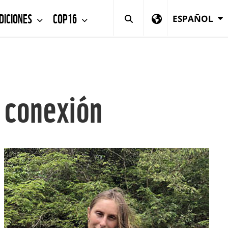
DICIONES
COP16
ESPAÑOL
y conexión