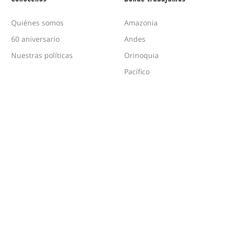
Quiénes somos
Amazonia
60 aniversario
Andes
Nuestras políticas
Orinoquia
Pacífico