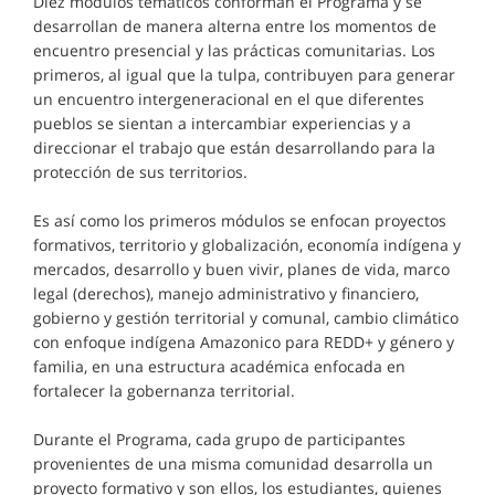
Diez módulos temáticos conforman el Programa y se
desarrollan de manera alterna entre los momentos de
encuentro presencial y las prácticas comunitarias. Los
primeros, al igual que la tulpa, contribuyen para generar
un encuentro intergeneracional en el que diferentes
pueblos se sientan a intercambiar experiencias y a
direccionar el trabajo que están desarrollando para la
protección de sus territorios.
Es así como los primeros módulos se enfocan proyectos
formativos, territorio y globalización, economía indígena y
mercados, desarrollo y buen vivir, planes de vida, marco
legal (derechos), manejo administrativo y financiero,
gobierno y gestión territorial y comunal, cambio climático
con enfoque indígena Amazonico para REDD+ y género y
familia, en una estructura académica enfocada en
fortalecer la gobernanza territorial.
Durante el Programa, cada grupo de participantes
provenientes de una misma comunidad desarrolla un
proyecto formativo y son ellos, los estudiantes, quienes