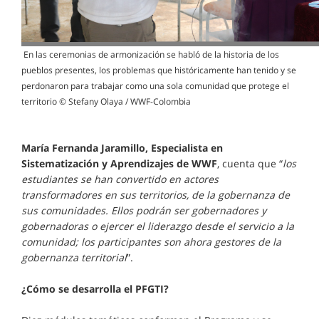
En las ceremonias de armonización se habló de la historia de los
pueblos presentes, los problemas que históricamente han tenido y se
perdonaron para trabajar como una sola comunidad que protege el
territorio © Stefany Olaya / WWF-Colombia
María Fernanda Jaramillo, Especialista en
Sistematización y Aprendizajes de WWF
, cuenta que “
los
estudiantes se han convertido en actores
transformadores en sus territorios, de la gobernanza de
sus comunidades. Ellos podrán ser gobernadores y
gobernadoras o ejercer el liderazgo desde el servicio a la
comunidad; los participantes son ahora gestores de la
gobernanza territorial
”.
¿Cómo se desarrolla el PFGTI?