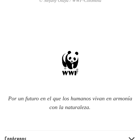
© Stefany Olaya / WWF-Colombia
Por un futuro en el que los humanos vivan en armonía
con la naturaleza.
Conócenos