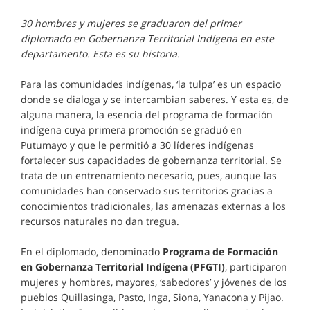
30 hombres y mujeres se graduaron del primer
diplomado en Gobernanza Territorial Indígena en este
departamento. Esta es su historia.
Para las comunidades indígenas, ‘la tulpa’ es un espacio
donde se dialoga y se intercambian saberes. Y esta es, de
alguna manera, la esencia del programa de formación
indígena cuya primera promoción se graduó en
Putumayo y que le permitió a 30 líderes indígenas
fortalecer sus capacidades de gobernanza territorial. Se
trata de un entrenamiento necesario, pues, aunque las
comunidades han conservado sus territorios gracias a
conocimientos tradicionales, las amenazas externas a los
recursos naturales no dan tregua.
En el diplomado, denominado
Programa de Formación
en Gobernanza Territorial Indígena (PFGTI)
, participaron
mujeres y hombres, mayores, ‘sabedores’ y jóvenes de los
pueblos Quillasinga, Pasto, Inga, Siona, Yanacona y Pijao.