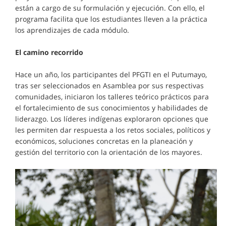
están a cargo de su formulación y ejecución. Con ello, el
programa facilita que los estudiantes lleven a la práctica
los aprendizajes de cada módulo.
El camino recorrido
Hace un año, los participantes del PFGTI en el Putumayo,
tras ser seleccionados en Asamblea por sus respectivas
comunidades, iniciaron los talleres teórico prácticos para
el fortalecimiento de sus conocimientos y habilidades de
liderazgo. Los líderes indígenas exploraron opciones que
les permiten dar respuesta a los retos sociales, políticos y
económicos, soluciones concretas en la planeación y
gestión del territorio con la orientación de los mayores.