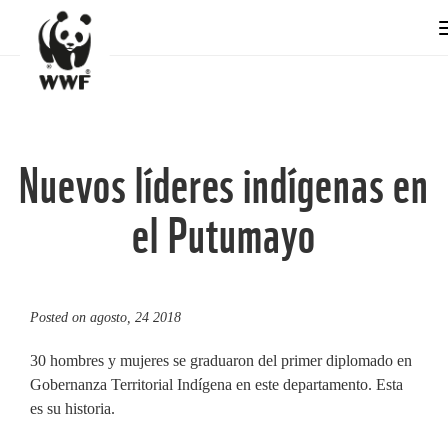
Nuevos líderes indígenas en
el Putumayo
Posted on
agosto, 24 2018
30 hombres y mujeres se graduaron del primer diplomado en
Gobernanza Territorial Indígena en este departamento. Esta
es su historia.