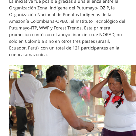
La iniciativa fue posible gracias a una alianza entre la
Organización Zonal Indígena del Putumayo- OZIP, la
Organización Nacional de Pueblos Indígenas de la
Amazonía Colombiana-OPIAC, el Instituto Tecnológico del
Putumayo-ITP, WWF y Forest Trends. Esta primera
promoción contó con el apoyo financiero de NORAD, no
solo en Colombia sino en otros tres países (Brasil,
Ecuador, Perú), con un total de 121 participantes en la
cuenca amazónica.