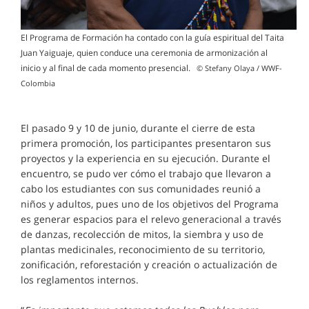
El Programa de Formación ha contado con la guía espiritual del Taita
Juan Yaiguaje, quien conduce una ceremonia de armonización al
inicio y al final de cada momento presencial.
© Stefany Olaya / WWF-
Colombia
El pasado 9 y 10 de junio, durante el cierre de esta
primera promoción, los participantes presentaron sus
proyectos y la experiencia en su ejecución. Durante el
encuentro, se pudo ver cómo el trabajo que llevaron a
cabo los estudiantes con sus comunidades reunió a
niños y adultos, pues uno de los objetivos del Programa
es generar espacios para el relevo generacional a través
de danzas, recolección de mitos, la siembra y uso de
plantas medicinales, reconocimiento de su territorio,
zonificación, reforestación y creación o actualización de
los reglamentos internos.