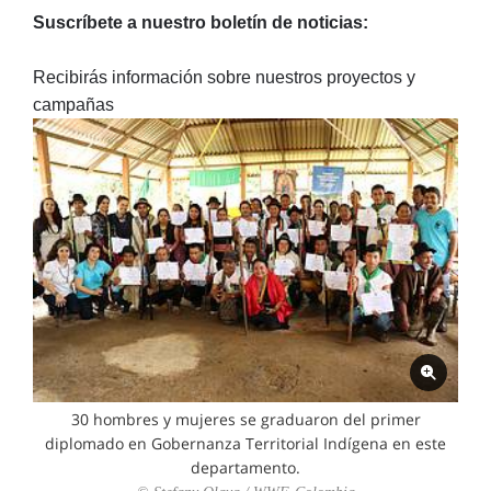
Suscríbete a nuestro boletín de noticias:
Recibirás información sobre nuestros proyectos y
campañas
30 hombres y mujeres se graduaron del primer
diplomado en Gobernanza Territorial Indígena en este
departamento.