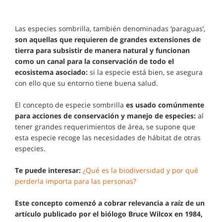
Las especies sombrilla, también denominadas ‘paraguas’,
son aquellas que requieren de grandes extensiones de
tierra para subsistir de manera natural y funcionan
como un canal para la conservación de todo el
ecosistema asociado:
si la especie está bien, se asegura
con ello que su entorno tiene buena salud.
El concepto de especie sombrilla
es usado comúnmente
para acciones de conservación y manejo de especies:
al
tener grandes requerimientos de área, se supone que
esta especie recoge las necesidades de hábitat de otras
especies.
Te puede interesar:
¿Qué es la biodiversidad y por qué
perderla importa para las personas?
Este concepto comenzó a cobrar relevancia a raíz de un
artículo publicado por el biólogo Bruce Wilcox en 1984,