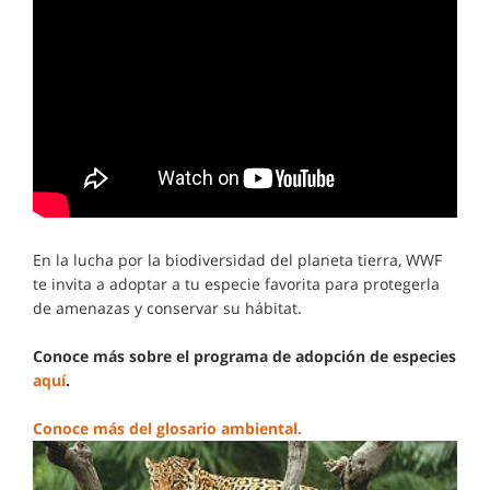
En la lucha por la biodiversidad del planeta tierra, WWF
te invita a adoptar a tu especie favorita para protegerla
de amenazas y conservar su hábitat.
Conoce más sobre el programa de adopción de especies
aquí
.
Conoce más del glosario ambiental.