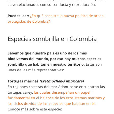
clave relacionados con su conducta y reproducción.
Puedes leer:
¿En qué consiste la nueva política de áreas
protegidas de Colombia?
Especies sombrilla en Colombia
Sabemos que nuestro país es uno de los más
biodiversos del mundo, por eso hay muchas especies
sombrilla que habitan en nuestro territorio.
Estas son
unas de las más representativas:
Tortugas marinas
(Eretmochelys imbricata)
En regiones costeras del mar Atlántico se encuentran las
tortugas carey,
las cuales desempeñan un papel
fundamental en el balance de los ecosistemas marinos y
los ciclos de vida de las especies que habitan en él.
Conoce más sobre esta especie: