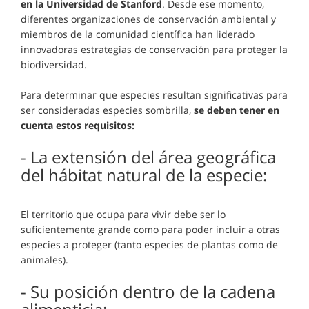
en la Universidad de Stanford
. Desde ese momento,
diferentes organizaciones de conservación ambiental y
miembros de la comunidad científica han liderado
innovadoras estrategias de conservación para proteger la
biodiversidad.
Para determinar que especies resultan significativas para
ser consideradas especies sombrilla,
se deben tener en
cuenta estos requisitos:
- La extensión del área geográfica
del hábitat natural de la especie:
El territorio que ocupa para vivir debe ser lo
suficientemente grande como para poder incluir a otras
especies a proteger (tanto especies de plantas como de
animales).
- Su posición dentro de la cadena