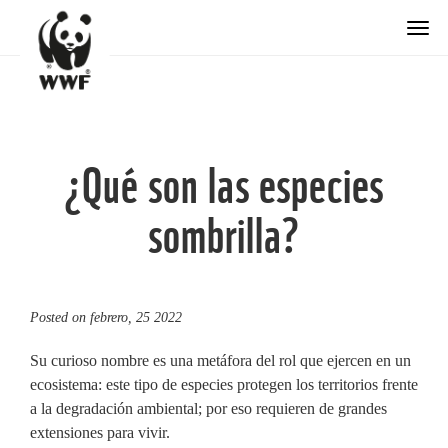
Togg
¿Qué son las especies
sombrilla?
Posted on
febrero, 25 2022
​Su curioso nombre es una metáfora del rol que ejercen en un
ecosistema: este tipo de especies protegen los territorios frente
a la degradación ambiental; por eso requieren de grandes
extensiones para vivir.