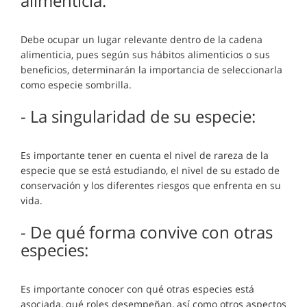
alimenticia:
Debe ocupar un lugar relevante dentro de la cadena
alimenticia, pues según sus hábitos alimenticios o sus
beneficios, determinarán la importancia de seleccionarla
como especie sombrilla.
- La singularidad de su especie:
Es importante tener en cuenta el nivel de rareza de la
especie que se está estudiando, el nivel de su estado de
conservación y los diferentes riesgos que enfrenta en su
vida.
- De qué forma convive con otras
especies:
Es importante conocer con qué otras especies está
asociada, qué roles desempeñan, así como otros aspectos