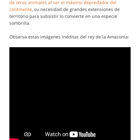
de otros animales al ser el máximo depredador del
continente
, su necesidad de grandes extensiones de
territorio para subsistir lo convierte en una especie
sombrilla.
Observa estas imágenes inéditas del rey de la Amazonía: