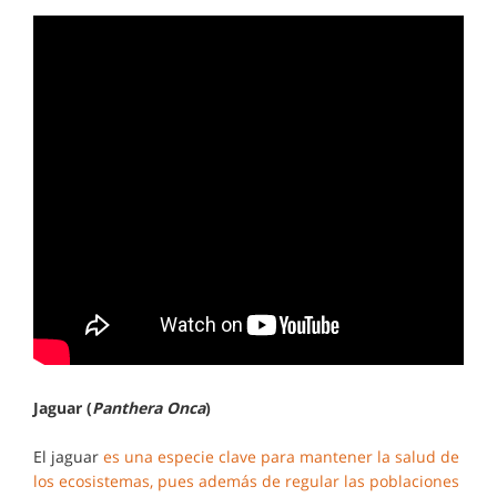
Jaguar (
Panthera Onca
)
El jaguar
es una especie clave para mantener la salud de
los ecosistemas, pues además de regular las poblaciones