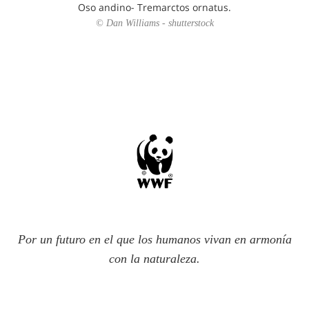
Oso andino- Tremarctos ornatus.
© Dan Williams - shutterstock
Por un futuro en el que los humanos vivan en armonía
con la naturaleza.