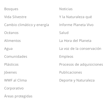
Bosques
Noticias
Vida Silvestre
Y la Naturaleza qué
Cambio climático y energía
Informe Planeta Vivo
Océanos
Salud
Alimentos
La Hora del Planeta
Agua
La voz de la conservación
Comunidades
Empleos
Plásticos
Procesos de adquisiciones
Jóvenes
Publicaciones
WWF al Clima
Deporte y Naturaleza
Corporativo
Áreas protegidas