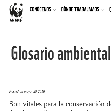
CONÓCENOS
DÓNDE TRABAJAMOS
Glosario ambiental
Posted on
mayo, 29 2018
Son vitales para la conservación d