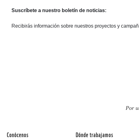
Suscríbete a nuestro boletín de noticias:
Recibirás información sobre nuestros proyectos y campañ
Por u
Conócenos
Dónde trabajamos