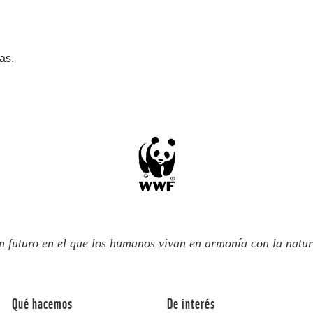
as.
n futuro en el que los humanos vivan en armonía con la natur
Qué hacemos
De interés