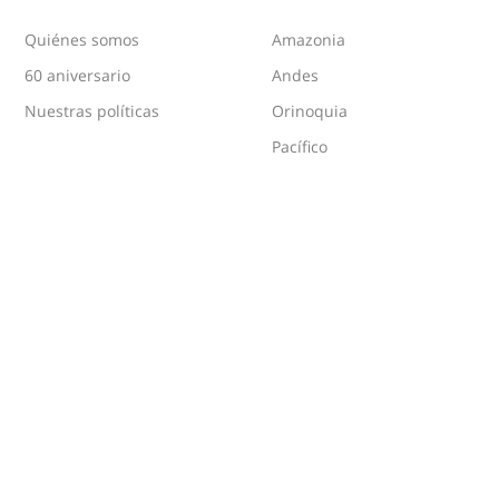
Quiénes somos
Amazonia
60 aniversario
Andes
Nuestras políticas
Orinoquia
Pacífico