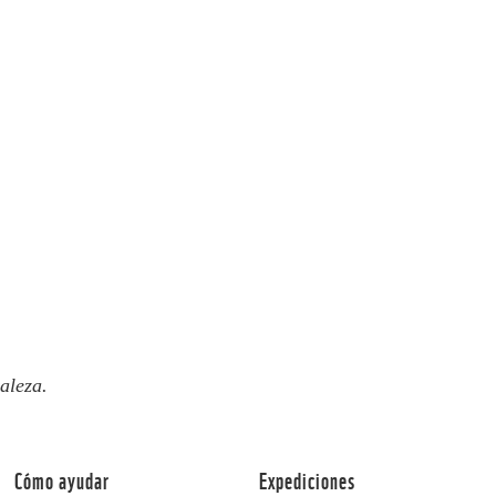
aleza.
Cómo ayudar
Expediciones