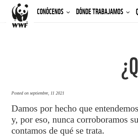
CONÓCENOS
DÓNDE TRABAJAMOS
¿Q
Posted on
septiembre, 11 2021
Damos por hecho que entendemos 
y, por eso, nunca corroboramos su
contamos de qué se trata.