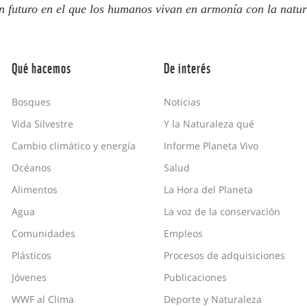
n futuro en el que los humanos vivan en armonía con la natur
Qué hacemos
De interés
Bosques
Noticias
Vida Silvestre
Y la Naturaleza qué
Cambio climático y energía
Informe Planeta Vivo
Océanos
Salud
Alimentos
La Hora del Planeta
Agua
La voz de la conservación
Comunidades
Empleos
Plásticos
Procesos de adquisiciones
Jóvenes
Publicaciones
WWF al Clima
Deporte y Naturaleza