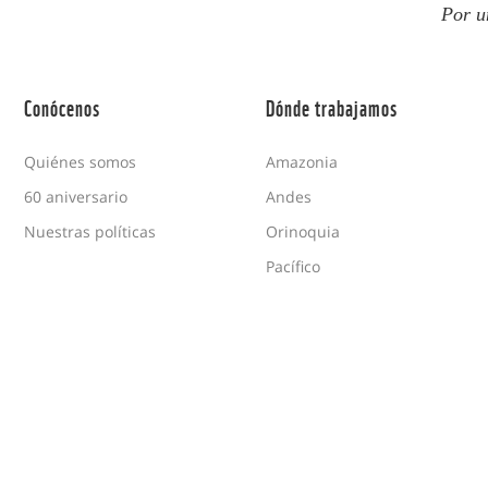
Por u
Conócenos
Dónde trabajamos
Quiénes somos
Amazonia
60 aniversario
Andes
Nuestras políticas
Orinoquia
Pacífico