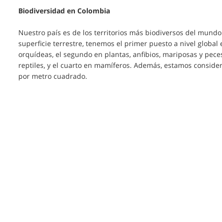
Biodiversidad en Colombia
Nuestro país es de los territorios más biodiversos del mundo.
superficie terrestre, tenemos el primer puesto a nivel globa
orquídeas, el segundo en plantas, anfibios, mariposas y pece
reptiles, y el cuarto en mamíferos. Además, estamos consid
por metro cuadrado.