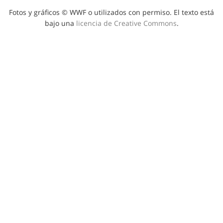
Fotos y gráficos © WWF o utilizados con permiso. El texto está
bajo una
licencia de Creative Commons
.