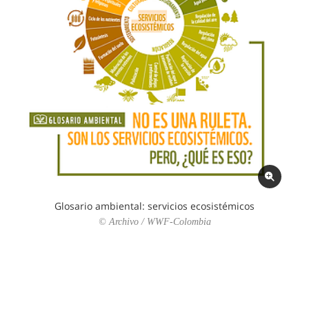
Glosario ambiental: servicios ecosistémicos
© Archivo / WWF-Colombia