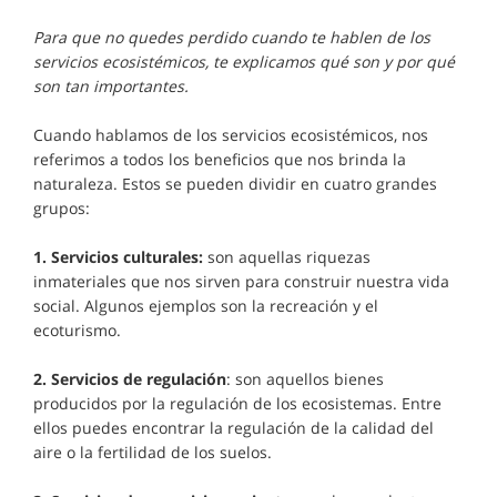
Para que no quedes perdido cuando te hablen de los
servicios ecosistémicos, te explicamos qué son y por qué
son tan importantes.
Cuando hablamos de los servicios ecosistémicos, nos
referimos a todos los beneficios que nos brinda la
naturaleza. Estos se pueden dividir en cuatro grandes
grupos:
1. Servicios culturales:
son aquellas riquezas
inmateriales que nos sirven para construir nuestra vida
social. Algunos ejemplos son la recreación y el
ecoturismo.
2. Servicios de regulación
: son aquellos bienes
producidos por la regulación de los ecosistemas. Entre
ellos puedes encontrar la regulación de la calidad del
aire o la fertilidad de los suelos.