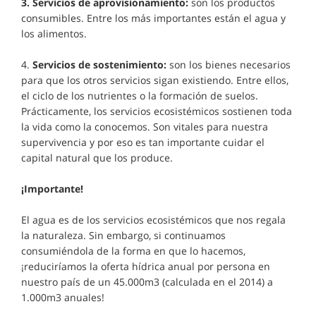
3.
Servicios de aprovisionamiento:
son los productos
consumibles. Entre los más importantes están el agua y
los alimentos.
4.
Servicios de sostenimiento:
son los bienes necesarios
para que los otros servicios sigan existiendo. Entre ellos,
el ciclo de los nutrientes o la formación de suelos.
Prácticamente, los servicios ecosistémicos sostienen toda
la vida como la conocemos. Son vitales para nuestra
supervivencia y por eso es tan importante cuidar el
capital natural que los produce.
¡Importante!
El agua es de los servicios ecosistémicos que nos regala
la naturaleza. Sin embargo, si continuamos
consumiéndola de la forma en que lo hacemos,
¡reduciríamos la oferta hídrica anual por persona en
nuestro país de un 45.000m3 (calculada en el 2014) a
1.000m3 anuales!