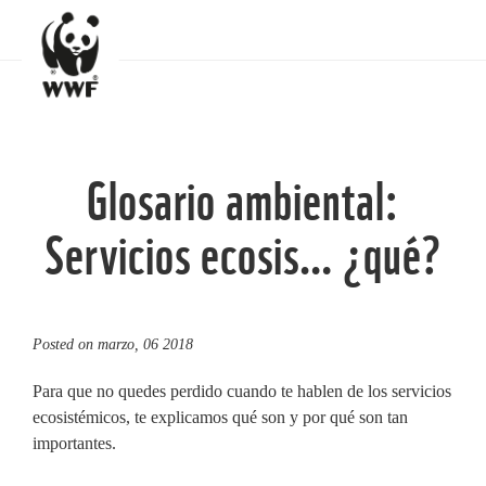
Glosario ambiental:
Servicios ecosis… ¿qué?
Posted on
marzo, 06 2018
Para que no quedes perdido cuando te hablen de los servicios
ecosistémicos, te explicamos qué son y por qué son tan
importantes.