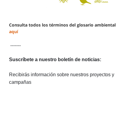
Consulta todos los términos del glosario ambiental
aquí
-------
Suscríbete a nuestro boletín de noticias:
Recibirás información sobre nuestros proyectos y
campañas