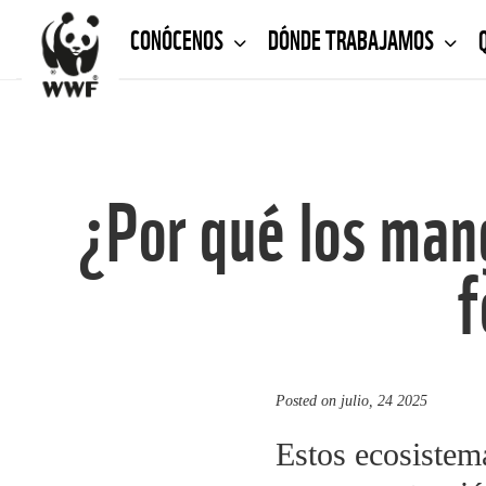
CONÓCENOS
DÓNDE TRABAJAMOS
¿Por qué los mang
f
Posted on
julio, 24 2025
Estos ecosistem