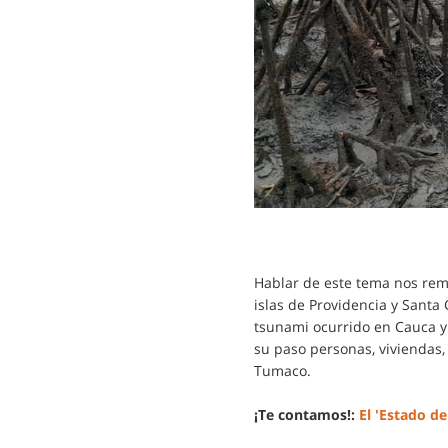
Hablar de este tema nos rem
islas de Providencia y Santa 
tsunami ocurrido en Cauca y 
su paso personas, viviendas,
Tumaco.
¡Te contamos!:
El 'Estado 