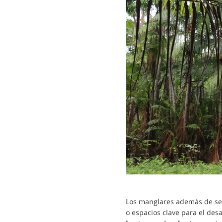
Los manglares además de ser
o espacios clave para el des