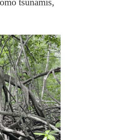
 como tsunamis,