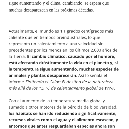
sigue aumentando y el clima, cambiando, se espera que
muchas desaparezcan en las próximas décadas.
Actualmente, el mundo es 1,1 grados centígrados más
caliente que en tiempos preindustriales, lo que
representa un calentamiento a una velocidad sin
precedentes por los menos en los últimos 2.000 años de
la Tierra.
El cambio climático, causado por el hombre,
está afectando drásticamente la vida en el planeta y, si
la temperatura sigue aumentando, muchas especies de
animales y plantas desaparecerán
. Así lo señala el
informe
Sintiendo el Calor: El destino de la naturaleza
más allá de los 1,5 °C de calentamiento global de WWF.
Con el aumento de la temperatura media global y
sumado a otros motores de la pérdida de biodiversidad,
los hábitats se han ido reduciendo significativamente,
recursos vitales como el agua y el alimento escasean, y
entornos que antes resguardaban especies ahora son