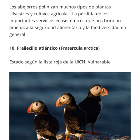
Los abejorros polinizan muchos tipos de plantas
silvestres y cultivos agrícolas. La pérdida de los
importantes servicios ecosistémicos que nos brindan
amenaza la seguridad alimentaria y la biodiversidad en
general.
10. Frailecillo atlántico (Fratercula arctica)
Estado según la lista roja de la UICN: Vulnerable