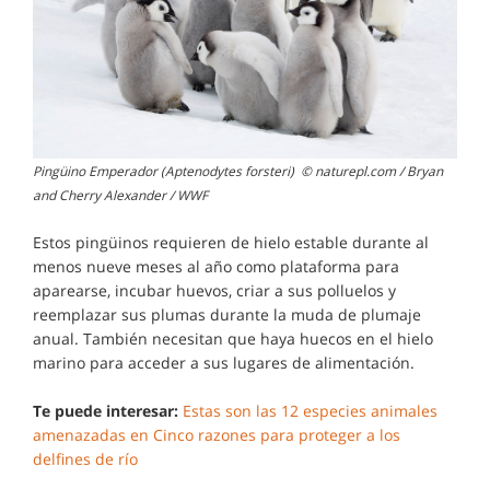
Pingüino Emperador (Aptenodytes forsteri) © naturepl.com / Bryan
and Cherry Alexander / WWF
Estos pingüinos requieren de hielo estable durante al
menos nueve meses al año como plataforma para
aparearse, incubar huevos, criar a sus polluelos y
reemplazar sus plumas durante la muda de plumaje
anual. También necesitan que haya huecos en el hielo
marino para acceder a sus lugares de alimentación.
Te puede interesar:
Estas son las 12 especies animales
amenazadas en Cinco razones para proteger a los
delfines de río