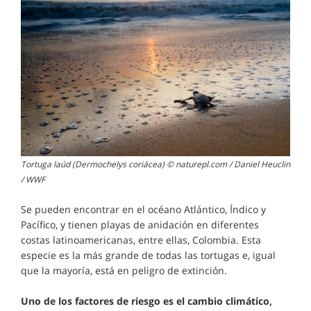
Tortuga laúd (Dermochelys coriácea) © naturepl.com / Daniel Heuclin
/ WWF
Se pueden encontrar en el océano Atlántico, Índico y
Pacífico, y tienen playas de anidación en diferentes
costas latinoamericanas, entre ellas, Colombia. Esta
especie es la más grande de todas las tortugas e, igual
que la mayoría, está en peligro de extinción.
Uno de los factores de riesgo es el cambio climático,