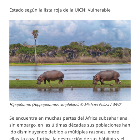
Estado según la lista roja de la UICN: Vulnerable
Hipopótamo (Hippopotamus amphibius) © Michael Poliza / WWF
Se encuentra en muchas partes del África subsahariana,
sin embargo, en las últimas décadas sus poblaciones han
ido disminuyendo debido a múltiples razones, entre
ellas, la caza furtiva, la destrucción de sus hábitats y el