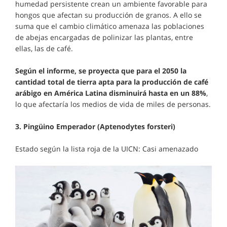
humedad persistente crean un ambiente favorable para
hongos que afectan su producción de granos. A ello se
suma que el cambio climático amenaza las poblaciones
de abejas encargadas de polinizar las plantas, entre
ellas, las de café.
Según el informe, se proyecta que para el 2050 la
cantidad total de tierra apta para la producción de café
arábigo en América Latina disminuirá hasta en un 88%
,
lo que afectaría los medios de vida de miles de personas.
3. Pingüino Emperador (Aptenodytes forsteri)
Estado según la lista roja de la UICN: Casi amenazado