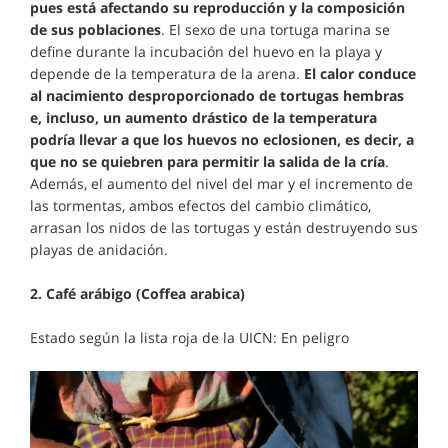
pues está afectando su reproducción y la composición
de sus poblaciones
. El sexo de una tortuga marina se
define durante la incubación del huevo en la playa y
depende de la temperatura de la arena.
El calor conduce
al nacimiento desproporcionado de tortugas hembras
e, incluso, un aumento drástico de la temperatura
podría llevar a que los huevos no eclosionen, es decir, a
que no se quiebren para permitir la salida de la cría
.
Además, el aumento del nivel del mar y el incremento de
las tormentas, ambos efectos del cambio climático,
arrasan los nidos de las tortugas y están destruyendo sus
playas de anidación.
2. Café arábigo (Coffea arabica)
Estado según la lista roja de la UICN: En peligro