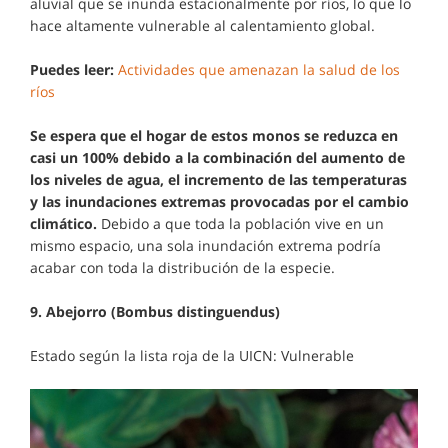
aluvial que se inunda estacionalmente por ríos, lo que lo
hace altamente vulnerable al calentamiento global.
Puedes leer:
Actividades que amenazan la salud de los
ríos
Se espera que el hogar de estos monos se reduzca en
casi un 100% debido a la combinación del aumento de
los niveles de agua, el incremento de las temperaturas
y las inundaciones extremas provocadas por el cambio
climático.
Debido a que toda la población vive en un
mismo espacio, una sola inundación extrema podría
acabar con toda la distribución de la especie.
9. Abejorro (Bombus distinguendus)
Estado según la lista roja de la UICN: Vulnerable