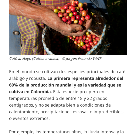
Café arábigo (Coffea arabica) © Jurgen Freund / WWF
En el mundo se cultivan dos especies principales de café:
arábigo y robusta.
La primera representa alrededor del
60% de la producción mundial y es la variedad que se
cultiva en Colombia.
Esta especie prospera en
temperaturas promedio de entre 18 y 22 grados
centígrados, y no se adapta bien a condiciones de
calentamiento, precipitaciones escasas o impredecibles,
o eventos extremos.
Por ejemplo, las temperaturas altas, la lluvia intensa y la