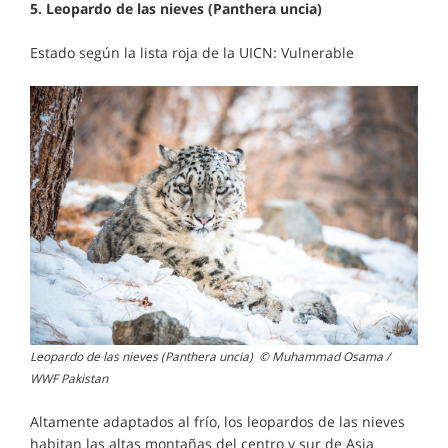
5. Leopardo de las nieves (Panthera uncia)
Estado según la lista roja de la UICN: Vulnerable
Leopardo de las nieves (Panthera uncia) © Muhammad Osama /
WWF Pakistan
Altamente adaptados al frío, los leopardos de las nieves
habitan las altas montañas del centro y sur de Asia