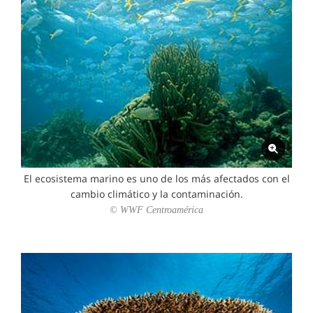
El ecosistema marino es uno de los más afectados con el
cambio climático y la contaminación.
© WWF Centroamérica