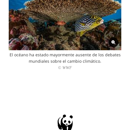
El océano ha estado mayormente ausente de los debates
mundiales sobre el cambio climático.
© WWF