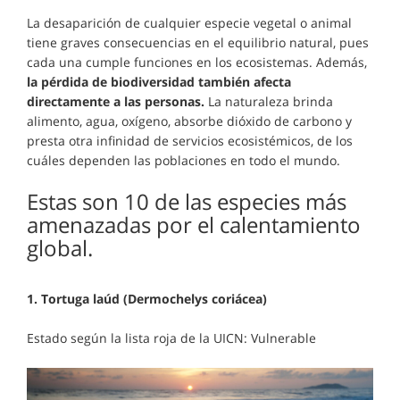
La desaparición de cualquier especie vegetal o animal
tiene graves consecuencias en el equilibrio natural, pues
cada una cumple funciones en los ecosistemas. Además,
la pérdida de biodiversidad también afecta
directamente a las personas.
La naturaleza brinda
alimento, agua, oxígeno, absorbe dióxido de carbono y
presta otra infinidad de servicios ecosistémicos, de los
cuáles dependen las poblaciones en todo el mundo.
Estas son 10 de las especies más
amenazadas por el calentamiento
global.
1. Tortuga laúd (Dermochelys coriácea)
Estado según la lista roja de la UICN: Vulnerable