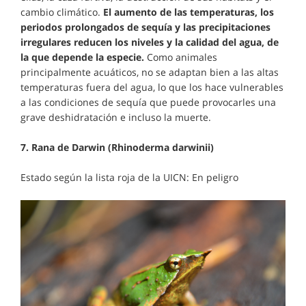
cambio climático.
El aumento de las temperaturas, los
periodos prolongados de sequía y las precipitaciones
irregulares reducen los niveles y la calidad del agua, de
la que depende la especie.
Como animales
principalmente acuáticos, no se adaptan bien a las altas
temperaturas fuera del agua, lo que los hace vulnerables
a las condiciones de sequía que puede provocarles una
grave deshidratación e incluso la muerte.
7. Rana de Darwin (Rhinoderma darwinii)
Estado según la lista roja de la UICN: En peligro