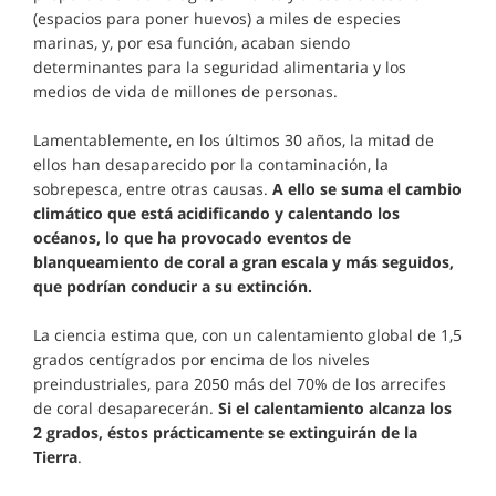
(espacios para poner huevos) a miles de especies
marinas, y, por esa función, acaban siendo
determinantes para la seguridad alimentaria y los
medios de vida de millones de personas.
Lamentablemente, en los últimos 30 años, la mitad de
ellos han desaparecido por la contaminación, la
sobrepesca, entre otras causas.
A ello se suma el cambio
climático que está acidificando y calentando los
océanos, lo que ha provocado eventos de
blanqueamiento de coral a gran escala y más seguidos,
que podrían conducir a su extinción.
La ciencia estima que, con un calentamiento global de 1,5
grados centígrados por encima de los niveles
preindustriales, para 2050 más del 70% de los arrecifes
de coral desaparecerán.
Si el calentamiento alcanza los
2 grados, éstos prácticamente se extinguirán de la
Tierra
.