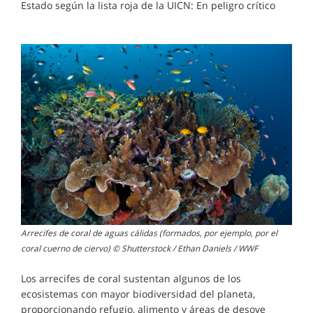
Estado según la lista roja de la UICN: En peligro crítico
Arrecifes de coral de aguas cálidas (formados, por ejemplo, por el
coral cuerno de ciervo) © Shutterstock / Ethan Daniels / WWF
Los arrecifes de coral sustentan algunos de los
ecosistemas con mayor biodiversidad del planeta,
proporcionando refugio, alimento y áreas de desove