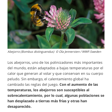
Abejorro (Bombus distinguendus) © Ola Jennersten / WWF-Sweden
Los abejorros, uno de los polinizadores más importantes
del mundo, están adaptados a bajas temperaturas por el
calor que generan al volar y que conservan en su cuerpo
peludo. Sin embargo, el calentamiento global ha
cambiado las reglas del juego.
Con el aumento de las
temperaturas, los abejorros son susceptibles al
sobrecalentamiento, por lo cual, algunas poblaciones se
han desplazado a tierras más frías y otras han
desaparecido.