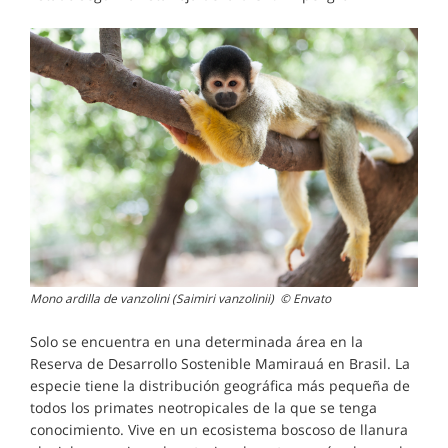
Mono ardilla de vanzolini (Saimiri vanzolinii) © Envato
Solo se encuentra en una determinada área en la
Reserva de Desarrollo Sostenible Mamirauá en Brasil. La
especie tiene la distribución geográfica más pequeña de
todos los primates neotropicales de la que se tenga
conocimiento. Vive en un ecosistema boscoso de llanura