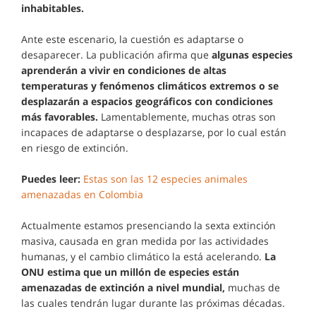
inhabitables.
Ante este escenario, la cuestión es adaptarse o
desaparecer. La publicación afirma que
algunas especies
aprenderán a vivir en condiciones de altas
temperaturas y fenómenos climáticos extremos o se
desplazarán a espacios geográficos con condiciones
más favorables.
Lamentablemente, muchas otras son
incapaces de adaptarse o desplazarse, por lo cual están
en riesgo de extinción.
Puedes leer:
Estas son las 12 especies animales
amenazadas en Colombia
Actualmente estamos presenciando la sexta extinción
masiva, causada en gran medida por las actividades
humanas, y el cambio climático la está acelerando.
La
ONU estima que un millón de especies están
amenazadas de extinción a nivel mundial,
muchas de
las cuales tendrán lugar durante las próximas décadas.