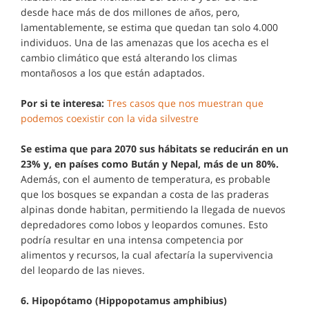
desde hace más de dos millones de años, pero,
lamentablemente, se estima que quedan tan solo 4.000
individuos. Una de las amenazas que los acecha es el
cambio climático que está alterando los climas
montañosos a los que están adaptados.
Por si te interesa:
Tres casos que nos muestran que
podemos coexistir con la vida silvestre
Se estima que para 2070 sus hábitats se reducirán en un
23% y, en países como Bután y Nepal, más de un 80%.
Además, con el aumento de temperatura, es probable
que los bosques se expandan a costa de las praderas
alpinas donde habitan, permitiendo la llegada de nuevos
depredadores como lobos y leopardos comunes. Esto
podría resultar en una intensa competencia por
alimentos y recursos, la cual afectaría la supervivencia
del leopardo de las nieves.
6. Hipopótamo (Hippopotamus amphibius)