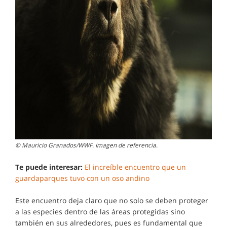
© Mauricio Granados/WWF. Imagen
de referencia.
Te puede interesar:
El increíble encuentro que un
guardaparques tuvo con un oso andino
Este encuentro deja claro que no solo se deben proteger
a las especies dentro de las áreas protegidas sino
también en sus alrededores, pues es fundamental que