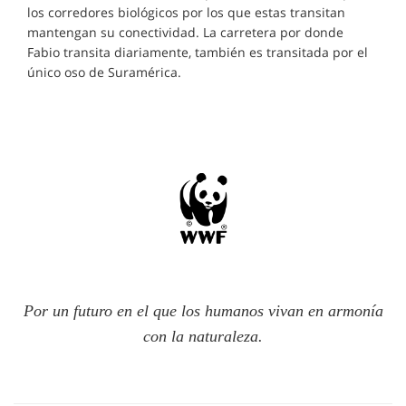
los corredores biológicos por los que estas transitan
mantengan su conectividad. La carretera por donde
Fabio transita diariamente, también es transitada por el
único oso de Suramérica.
Por un futuro en el que los humanos vivan en armonía
con la naturaleza.