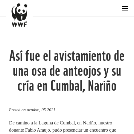
Togg
Así fue el avistamiento de
una osa de anteojos y su
cría en Cumbal, Nariño
Posted on
octubre, 05 2021
De camino a la Laguna de Cumbal, en Nariño, nuestro
donante Fabio Araujo, pudo presenciar un encuentro que