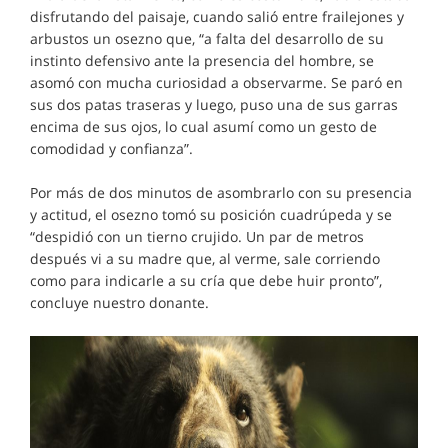
disfrutando del paisaje, cuando salió entre frailejones y
arbustos un osezno que, “a falta del desarrollo de su
instinto defensivo ante la presencia del hombre, se
asomó con mucha curiosidad a observarme. Se paró en
sus dos patas traseras y luego, puso una de sus garras
encima de sus ojos, lo cual asumí como un gesto de
comodidad y confianza”.
Por más de dos minutos de asombrarlo con su presencia
y actitud, el osezno tomó su posición cuadrúpeda y se
“despidió con un tierno crujido. Un par de metros
después vi a su madre que, al verme, sale corriendo
como para indicarle a su cría que debe huir pronto”,
concluye nuestro donante.