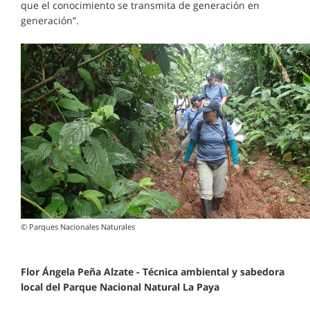
que el conocimiento se transmita de generación en
generación”.
© Parques Nacionales Naturales
Flor Ángela Peña Alzate - Técnica ambiental y sabedora
local del Parque Nacional Natural La Paya