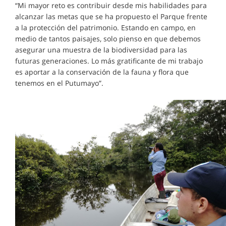
“Mi mayor reto es contribuir desde mis habilidades para
alcanzar las metas que se ha propuesto el Parque frente
a la protección del patrimonio. Estando en campo, en
medio de tantos paisajes, solo pienso en que debemos
asegurar una muestra de la biodiversidad para las
futuras generaciones. Lo más gratificante de mi trabajo
es aportar a la conservación de la fauna y flora que
tenemos en el Putumayo”.