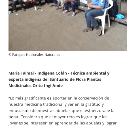
© Parques Nacionales Naturales
Maria Taimal - Indígena Cofán - Técnica ambiental y
experta indígena del Santuario de Flora Plantas
Medicinales Orito Ingi Ande
“Lo más gratificante es aportar en la conservación de
nuestra medicina tradicional y ver en la gratitud y
entusiasmo de nuestras abuelas que el esfuerzo vale la
pena. Considero que el mayor reto es lograr que los
jóvenes se interesen en aprender de las abuelas y lograr