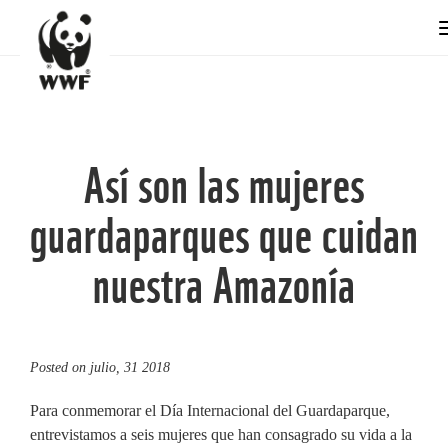
Así son las mujeres
guardaparques que cuidan
nuestra Amazonía
Posted on
julio, 31 2018
Para conmemorar el Día Internacional del Guardaparque,
entrevistamos a seis mujeres que han consagrado su vida a la