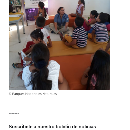
© Parques Nacionales Naturales
-------
Suscríbete a nuestro boletín de noticias: