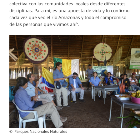
colectiva con las comunidades locales desde diferentes
disciplinas. Para mí, es una apuesta de vida y lo confirmo
cada vez que veo el río Amazonas y todo el compromiso
de las personas que vivimos ahí”.
© Parques Nacionales Naturales