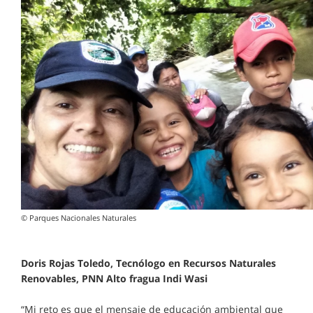
© Parques Nacionales Naturales
Doris Rojas Toledo, Tecnólogo en Recursos Naturales
Renovables, PNN Alto fragua Indi Wasi
“Mi reto es que el mensaje de educación ambiental que