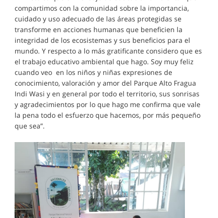
compartimos con la comunidad sobre la importancia,
cuidado y uso adecuado de las áreas protegidas se
transforme en acciones humanas que beneficien la
integridad de los ecosistemas y sus beneficios para el
mundo. Y respecto a lo más gratificante considero que es
el trabajo educativo ambiental que hago. Soy muy feliz
cuando veo en los niños y niñas expresiones de
conocimiento, valoración y amor del Parque Alto Fragua
Indi Wasi y en general por todo el territorio, sus sonrisas
y agradecimientos por lo que hago me confirma que vale
la pena todo el esfuerzo que hacemos, por más pequeño
que sea”.