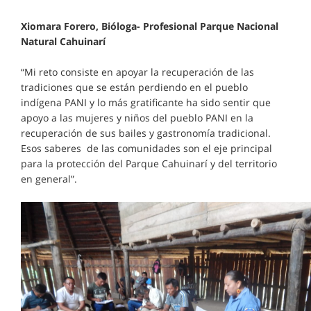
Xiomara Forero, Bióloga- Profesional Parque Nacional
Natural Cahuinarí
“Mi reto consiste en apoyar la recuperación de las
tradiciones que se están perdiendo en el pueblo
indígena PANI y lo más gratificante ha sido sentir que
apoyo a las mujeres y niños del pueblo PANI en la
recuperación de sus bailes y gastronomía tradicional.
Esos saberes de las comunidades son el eje principal
para la protección del Parque Cahuinarí y del territorio
en general”.