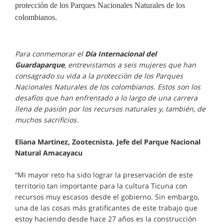
protección de los Parques Nacionales Naturales de los
colombianos.
Para conmemorar el
Día Internacional del
Guardaparque
, entrevistamos a seis mujeres que han
consagrado su vida a la protección de los Parques
Nacionales Naturales de los colombianos. Estos son los
desafíos que han enfrentado a lo largo de una carrera
llena de pasión por los recursos naturales y, también, de
muchos sacrificios.
Eliana Martinez, Zootecnista. Jefe del Parque Nacional
Natural Amacayacu
“Mi mayor reto ha sido lograr la preservación de este
territorio tan importante para la cultura Ticuna con
recursos muy escasos desde el gobierno. Sin embargo,
una de las cosas más gratificantes de este trabajo que
estoy haciendo desde hace 27 años es la construcción