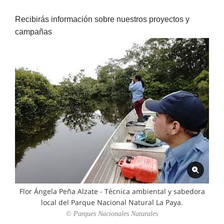
Recibirás información sobre nuestros proyectos y
campañas
Flor Ángela Peña Alzate - Técnica ambiental y sabedora
local del Parque Nacional Natural La Paya.
© Parques Nacionales Naturales