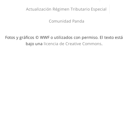
Áreas protegidas
Actualización Régimen Tributario Especial
Comunidad Panda
Fotos y gráficos © WWF o utilizados con permiso. El texto está
bajo una
licencia de Creative Commons
.