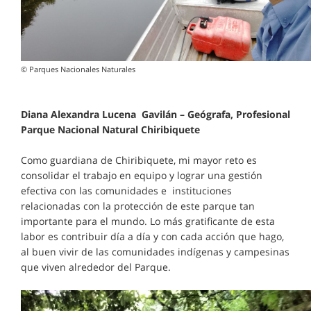
© Parques Nacionales Naturales
Diana Alexandra Lucena Gavilán – Geógrafa, Profesional
Parque Nacional Natural Chiribiquete
Como guardiana de Chiribiquete, mi mayor reto es
consolidar el trabajo en equipo y lograr una gestión
efectiva con las comunidades e instituciones
relacionadas con la protección de este parque tan
importante para el mundo. Lo más gratificante de esta
labor es contribuir día a día y con cada acción que hago,
al buen vivir de las comunidades indígenas y campesinas
que viven alrededor del Parque.