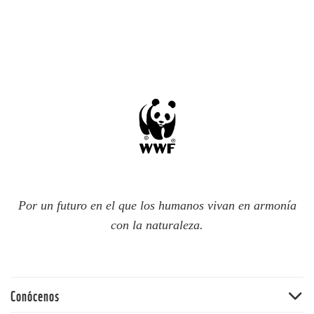
Por un futuro en el que los humanos vivan en armonía
con la naturaleza.
Conócenos