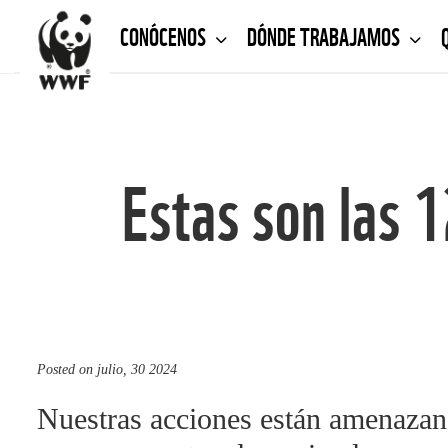
CONÓCENOS
DÓNDE TRABAJAMOS
Estas son las 
Posted on
julio, 30 2024
Nuestras acciones están amenazand