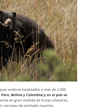
ques andinos localizados a más de 2.000
Perú, Bolivia y Colombia) y en el país se
menta en gran medida de frutas silvestres,
mir carcasas de animales muertos.