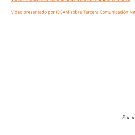
Video presentado por IDEAM sobre Tercera Comunicación Na
Por u