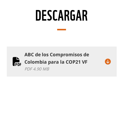
DESCARGAR
ABC de los Compromisos de
Colombia para la COP21 VF
PDF 4.90 MB