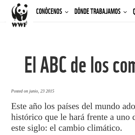
CONÓCENOS
DÓNDE TRABAJAMOS
El ABC de los co
Posted on
junio, 23 2015
Este año los países del mundo ad
histórico que le hará frente a uno
este siglo: el cambio climático.