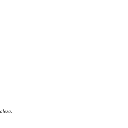
aleza.