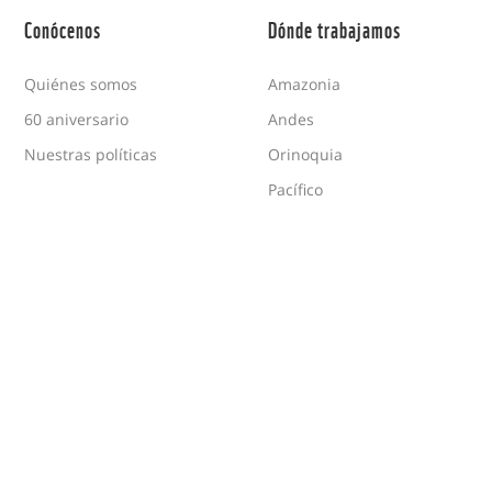
Conócenos
Dónde trabajamos
Quiénes somos
Amazonia
60 aniversario
Andes
Nuestras políticas
Orinoquia
Pacífico