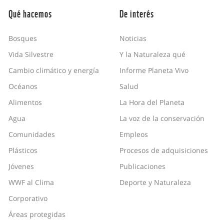
Qué hacemos
De interés
Bosques
Noticias
Vida Silvestre
Y la Naturaleza qué
Cambio climático y energía
Informe Planeta Vivo
Océanos
Salud
Alimentos
La Hora del Planeta
Agua
La voz de la conservación
Comunidades
Empleos
Plásticos
Procesos de adquisiciones
Jóvenes
Publicaciones
WWF al Clima
Deporte y Naturaleza
Corporativo
Áreas protegidas