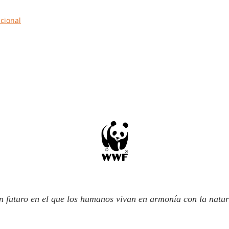
cional
n futuro en el que los humanos vivan en armonía con la natur