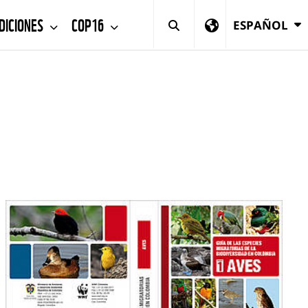
DICIONES
COP16
ESPAÑOL