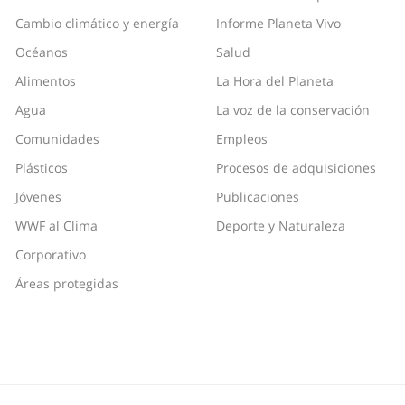
Cambio climático y energía
Informe Planeta Vivo
Océanos
Salud
Alimentos
La Hora del Planeta
Agua
La voz de la conservación
Comunidades
Empleos
Plásticos
Procesos de adquisiciones
Jóvenes
Publicaciones
WWF al Clima
Deporte y Naturaleza
Corporativo
Áreas protegidas