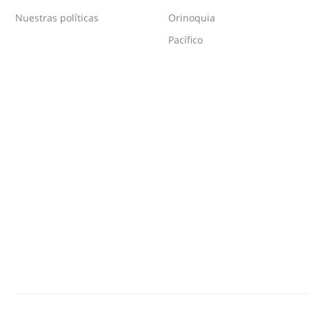
Nuestras políticas
Orinoquia
Pacífico