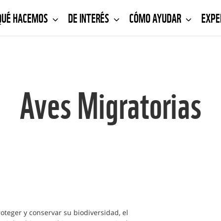
QUÉ HACEMOS
DE INTERÉS
CÓMO AYUDAR
EXPE
Aves Migratorias
teger y conservar su biodiversidad, el