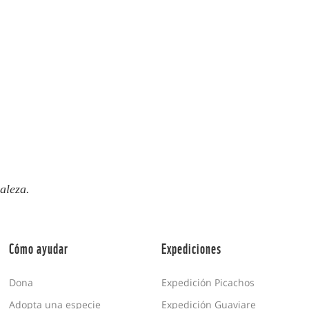
aleza.
Cómo ayudar
Expediciones
Dona
Expedición Picachos
Adopta una especie
Expedición Guaviare