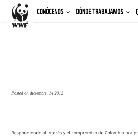
CONÓCENOS
DÓNDE TRABAJAMOS
Posted on
diciembre, 14 2012
Respondiendo al interés y el compromiso de Colombia por pro