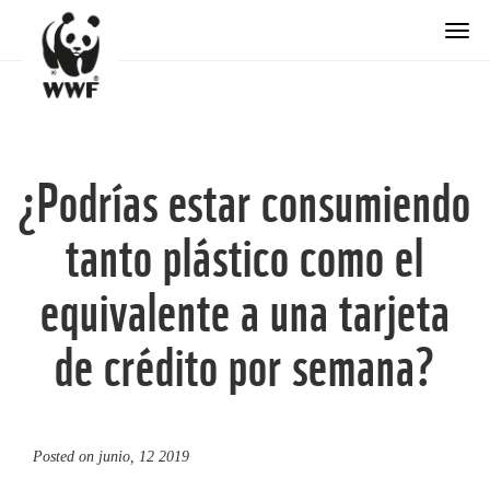
Togg
¿Podrías estar consumiendo
tanto plástico como el
equivalente a una tarjeta
de crédito por semana?
Posted on
junio, 12 2019