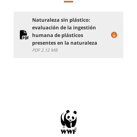
Naturaleza sin plástico:
evaluación de la ingestión
humana de plásticos
presentes en la naturaleza
PDF 2.12 MB