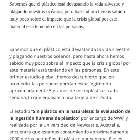
​Sabemos que el plástico está devastando la vida silvestre y
plagando nuestros océanos, pero hasta ahora hemos sabido
muy poco sobre el impacto que la crisis global por este
material está teniendo en las personas.
Sabemos que el plástico está devastando la vida silvestre
y plagando nuestros océanos, pero hasta ahora hemos
sabido muy poco sobre el impacto que la crisis global por
este material está teniendo en las personas. En este
primer estudio global, hemos descubierto que, en
promedio, las personas podrían estar ingiriendo
aproximadamente 5 gramos de microplásticos cada
semana, lo que equivale a una tarjeta de crédito.
El estudio “
Sin plástico en la naturaleza: la evaluación de
la ingestión humana de plástico
” por encargo de WWF y
realizada por la Universidad de Newcastle, Australia,
encuentra que estamos consumiendo aproximadamente
2000 piezas pequeñas de plástico por semana. Eso es