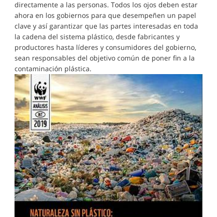
directamente a las personas. Todos los ojos deben estar
ahora en los gobiernos para que desempeñen un papel
clave y así garantizar que las partes interesadas en toda
la cadena del sistema plástico, desde fabricantes y
productores hasta líderes y consumidores del gobierno,
sean responsables del objetivo común de poner fin a la
contaminación plástica.