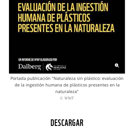
Portada publicación "Naturaleza sin plástico: evaluación
de la ingestión humana de plásticos presentes en la
naturaleza"
© WWF
DESCARGAR