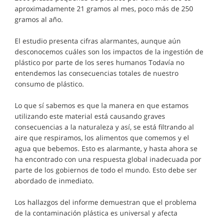
aproximadamente 21 gramos al mes, poco más de 250
gramos al año.
El estudio presenta cifras alarmantes, aunque aún
desconocemos cuáles son los impactos de la ingestión de
plástico por parte de los seres humanos Todavía no
entendemos las consecuencias totales de nuestro
consumo de plástico.
Lo que sí sabemos es que la manera en que estamos
utilizando este material está causando graves
consecuencias a la naturaleza y así, se está filtrando al
aire que respiramos, los alimentos que comemos y el
agua que bebemos. Esto es alarmante, y hasta ahora se
ha encontrado con una respuesta global inadecuada por
parte de los gobiernos de todo el mundo. Esto debe ser
abordado de inmediato.
Los hallazgos del informe demuestran que el problema
de la contaminación plástica es universal y afecta