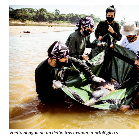
Vuelta al agua de un delfín tras examen morfológico y