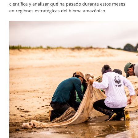
científica y analizar qué ha pasado durante estos meses
en regiones estratégicas del bioma amazónico.