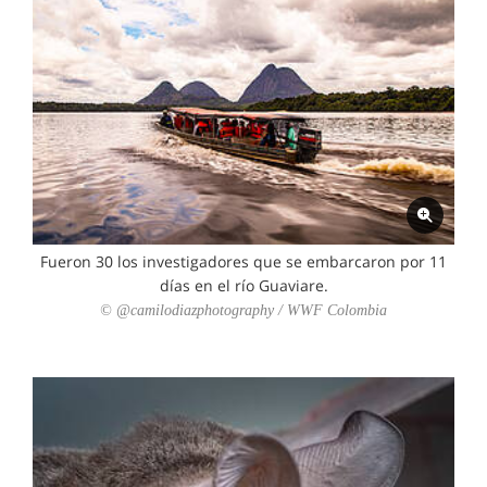
Fueron 30 los investigadores que se embarcaron por 11
días en el río Guaviare.
© @camilodiazphotography / WWF Colombia