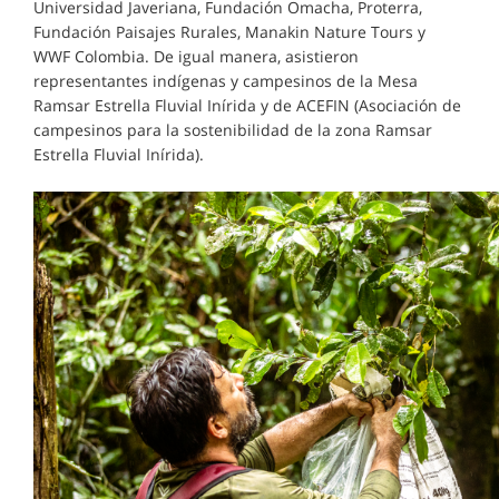
Universidad Javeriana, Fundación Omacha, Proterra,
Fundación Paisajes Rurales, Manakin Nature Tours y
WWF Colombia. De igual manera, asistieron
representantes indígenas y campesinos de la Mesa
Ramsar Estrella Fluvial Inírida y de ACEFIN (Asociación de
campesinos para la sostenibilidad de la zona Ramsar
Estrella Fluvial Inírida).