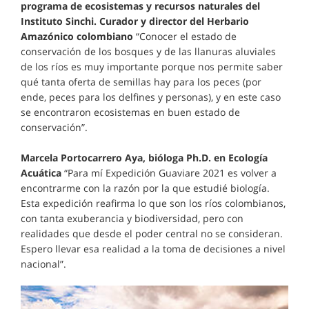
programa de ecosistemas y recursos naturales del
Instituto Sinchi. Curador y director del Herbario
Amazónico colombiano
“Conocer el estado de
conservación de los bosques y de las llanuras aluviales
de los ríos es muy importante porque nos permite saber
qué tanta oferta de semillas hay para los peces (por
ende, peces para los delfines y personas), y en este caso
se encontraron ecosistemas en buen estado de
conservación”.
Marcela Portocarrero Aya, bióloga Ph.D. en Ecología
Acuática
“Para mí Expedición Guaviare 2021 es volver a
encontrarme con la razón por la que estudié biología.
Esta expedición reafirma lo que son los ríos colombianos,
con tanta exuberancia y biodiversidad, pero con
realidades que desde el poder central no se consideran.
Espero llevar esa realidad a la toma de decisiones a nivel
nacional”.