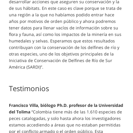
desarrollar acciones que aseguren su conservación y la
de sus hábitats. En este caso es clave porque se trata de
una región a la que no habíamos podido entrar hace
años por motivos de orden público y ahora podremos
tener datos para llenar vacíos de información sobre su
flora y fauna, así como los impactos de la minería en sus
humedales y selvas. Esperamos que estos resultados
contribuyan con la conservación de los delfines de río y
otras especies, uno de los objetivos principales de la
Iniciativa de Conservación de Delfines de Río de Sur
América (SARDI)”.
Testimonios
Francisco Villa, biólogo Ph.D. profesor de la Universidad
del Tolima
“Colombia tiene más de las 1.610 especies de
peces catalogadas, y solo hasta ahora los investigadores
estamos accediendo a áreas que no estaban permitidas
por el conflicto armado o el orden público. Esta