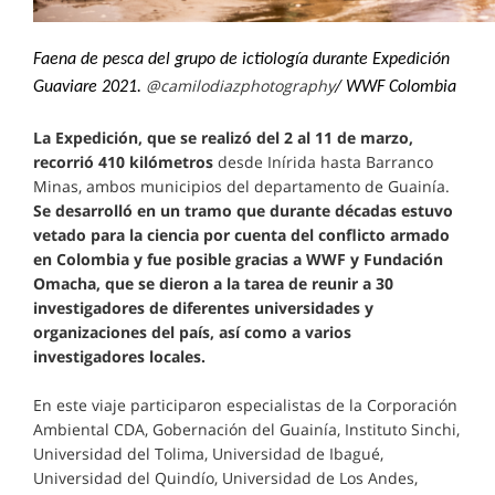
Faena de pesca del grupo de ictiología durante Expedición
@camilodiazphotography
Guaviare 2021.
/ WWF Colombia
La Expedición, que se realizó del 2 al 11 de marzo,
recorrió 410 kilómetros
desde Inírida hasta Barranco
Minas, ambos municipios del departamento de Guainía.
Se desarrolló en un tramo que durante décadas estuvo
vetado para la ciencia por cuenta del conflicto armado
en Colombia y fue posible gracias a WWF y Fundación
Omacha, que se dieron a la tarea de reunir a 30
investigadores de diferentes universidades y
organizaciones del país, así como a varios
investigadores locales.
En este viaje participaron especialistas de la Corporación
Ambiental CDA, Gobernación del Guainía, Instituto Sinchi,
Universidad del Tolima, Universidad de Ibagué,
Universidad del Quindío, Universidad de Los Andes,