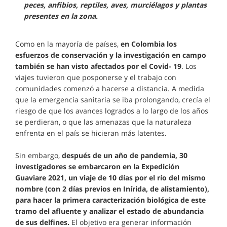
peces, anfibios, reptiles, aves, murciélagos y plantas
presentes en la zona.
Como en la mayoría de países,
en Colombia los
esfuerzos de conservación y la investigación en campo
también se han visto afectados por el Covid- 19
. Los
viajes tuvieron que posponerse y el trabajo con
comunidades comenzó a hacerse a distancia. A medida
que la emergencia sanitaria se iba prolongando, crecía el
riesgo de que los avances logrados a lo largo de los años
se perdieran, o que las amenazas que la naturaleza
enfrenta en el país se hicieran más latentes.
Sin embargo,
después de un año de pandemia, 30
investigadores se embarcaron en la Expedición
Guaviare 2021, un viaje de 10 días por el río del mismo
nombre (con 2 días previos en Inírida, de alistamiento),
para hacer la primera caracterización biológica de este
tramo del afluente y analizar el estado de abundancia
de sus delfines.
El objetivo era generar información