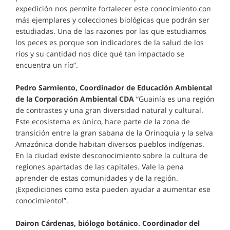
expedición nos permite fortalecer este conocimiento con
más ejemplares y colecciones biológicas que podrán ser
estudiadas. Una de las razones por las que estudiamos
los peces es porque son indicadores de la salud de los
ríos y su cantidad nos dice qué tan impactado se
encuentra un río”.
Pedro Sarmiento, Coordinador de Educación Ambiental
de la Corporación Ambiental CDA
“Guainía es una región
de contrastes y una gran diversidad natural y cultural.
Este ecosistema es único, hace parte de la zona de
transición entre la gran sabana de la Orinoquia y la selva
Amazónica donde habitan diversos pueblos indígenas.
En la ciudad existe desconocimiento sobre la cultura de
regiones apartadas de las capitales. Vale la pena
aprender de estas comunidades y de la región.
¡Expediciones como esta pueden ayudar a aumentar ese
conocimiento!”.
Dairon Cárdenas, biólogo botánico. Coordinador del