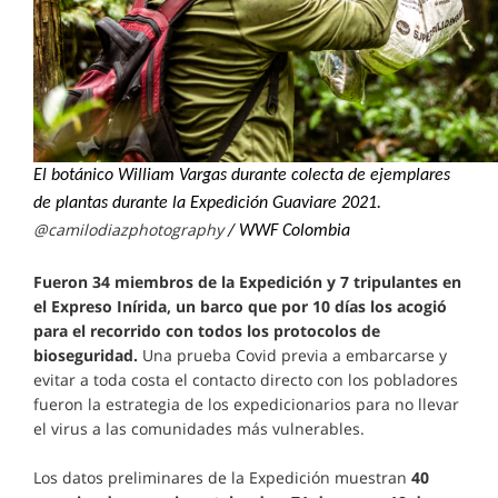
El botánico William Vargas durante colecta de ejemplares
de plantas durante la Expedición Guaviare 2021.
@camilodiazphotography ​
/ WWF Colombia
Fueron 34 miembros de la Expedición y 7 tripulantes en
el Expreso Inírida, un barco que por 10 días los acogió
para el recorrido con todos los protocolos de
bioseguridad.
Una prueba Covid previa a embarcarse y
evitar a toda costa el contacto directo con los pobladores
fueron la estrategia de los expedicionarios para no llevar
el virus a las comunidades más vulnerables.
Los datos preliminares de la Expedición muestran
40