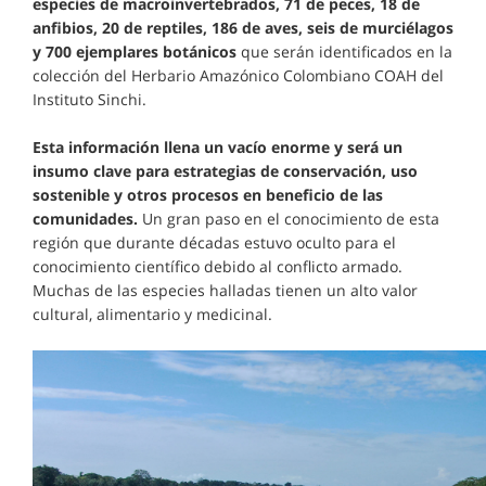
especies de macroinvertebrados, 71 de peces, 18 de
anfibios, 20 de reptiles, 186 de aves, seis de murciélagos
y 700 ejemplares botánicos
que serán identificados en la
colección del Herbario Amazónico Colombiano COAH del
Instituto Sinchi.
Esta información llena un vacío enorme y será un
insumo clave para estrategias de conservación, uso
sostenible y otros procesos en beneficio de las
comunidades.
Un gran paso en el conocimiento de esta
región que durante décadas estuvo oculto para el
conocimiento científico debido al conflicto armado.
Muchas de las especies halladas tienen un alto valor
cultural, alimentario y medicinal.