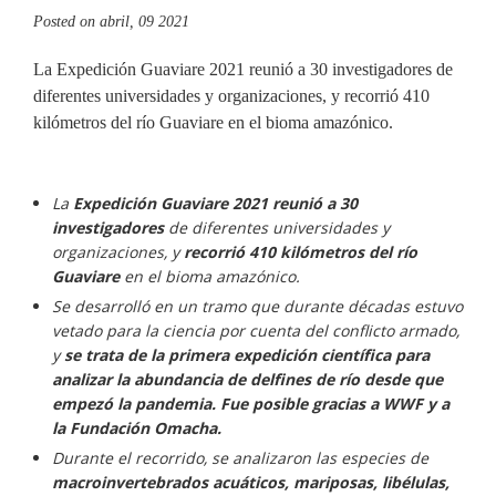
Posted on
abril, 09 2021
La Expedición Guaviare 2021 reunió a 30 investigadores de
diferentes universidades y organizaciones, y recorrió 410
kilómetros del río Guaviare en el bioma amazónico.
La
Expedición Guaviare 2021 reunió a 30
investigadores
de diferentes universidades y
organizaciones, y
recorrió 410 kilómetros del río
Guaviare
en el bioma amazónico.
Se desarrolló en un tramo que durante décadas estuvo
vetado para la ciencia por cuenta del conflicto armado,
y
se trata de la primera expedición científica para
analizar la abundancia de delfines de río desde que
empezó la pandemia. Fue posible gracias a WWF y a
la Fundación Omacha.
Durante el recorrido, se analizaron las especies de
macroinvertebrados acuáticos, mariposas, libélulas,