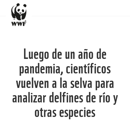
Luego de un año de
pandemia, científicos
vuelven a la selva para
analizar delfines de río y
otras especies