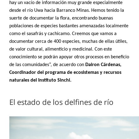
hay un vacío de información muy grande especialmente
desde el río Uwa hacia Barranco Minas. Hemos tenido la
suerte de documentar la flora, encontrando buenas
poblaciones de especies bastantes amenazadas localmente
como el sasafrás y cachicamo. Creemos que vamos a
documentar cerca de 400 especies, muchas de ellas útiles,
de valor cultural, alimenticio y medicinal. Con este
conocimiento se podrán apoyar otros procesos en beneficio
de las comunidades”, de acuerdo con
Dairon Cárdenas,
Coordinador del programa de ecosistemas y recursos
naturales del Instituto Sinchi.
El estado de los delfines de río