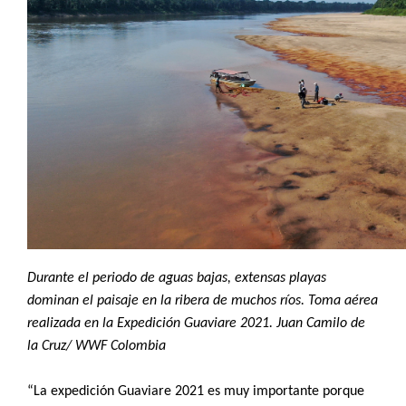
Durante el periodo de aguas bajas, extensas playas
dominan el paisaje en la ribera de muchos ríos. Toma aérea
realizada en la Expedición Guaviare 2021.
Juan Camilo de
la Cruz/ WWF Colombia
“La expedición Guaviare 2021 es muy importante porque