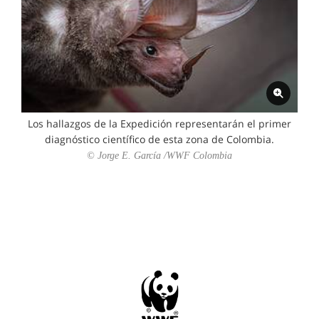
Los hallazgos de la Expedición representarán el primer
diagnóstico científico de esta zona de Colombia.
© Jorge E. García /WWF Colombia