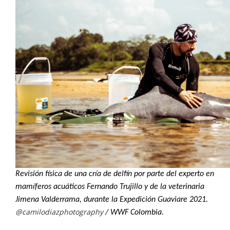
Revisión física de una cría de delfín por parte del experto en
mamíferos acuáticos Fernando Trujillo y de la veterinaria
Jimena Valderrama, durante la Expedición Guaviare 2021.
@camilodiazphotography
/ WWF Colombia.