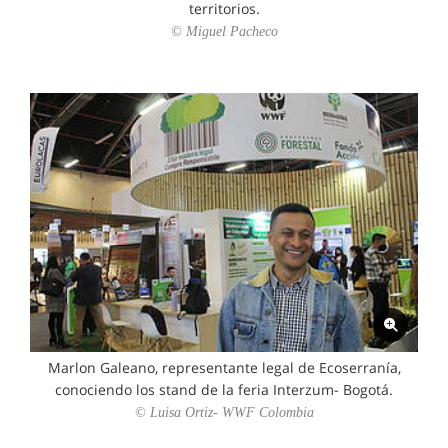
territorios.
© Miguel Pacheco
Marlon Galeano, representante legal de Ecoserranía,
conociendo los stand de la feria Interzum- Bogotá.
© Luisa Ortiz- WWF Colombia