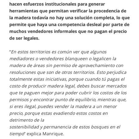
hacen esfuerzos institucionales para generar
herramientas que permitan verificar la procedencia de
la madera todavía no hay una solución completa, lo que
permite que haya una competencia desleal por parte de
muchos vendedores informales que no pagan el precio
de ser legales.
“
En estos territorios es común ver que algunos
mediadores o vendedores blanqueen o legalicen la
madera de áreas sin permiso de aprovechamiento con
resoluciones que son de otros territorios. Esto perjudica
totalmente estas iniciativas, porque cuando tú pagas el
costo de producir madera legal, debes buscar mercados
que te paguen mejor para poder cubrir los costos de los
permisos y encontrar punto de equilibrio, mientras que,
si eres ilegal, puedes vender la madera a un menor
precio, porque estas evadiendo estos costos en
detrimento de la
sostenibilidad y permanencia de estos bosques en el
tiempo
” explica Manrique.