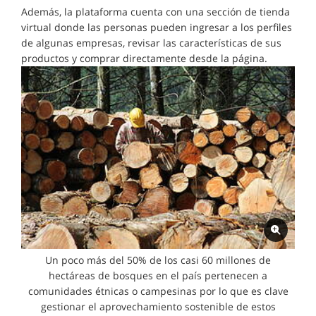
Además, la plataforma cuenta con una sección de tienda
virtual donde las personas pueden ingresar a los perfiles
de algunas empresas, revisar las características de sus
productos y comprar directamente desde la página.
Un poco más del 50% de los casi 60 millones de
hectáreas de bosques en el país pertenecen a
comunidades étnicas o campesinas por lo que es clave
gestionar el aprovechamiento sostenible de estos