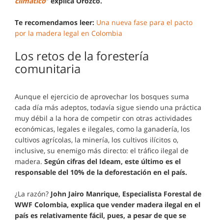
climático
” explica Orozco.
Te recomendamos leer:
Una nueva fase para el pacto
por la madera legal en Colombia
Los retos de la forestería
comunitaria
Aunque el ejercicio de aprovechar los bosques suma
cada día más adeptos, todavía sigue siendo una práctica
muy débil a la hora de competir con otras actividades
económicas, legales e ilegales, como la ganadería, los
cultivos agrícolas, la minería, los cultivos ilícitos o,
inclusive, su enemigo más directo: el tráfico ilegal de
madera.
Según cifras del Ideam, este último es el
responsable del 10% de la deforestación en el país.
¿La razón?
John Jairo Manrique, Especialista Forestal de
WWF Colombia, explica que vender madera ilegal en el
país es relativamente fácil, pues, a pesar de que se