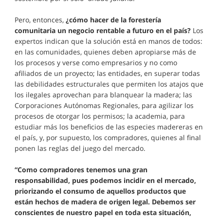
Pero, entonces,
¿cómo hacer de la forestería
comunitaria un negocio rentable a futuro en el país?
Los
expertos indican que la solución está en manos de todos:
en las comunidades, quienes deben apropiarse más de
los procesos y verse como empresarios y no como
afiliados de un proyecto; las entidades, en superar todas
las debilidades estructurales que permiten los atajos que
los ilegales aprovechan para blanquear la madera; las
Corporaciones Autónomas Regionales, para agilizar los
procesos de otorgar los permisos; la academia, para
estudiar más los beneficios de las especies madereras en
el país, y, por supuesto, los compradores, quienes al final
ponen las reglas del juego del mercado.
“Como compradores tenemos una gran
responsabilidad, pues podemos incidir en el mercado,
priorizando el consumo de aquellos productos que
están hechos de madera de origen legal. Debemos ser
conscientes de nuestro papel en toda esta situación,