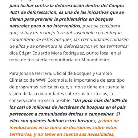
para luchar contra la deforestación dentro del Conpes
4021 de deforestación, es una de las iniciativas que se
tienen para prevenir la problemática en bosques
naturales poco o no intervenidos,
pues se considera
que, si hay un manejo forestal sostenible con enfoque
comunitario de estos bosques, las comunidades cuidarán
de ellos y se prevendrá la deforestación en los territorios”
dice Edgar Eduardo Mora Rodríguez, punto focal en el
tema de forestería comunitaria en Minambiente.
Para Johana Herrera, Oficial de Bosques y Cambio
Climático de WWF Colombia, la importancia de este tipo
de programas radica en que, si no se tiene en cuenta la
visión de las comunidades sobre sus territorios, la
conservación no sería posible. “
Un poco más del 50% de
los casi 60 millones de hectáreas de bosques en el país
pertenecen a comunidades étnicas o campesinas. Si
ellos son quienes habitan estos bosques, ¿
cómo no
involucrarlos en la toma de decisiones sobre estos
territorios, y no tener en cuenta sus necesidades,