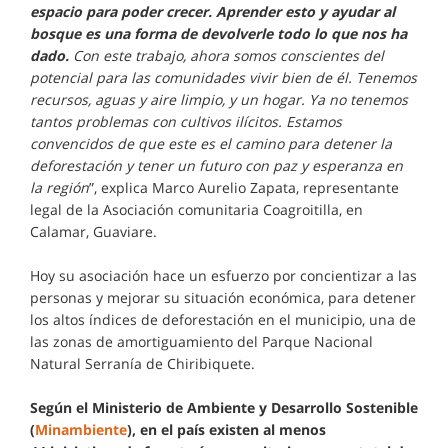
espacio para poder crecer. Aprender esto y ayudar al
bosque es una forma de devolverle todo lo que nos ha
dado.
Con este trabajo, ahora somos conscientes del
potencial para las comunidades vivir bien de él. Tenemos
recursos, aguas y aire limpio, y un hogar. Ya no tenemos
tantos problemas con cultivos ilícitos. Estamos
convencidos de que este es el camino para detener la
deforestación y tener un futuro con paz y esperanza en
la región
”, explica Marco Aurelio Zapata, representante
legal de la Asociación comunitaria Coagroitilla, en
Calamar, Guaviare.
Hoy su asociación hace un esfuerzo por concientizar a las
personas y mejorar su situación económica, para detener
los altos índices de deforestación en el municipio, una de
las zonas de amortiguamiento del Parque Nacional
Natural Serranía de Chiribiquete.
Según el Ministerio de Ambiente y Desarrollo Sostenible
(
Minambiente
), en el país existen al menos