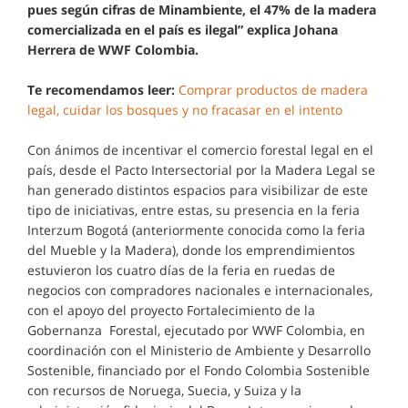
pues según cifras de Minambiente, el 47% de la madera
comercializada en el país es ilegal” explica Johana
Herrera de WWF Colombia.
Te recomendamos leer:
Comprar productos de madera
legal, cuidar los bosques y no fracasar en el intento
Con ánimos de incentivar el comercio forestal legal en el
país, desde el Pacto Intersectorial por la Madera Legal se
han generado distintos espacios para visibilizar de este
tipo de iniciativas, entre estas, su presencia en la feria
Interzum Bogotá (anteriormente conocida como la feria
del Mueble y la Madera), donde los emprendimientos
estuvieron los cuatro días de la feria en ruedas de
negocios con compradores nacionales e internacionales,
con el apoyo del proyecto Fortalecimiento de la
Gobernanza Forestal, ejecutado por WWF Colombia, en
coordinación con el Ministerio de Ambiente y Desarrollo
Sostenible, financiado por el Fondo Colombia Sostenible
con recursos de Noruega, Suecia, y Suiza y la