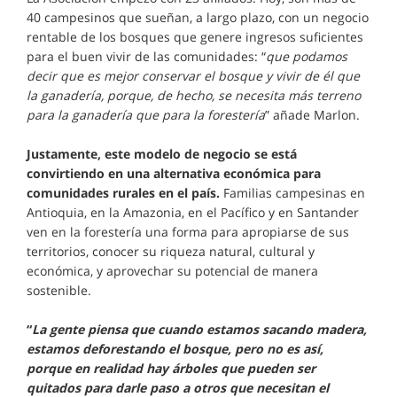
40 campesinos que sueñan, a largo plazo, con un negocio
rentable de los bosques que genere ingresos suficientes
para el buen vivir de las comunidades: “
que podamos
decir que es mejor conservar el bosque y vivir de él que
la ganadería, porque, de hecho, se necesita más terreno
para la ganadería que para la forestería
” añade Marlon.
Justamente, este modelo de negocio se está
convirtiendo en una alternativa económica para
comunidades rurales en el país.
Familias campesinas en
Antioquia, en la Amazonia, en el Pacífico y en Santander
ven en la forestería una forma para apropiarse de sus
territorios, conocer su riqueza natural, cultural y
económica, y aprovechar su potencial de manera
sostenible.
“
La gente piensa que cuando estamos sacando madera,
estamos deforestando el bosque, pero no es así,
porque en realidad hay árboles que pueden ser
quitados para darle paso a otros que necesitan el