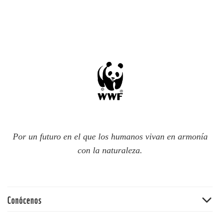
Por un futuro en el que los humanos vivan en armonía
con la naturaleza.
Conócenos
Quiénes somos