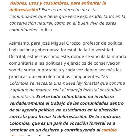
visiones, usos y costumbres, para enfrentar la
deforestación
?
Este es un derecho de estas
comunidades que tiene que verse expresado, tanto en la
conservación natural, como en el buen vivir de estas
comunidades
” indica.
Asimismo, para José Miguel Orozco, profesor de política,
legislación y gobernanza forestal de la Universidad
Distrital, esfuerzos como este, donde se vincula la mirada
comunitaria a las políticas y ejercicios de conservación,
son de suma importancia y cada vez deben ser más las
prácticas que vinculen ambos componentes. “
En
Colombia se necesita una nueva ley forestal que conciba
y aplique de manera real el manejo forestal sostenible
comunitario.
Si el estado colombiano no involucra
verdaderamente el trabajo de las comunidades dentro
de su agenda política, no estaríamos en la dirección
correcta para frenar la deforestación. De lo contrario,
Colombia, que es un país de vocación forestal va a
terminar en un desierto y contribuyendo al
cambio