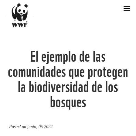
Togg
El ejemplo de las
comunidades que protegen
la biodiversidad de los
bosques
Posted on
junio, 05 2022