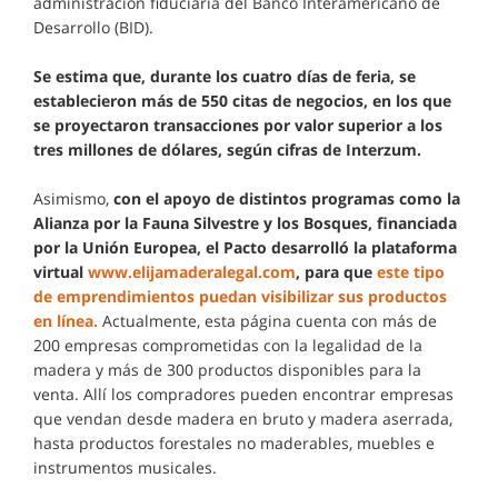
administración fiduciaria del Banco Interamericano de
Desarrollo (BID).
Se estima que, durante los cuatro días de feria, se
establecieron más de 550 citas de negocios, en los que
se proyectaron transacciones por valor superior a los
tres millones de dólares, según cifras de Interzum.
Asimismo,
con el apoyo de distintos programas como la
Alianza por la Fauna Silvestre y los Bosques, financiada
por la Unión Europea, el Pacto desarrolló la plataforma
virtual
www.elijamaderalegal.com
, para que
este tipo
de emprendimientos puedan visibilizar sus productos
en línea.
Actualmente, esta página cuenta con más de
200 empresas comprometidas con la legalidad de la
madera y más de 300 productos disponibles para la
venta. Allí los compradores pueden encontrar empresas
que vendan desde madera en bruto y madera aserrada,
hasta productos forestales no maderables, muebles e
instrumentos musicales.