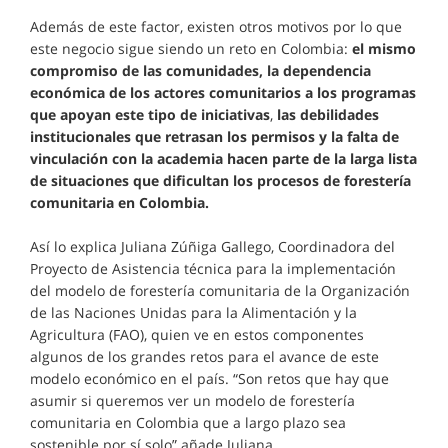
Además de este factor, existen otros motivos por lo que
este negocio sigue siendo un reto en Colombia:
el mismo
compromiso de las comunidades, la dependencia
económica de los actores comunitarios a los programas
que apoyan este tipo de iniciativas
,
las debilidades
institucionales que retrasan los permisos y la falta de
vinculación con la academia hacen parte de la larga lista
de situaciones que dificultan los procesos de forestería
comunitaria en Colombia.
Así lo explica Juliana Zúñiga Gallego, Coordinadora del
Proyecto de Asistencia técnica para la implementación
del modelo de forestería comunitaria de la Organización
de las Naciones Unidas para la Alimentación y la
Agricultura (FAO), quien ve en estos componentes
algunos de los grandes retos para el avance de este
modelo económico en el país. “Son retos que hay que
asumir si queremos ver un modelo de forestería
comunitaria en Colombia que a largo plazo sea
sostenible por sí solo” añade Juliana.