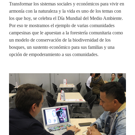
Transformar los sistemas sociales y económicos para vivir en
armonía con la naturaleza y la vida es uno de los temas con
los que hoy, se celebra el Día Mundial del Medio Ambiente.
Por eso te mostramos el ejemplo de varias comunidades
campesinas que le apuestan a la forestería comunitaria como
un modelo de conservación de la biodiversidad de los
bosques, un sustento económico para sus familias y una
opción de empoderamiento a sus comunidades.