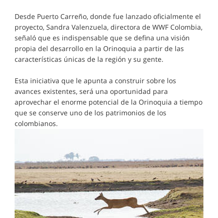
Desde Puerto Carreño, donde fue lanzado oficialmente el
proyecto, Sandra Valenzuela, directora de WWF Colombia,
señaló que es indispensable que se defina una visión
propia del desarrollo en la Orinoquia a partir de las
características únicas de la región y su gente.
Esta iniciativa que le apunta a construir sobre los
avances existentes, será una oportunidad para
aprovechar el enorme potencial de la Orinoquia a tiempo
que se conserve uno de los patrimonios de los
colombianos.