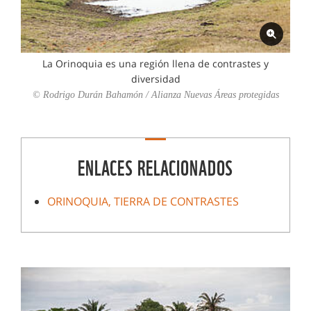
La Orinoquia es una región llena de contrastes y
diversidad
© Rodrigo Durán Bahamón / Alianza Nuevas Áreas protegidas
ENLACES RELACIONADOS
ORINOQUIA, TIERRA DE CONTRASTES