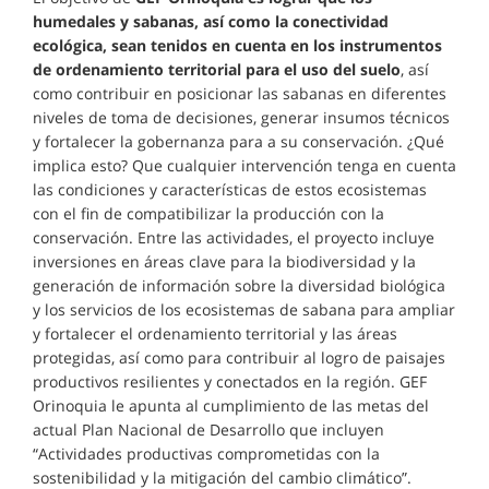
humedales y sabanas, así como la conectividad
ecológica, sean tenidos en cuenta en los instrumentos
de ordenamiento territorial para el uso del suelo
, así
como contribuir en posicionar las sabanas en diferentes
niveles de toma de decisiones, generar insumos técnicos
y fortalecer la gobernanza para a su conservación. ¿Qué
implica esto? Que cualquier intervención tenga en cuenta
las condiciones y características de estos ecosistemas
con el fin de compatibilizar la producción con la
conservación. Entre las actividades, el proyecto incluye
inversiones en áreas clave para la biodiversidad y la
generación de información sobre la diversidad biológica
y los servicios de los ecosistemas de sabana para ampliar
y fortalecer el ordenamiento territorial y las áreas
protegidas, así como para contribuir al logro de paisajes
productivos resilientes y conectados en la región. GEF
Orinoquia le apunta al cumplimiento de las metas del
actual Plan Nacional de Desarrollo que incluyen
“Actividades productivas comprometidas con la
sostenibilidad y la mitigación del cambio climático”.