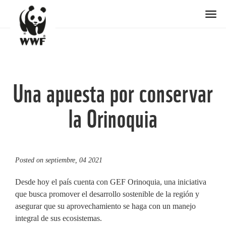
Togg
Una apuesta por conservar
la Orinoquia
Posted on
septiembre, 04 2021
Desde hoy el país cuenta con GEF Orinoquia, una iniciativa
que busca promover el desarrollo sostenible de la región y
asegurar que su aprovechamiento se haga con un manejo
integral de sus ecosistemas.