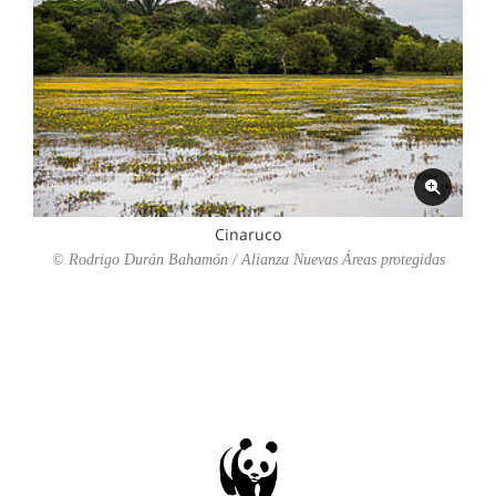
Cinaruco
© Rodrigo Durán Bahamón / Alianza Nuevas Áreas protegidas