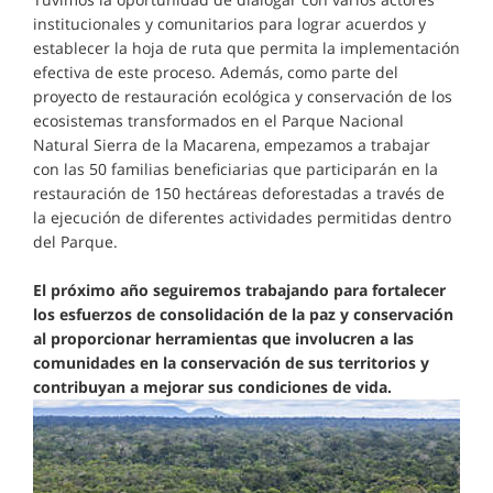
institucionales y comunitarios para lograr acuerdos y
establecer la hoja de ruta que permita la implementación
efectiva de este proceso. Además, como parte del
proyecto de restauración ecológica y conservación de los
ecosistemas transformados en el Parque Nacional
Natural Sierra de la Macarena, empezamos a trabajar
con las 50 familias beneficiarias que participarán en la
restauración de 150 hectáreas deforestadas a través de
la ejecución de diferentes actividades permitidas dentro
del Parque.
El próximo año seguiremos trabajando para fortalecer
los esfuerzos de consolidación de la paz y conservación
al proporcionar herramientas que involucren a las
comunidades en la conservación de sus territorios y
contribuyan a mejorar sus condiciones de vida.