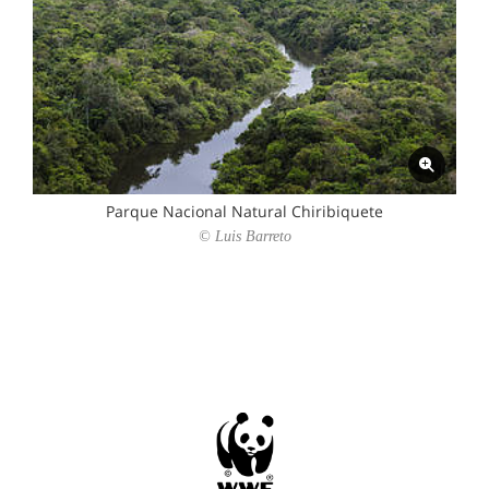
Parque Nacional Natural Chiribiquete
© Luis Barreto