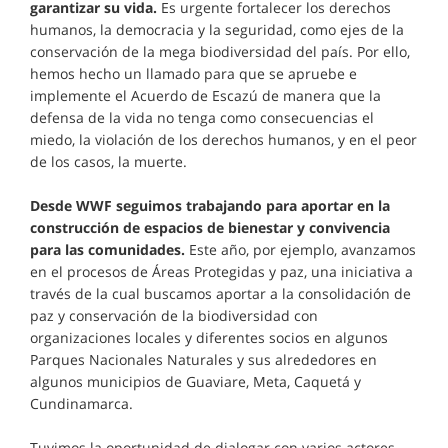
garantizar su vida.
Es urgente fortalecer los derechos
humanos, la democracia y la seguridad, como ejes de la
conservación de la mega biodiversidad del país. Por ello,
hemos hecho un llamado para que se apruebe e
implemente el Acuerdo de Escazú de manera que la
defensa de la vida no tenga como consecuencias el
miedo, la violación de los derechos humanos, y en el peor
de los casos, la muerte.
Desde WWF seguimos trabajando para aportar en la
construcción de espacios de bienestar y convivencia
para las comunidades.
Este año, por ejemplo, avanzamos
en el procesos de Áreas Protegidas y paz, una iniciativa a
través de la cual buscamos aportar a la consolidación de
paz y conservación de la biodiversidad con
organizaciones locales y diferentes socios en algunos
Parques Nacionales Naturales y sus alrededores en
algunos municipios de Guaviare, Meta, Caquetá y
Cundinamarca.
Tuvimos la oportunidad de dialogar con varios actores