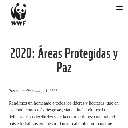
Togg
2020: Áreas Protegidas y
Paz
Posted on
diciembre, 21 2020
Rendimos un homenaje a todos los líderes y lideresas, que en
las condiciones más riesgosas, siguen luchando por la
defensa de sus territorios y de la enorme riqueza natural del
país e insistimos en nuestro llamado al Gobierno para que