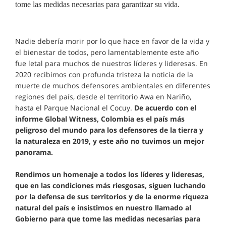
tome las medidas necesarias para garantizar su vida.
Nadie debería morir por lo que hace en favor de la vida y
el bienestar de todos, pero lamentablemente este año
fue letal para muchos de nuestros líderes y lideresas. En
2020 recibimos con profunda tristeza la noticia de la
muerte de muchos defensores ambientales en diferentes
regiones del país, desde el territorio Awa en Nariño,
hasta el Parque Nacional el Cocuy.
De acuerdo con el
informe Global Witness, Colombia es el país más
peligroso del mundo para los defensores de la tierra y
la naturaleza en 2019, y este año no tuvimos un mejor
panorama.
Rendimos un homenaje a todos los líderes y lideresas,
que en las condiciones más riesgosas, siguen luchando
por la defensa de sus territorios y de la enorme riqueza
natural del país e insistimos en nuestro llamado al
Gobierno para que tome las medidas necesarias para