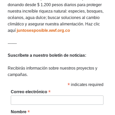
donando desde $ 1.200 pesos diarios para proteger
nuestra increíble riqueza natural: especies, bosques,
océanos, agua dulce; buscar soluciones al cambio
climático y asegurar nuestra alimentación. Haz clic
aquí
juntosesposible.wwf.org.co
-------
Suscríbete a nuestro boletín de noticias:
Recibirás información sobre nuestros proyectos y
campañas.
*
indicates required
*
Correo electrónico
*
Nombre