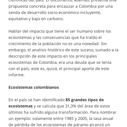
propuesta concreta para encauzar a Colombia por una
senda de desarrollo socio-económico incluyente,
equitativo y bajo en carbono.
Hablar del impacto que tiene el ser humano sobre los
ecosistemas y las consecuencias que ha traído el
crecimiento de la población no es una novedad. Sin
embargo, el analisis histórico de este suceso, sumado a la
descripción de este impacto en los principales
ecosistemas de Colombia, era una deuda que se tenía
con el país; este es, quizá, el principal aporte de este
informe.
Ecosistemas colombianos
En el país se han identificado
85 grandes tipos de
ecosistemas
y se calcula que 31,3% del área de estos
últimos ha sufrido alguna transformación. Para nombrar
un ejemplo: solamente entre 1985 y 2005, la tasa anual
de pérdida de los ecosistemas de páramo alcanzó un