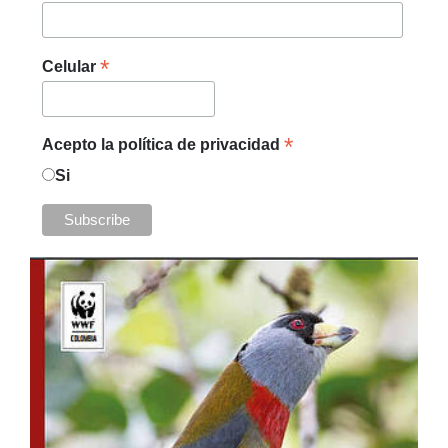
*
Celular
*
Acepto la política de privacidad
Si