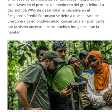
sido claves en el proceso de monitoreo del gran felino. La
decisión de WWF de desarrollar la iniciativa en el
Resguardo Predio Putumayo se debe a que se trata de
una zona rica en biodiversidad, conservada en gran parte
por la visión ancestral de los pueblos indígenas que la
habitan.