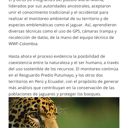
liderados por sus autoridades ancestrales, aceptaron
unir el conocimiento tradicional y el occidental para
realizar el monitoreo ambiental de su territorio y de
especies emblemáticas como el jaguar. Así, aprendieron
diversas técnicas como el uso de GPS, cámaras trampa y
recolección de datos, de la mano del equipo técnico de
WWF-Colombia.
Hasta ahora el proceso evidencia la posibilidad de
coexistencia entre la naturaleza y el ser humano, a través
del uso sostenible de los recursos. El monitoreo continúa
en el Resguardo Predio Putumayo, y los otros dos
territorios en Perú y Ecuador, con el propósito de generar
más análisis que contribuyan en la conservación de las
poblaciones de jaguares y proteger los bosques.