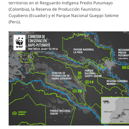
territorios en el Resguardo Indígena Predio Putumayo
(Colombia), la Reserva de Producción Faunística
Cuyabeno (Ecuador) y el Parque Nacional Gueppi-Sekime
(Perú).