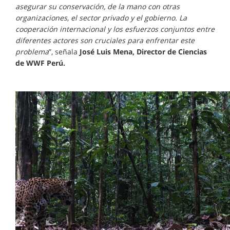
asegurar su conservación, de la mano con otras
organizaciones, el sector privado y el gobierno. La
cooperación internacional y los esfuerzos conjuntos entre
diferentes actores son cruciales para enfrentar este
problema
”, señala
José Luis Mena, Director de Ciencias
de WWF Perú.