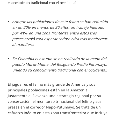
conocimiento tradicional con el occidental.
Aunque las poblaciones de este felino se han reducido
en un 20% en menos de 30 años, un trabajo liderado
por WWF en una zona fronteriza entre estos tres
países arrojó esta esperanzadora cifra tras monitorear
al mamífero.
En Colombia el estudio se ha realizado de la mano del
pueblo Murui-Muina, del Resguardo Predio Putumayo,
uniendo su conocimiento tradicional con el occidental.
El jaguar es el felino más grande de América y sus
principales poblaciones están en la Amazonia.
Justamente allí, avanza una estrategia regional por su
conservación: el monitoreo trinacional del felino y sus
presas en el corredor Napo-Putumayo. Se trata de un
esfuerzo inédito en esta zona transfronteriza que incluye