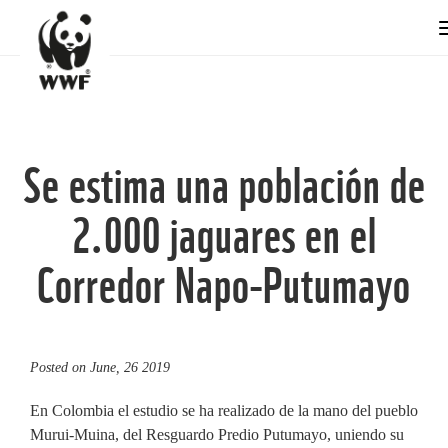
Se estima una población de
2.000 jaguares en el
Corredor Napo-Putumayo
Posted on
June, 26 2019
En Colombia el estudio se ha realizado de la mano del pueblo
Murui-Muina, del Resguardo Predio Putumayo, uniendo su