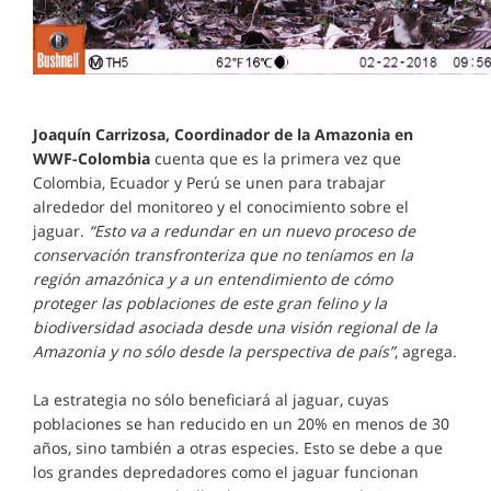
Joaquín Carrizosa, Coordinador de la Amazonia en
WWF-Colombia
cuenta que es la primera vez que
Colombia, Ecuador y Perú se unen para trabajar
alrededor del monitoreo y el conocimiento sobre el
jaguar.
“Esto va a redundar en un nuevo proceso de
conservación transfronteriza que no teníamos en la
región amazónica y a un entendimiento de cómo
proteger las poblaciones de este gran felino y la
biodiversidad asociada desde una visión regional de la
Amazonia y no sólo desde la perspectiva de país”
, agrega.
La estrategia no sólo beneficiará al jaguar, cuyas
poblaciones se han reducido en un 20% en menos de 30
años, sino también a otras especies. Esto se debe a que
los grandes depredadores como el jaguar funcionan