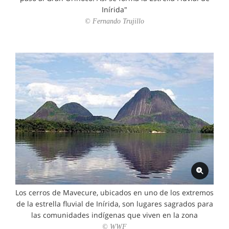
Inírida"
© Fernando Trujillo
Los cerros de Mavecure, ubicados en uno de los extremos
de la estrella fluvial de Inírida, son lugares sagrados para
las comunidades indígenas que viven en la zona
© WWF