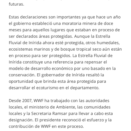
futuras.
Estas declaraciones son importantes ya que hace un año
el gobierno estableció una moratoria minera de doce
meses para aquellos lugares que estaban en proceso de
ser declarados áreas protegidas. Aunque la Estrella
Fluvial de Inírida ahora esté protegida, otros humedales,
ecosistemas marinos y de bosque tropical seco aún están
en proceso para ser protegidos. La Estrella Fluvial de
Inírida constituye una referencia para repensar el
modelo de desarrollo económico por uno basado en la
conservación. El gobernador de Inírida resaltó la
oportunidad que brinda esta área protegida para
desarrollar el ecoturismo en el departamento.
Desde 2007, WWF ha trabajado con las autoridades
locales, el ministerio de Ambiente, las comunidades
locales y la Secretaria Ramsar para llevar a cabo esta
designación. El presidente reconoció el esfuerzo y la
contribución de WWF en este proceso.