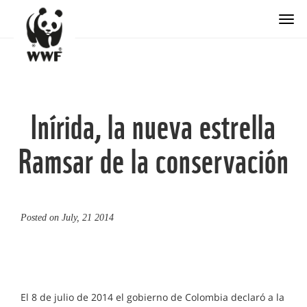
Togg
Inírida, la nueva estrella
Ramsar de la conservación
Posted on
July, 21 2014
El 8 de julio de 2014 el gobierno de Colombia declaró a la