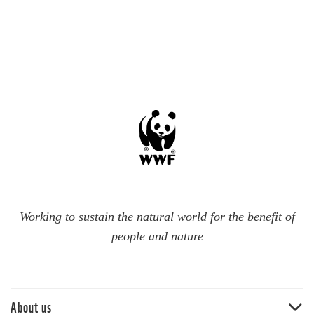
Working to sustain the natural world for the benefit of
people and nature
About us