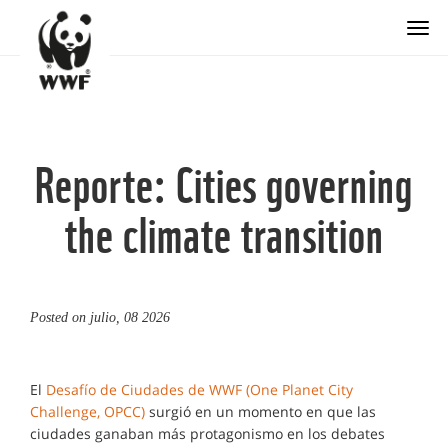
Togg
Reporte: Cities governing
the climate transition
Posted on
julio, 08 2026
El
Desafío de Ciudades de WWF (One Planet City
Challenge, OPCC)
surgió en un momento en que las
ciudades ganaban más protagonismo en los debates