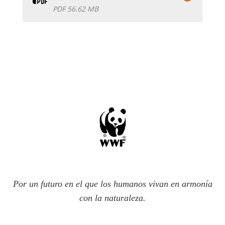
PDF 56.62 MB
Por un futuro en el que los humanos vivan en armonía
con la naturaleza.