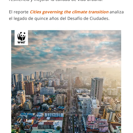
El reporte
Cities governing the climate transition
analiza
el legado de quince años del Desafío de Ciudades.