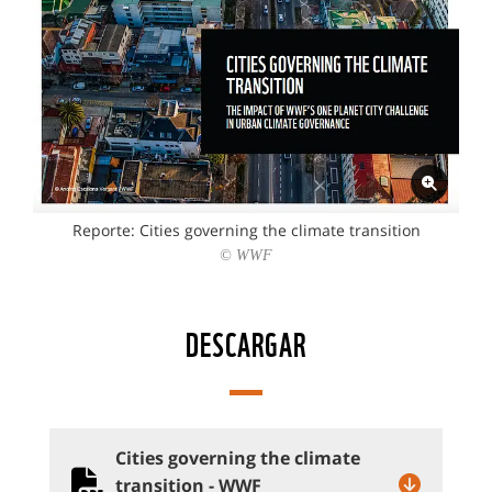
Reporte: Cities governing the climate transition
© WWF
DESCARGAR
Cities governing the climate
transition - WWF