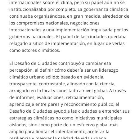
internacionales sobre el clima, pero su papel aún no se
institucionalizaba por completo. La gobernanza climática
continuaba organizándose, en gran medida, alrededor de
los compromisos nacionales, negociaciones
internacionales y una implementación impulsada por los
gobiernos nacionales. El papel de las ciudades quedaba
relagado a sitios de implementación, en lugar de verlas
como actores climáticos.
El Desafío de Ciudades contribuyó a cambiar esa
percepción, al definir cómo debería ser un liderazgo
climático urbano sólido: basado en evidencia,
transparente, contrastable, alineado con la ciencia,
arraigado en lo local y conectado a nivel global. A través
de informes, evaluaciones, retroalimentación,
aprendizaje entre pares y reconocimiento público, el
Desafío de Ciudades ayudó a las ciudades a entender sus
estrategias climáticas no como iniciativas municipales
aisladas, sino como parte de un esfuerzo global más
amplio para limitar el calentamiento, acelerar la
resiliencia y mejorar la calidad de vida urbana.