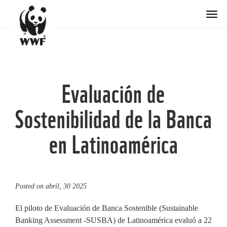
Togg
Evaluación de
Sostenibilidad de la Banca
en Latinoamérica
Posted on
abril, 30 2025
El piloto de Evaluación de Banca Sostenible (Sustainable
Banking Assessment -SUSBA) de Latinoamérica evaluó a 22