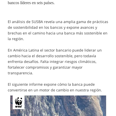
bancos líderes en seis países.
El análisis de SUSBA revela una amplia gama de prácticas
de sostenibilidad en los bancos y expone avances y
brechas en el camino hacia una banca más sostenible en
la región.
En América Latina el sector bancario puede liderar un
cambio hacia el desarrollo sostenible, pero todavía
enfrenta desafíos. Falta integrar riesgos climáticos,
fortalecer compromisos y garantizar mayor
transparencia.
El siguiente informe expone cómo la banca puede
convertirse en un motor de cambio en nuestra región.