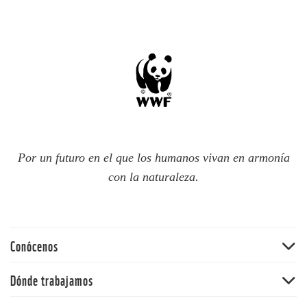
Por un futuro en el que los humanos vivan en armonía
con la naturaleza.
Conócenos
Quiénes somos
Dónde trabajamos
60 aniversario
Amazonia