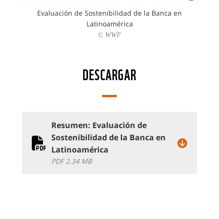
Evaluación de Sostenibilidad de la Banca en
Latinoamérica
© WWF
DESCARGAR
Resumen: Evaluación de
Sostenibilidad de la Banca en
Latinoamérica
PDF 2.34 MB