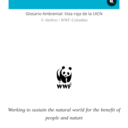
Glosario Ambiental: lista roja de la UICN
© Archivo / WWF-Colombia
Working to sustain the natural world for the benefit of
people and nature