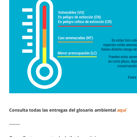
Consulta todas las entregas del glosario ambiental
aquí
-------