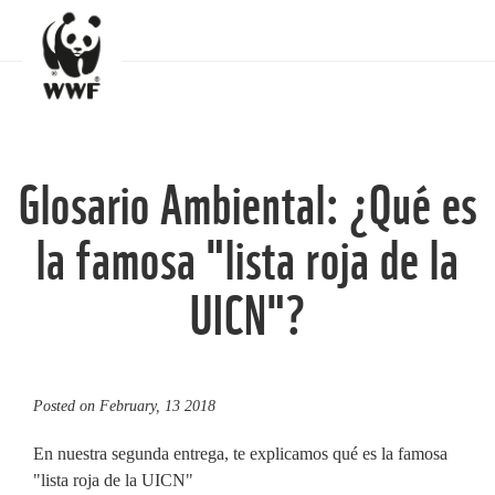
Glosario Ambiental: ¿Qué es
la famosa "lista roja de la
UICN"?
Posted on
February, 13 2018
En nuestra segunda entrega, te explicamos qué es la famosa
"lista roja de la UICN"