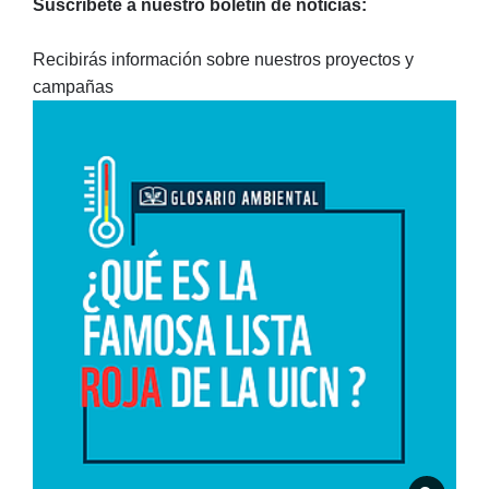
Suscríbete a nuestro boletín de noticias:
Recibirás información sobre nuestros proyectos y
campañas