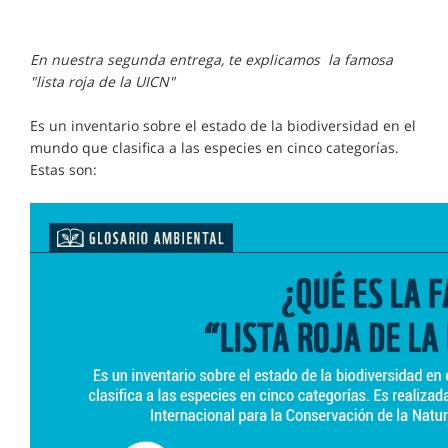
En nuestra segunda entrega, te explicamos la famosa
"lista roja de la UICN"
Es un inventario sobre el estado de la biodiversidad en el
mundo que clasifica a las especies en cinco categorías.
Estas son: