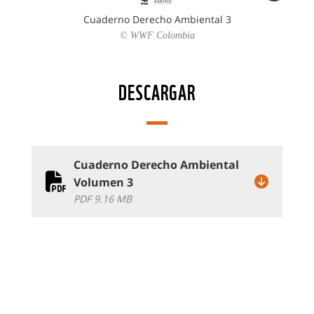
Cuaderno Derecho Ambiental 3
© WWF Colombia
DESCARGAR
Cuaderno Derecho Ambiental
Volumen 3
PDF 9.16 MB