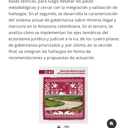
bases teóricas, para luego detallar los pasos
metodológicos y cerrar con la integración y validación de
hallazgos. En el segundo, se desarrolla la caracterización
del sistema actual de gobernanza sobre minería ilegal y
mercurio en la Amazonía colombiana. En el tercero, se
analiza cómo se implementan los ejes temáticos del
ecosistema jurídico y judicial a la luz de los cuatro pilares
de gobernanza priorizados y, por último, en la sección
final, se integran los hallazgos en forma de
recomendaciones y propuestas de actuación.