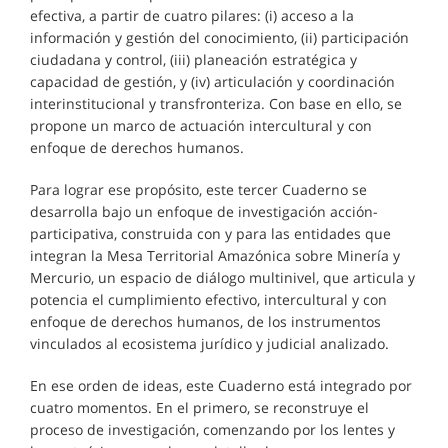
efectiva, a partir de cuatro pilares: (i) acceso a la
información y gestión del conocimiento, (ii) participación
ciudadana y control, (iii) planeación estratégica y
capacidad de gestión, y (iv) articulación y coordinación
interinstitucional y transfronteriza. Con base en ello, se
propone un marco de actuación intercultural y con
enfoque de derechos humanos.
Para lograr ese propósito, este tercer Cuaderno se
desarrolla bajo un enfoque de investigación acción-
participativa, construida con y para las entidades que
integran la Mesa Territorial Amazónica sobre Minería y
Mercurio, un espacio de diálogo multinivel, que articula y
potencia el cumplimiento efectivo, intercultural y con
enfoque de derechos humanos, de los instrumentos
vinculados al ecosistema jurídico y judicial analizado.
En ese orden de ideas, este Cuaderno está integrado por
cuatro momentos. En el primero, se reconstruye el
proceso de investigación, comenzando por los lentes y