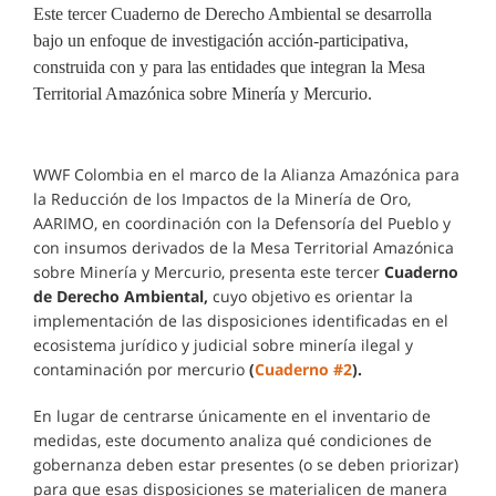
Este tercer Cuaderno de Derecho Ambiental se desarrolla
bajo un enfoque de investigación acción-participativa,
construida con y para las entidades que integran la Mesa
Territorial Amazónica sobre Minería y Mercurio.
WWF Colombia en el marco de la Alianza Amazónica para
la Reducción de los Impactos de la Minería de Oro,
AARIMO, en coordinación con la Defensoría del Pueblo y
con insumos derivados de la Mesa Territorial Amazónica
sobre Minería y Mercurio, presenta este tercer
Cuaderno
de Derecho Ambiental,
cuyo objetivo es orientar la
implementación de las disposiciones identificadas en el
ecosistema jurídico y judicial sobre minería ilegal y
contaminación por mercurio
(
Cuaderno #2
).
En lugar de centrarse únicamente en el inventario de
medidas, este documento analiza qué condiciones de
gobernanza deben estar presentes (o se deben priorizar)
para que esas disposiciones se materialicen de manera