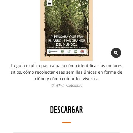
La guía explica paso a paso cómo identificar los mejores
sitios, cómo recolectar esas semillas únicas en forma de
riñón y cómo cuidar los viveros.
© WWF Colombia
DESCARGAR