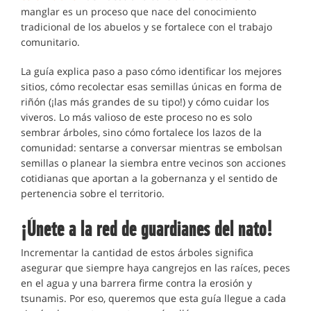
manglar es un proceso que nace del conocimiento
tradicional de los abuelos y se fortalece con el trabajo
comunitario.
La guía explica paso a paso cómo identificar los mejores
sitios, cómo recolectar esas semillas únicas en forma de
riñón (¡las más grandes de su tipo!) y cómo cuidar los
viveros. Lo más valioso de este proceso no es solo
sembrar árboles, sino cómo fortalece los lazos de la
comunidad: sentarse a conversar mientras se embolsan
semillas o planear la siembra entre vecinos son acciones
cotidianas que aportan a la gobernanza y el sentido de
pertenencia sobre el territorio.
¡Únete a la red de guardianes del nato!
Incrementar la cantidad de estos árboles significa
asegurar que siempre haya cangrejos en las raíces, peces
en el agua y una barrera firme contra la erosión y
tsunamis. Por eso, queremos que esta guía llegue a cada