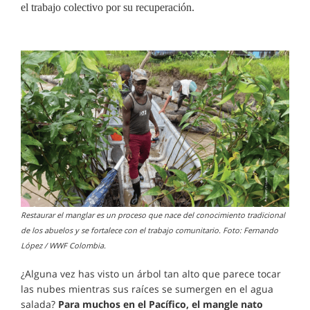
el trabajo colectivo por su recuperación.
Restaurar el manglar es un proceso que nace del conocimiento tradicional
de los abuelos y se fortalece con el trabajo comunitario. Foto: Fernando
López / WWF Colombia.
¿Alguna vez has visto un árbol tan alto que parece tocar
las nubes mientras sus raíces se sumergen en el agua
salada?
Para muchos en el Pacífico, el mangle nato