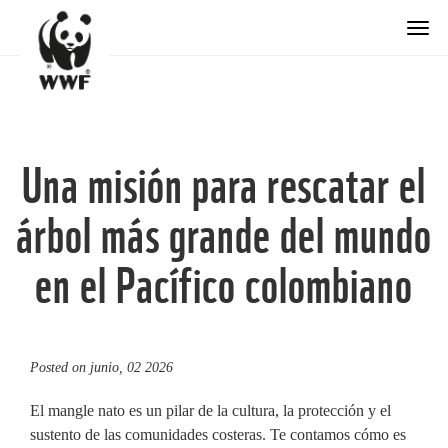
Togg
Una misión para rescatar el
árbol más grande del mundo
en el Pacífico colombiano
Posted on
junio, 02 2026
El mangle nato es un pilar de la cultura, la protección y el
sustento de las comunidades costeras. Te contamos cómo es