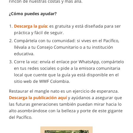
rincón de nuestras costas y más allá.
¿Cómo puedes ayudar?
Descarga la guía:
es gratuita y está diseñada para ser
práctica y fácil de seguir.
Compártela con tu comunidad: si vives en el Pacífico,
llévala a tu Consejo Comunitario o a tu institución
educativa.
Corre la voz: envía el enlace por WhatsApp, compártelo
en tus redes sociales o pide a la emisora comunitaria
local que cuente que la guía ya está disponible en el
sitio web de WWF Colombia.
Restaurar el mangle nato es un ejercicio de esperanza.
Descarga la publicación aquí
y ayúdanos a asegurar que
las futuras generaciones también puedan mirar hacia lo
alto asombrándose con la belleza y porte de este gigante
del Pacífico.