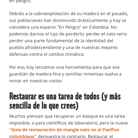
en peligro.
Debido a la sobreexplotación de su madera en el pasado,
sus poblaciones han disminuido drásticamente, y hoy se
considera una especie "En Peligro" en Colombia. No
podemos darnos el lujo de perderlo; perder el nato sería
perder una parte fundamental de la identidad del
pueblo afrodescendiente y una de nuestras mejores
defensas contra el cambio climático.
Por eso, hoy lanzamos una herramienta para que ese
guardián de madera fina y semillas inmensas vuelva a
reinar en nuestras costas
Restaurar es una tarea de todos (y más
sencilla de lo que crees)
Muchos piensan que recuperar un bosque es una tarea
imposible, o para científicos de laboratorio, pero la nueva
"Guía de restauración de mangle nato en el Pacífico
colombiano"
demuestra lo contrario. Restaurar el