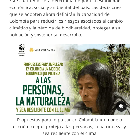
Este cuatrienio será determinante para la estabilidad
económica, social y ambiental del país. Las decisiones
que se adopten ahora definirán la capacidad de
Colombia para reducir los riesgos asociados al cambio
climático y la pérdida de biodiversidad, proteger a su
población y sostener su desarrollo.
Propuestas para impulsar en Colombia un modelo
económico que proteja a las personas, la naturaleza, y
sea resiliente con el clima