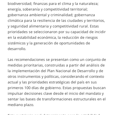
biodiversidad; finanzas para el clima y la naturaleza;
energía, soberanía y competitividad territorial;
gobernanza ambiental y criminalidad; gobernanza
climática para la resiliencia de las ciudades y territorios,
y seguridad alimentaria y competitividad rural. Estas
prioridades se seleccionaron por su capacidad de incidir
en la estabilidad económica, la reducción de riesgos
sistémicos y la generación de oportunidades de
desarrollo.
Las recomendaciones se presentan como un conjunto de
medidas prioritarias, construidas a partir del análisis de
la implementación del Plan Nacional de Desarrollo y de
otros instrumentos y políticas, considerando el contexto
actual y las prioridades estratégicas del país en sus
primeros 100 días de gobierno. Estas propuestas buscan
impulsar decisiones clave desde el inicio del mandato y
sentar las bases de transformaciones estructurales en el
mediano plazo.