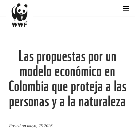
Togg
Las propuestas por un
modelo económico en
Colombia que proteja a las
personas y a la naturaleza
Posted on
mayo, 25 2026